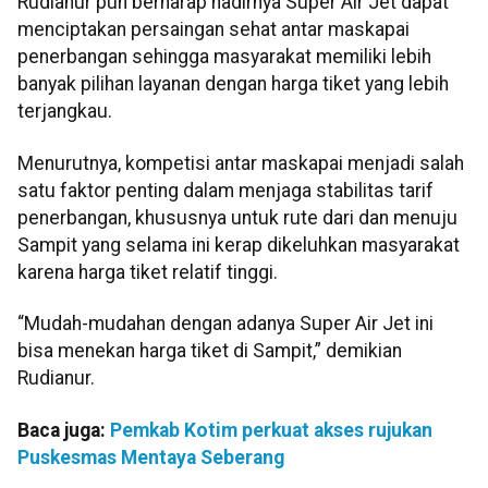
Rudianur pun berharap hadirnya Super Air Jet dapat
menciptakan persaingan sehat antar maskapai
penerbangan sehingga masyarakat memiliki lebih
banyak pilihan layanan dengan harga tiket yang lebih
terjangkau.
Menurutnya, kompetisi antar maskapai menjadi salah
satu faktor penting dalam menjaga stabilitas tarif
penerbangan, khususnya untuk rute dari dan menuju
Sampit yang selama ini kerap dikeluhkan masyarakat
karena harga tiket relatif tinggi.
“Mudah-mudahan dengan adanya Super Air Jet ini
bisa menekan harga tiket di Sampit,” demikian
Rudianur.
Baca juga:
Pemkab Kotim perkuat akses rujukan
Puskesmas Mentaya Seberang