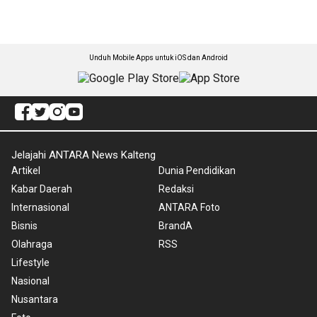
Unduh Mobile Apps untuk iOS dan Android
Jelajahi ANTARA News Kalteng
Artikel
Dunia Pendidikan
Kabar Daerah
Redaksi
Internasional
ANTARA Foto
Bisnis
BrandA
Olahraga
RSS
Lifestyle
Nasional
Nusantara