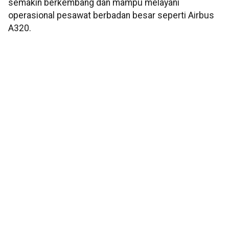
semakin berkembang dan mampu melayani
operasional pesawat berbadan besar seperti Airbus
A320.