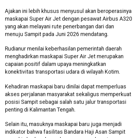
Ajakan ini lebih khusus menyusul akan beroperasinya
maskapai Super Air Jet dengan pesawat Airbus A320
yang akan melayani rute penerbangan dari dan
menuju Sampit pada Juni 2026 mendatang.
Rudianur menilai keberhasilan pemerintah daerah
menghadirkan maskapai Super Air Jet merupakan
capaian positif dalam upaya meningkatkan
konektivitas transportasi udara di wilayah Kotim.
Kehadiran maskapai baru dinilai dapat memperluas
akses perjalanan masyarakat sekaligus memperkuat
posisi Sampit sebagai salah satu jalur transportasi
penting di Kalimantan Tengah.
Selain itu, masuknya maskapai baru juga menjadi
indikator bahwa fasilitas Bandara Haji Asan Sampit