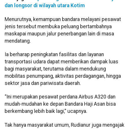
dan longsor di wilayah utara Kotim
Menurutnya, kemampuan bandara melayani pesawat
jenis tersebut membuka peluang bertambahnya
maskapai maupun jalur penerbangan lain di masa
mendatang.
Ia berharap peningkatan fasilitas dan layanan
transportasi udara dapat memberikan dampak luas
bagi masyarakat, terutama dalam mendukung
mobilitas penumpang, aktivitas perdagangan, hingga
sektor jasa dan pariwisata daerah.
“Ini merupakan pesawat perdana Airbus A320 dan
mudah-mudahan ke depan Bandara Haji Asan bisa
berkembang lebih baik lagi,” ucapnya.
Tak hanya masyarakat umum, Rudianur juga mengajak