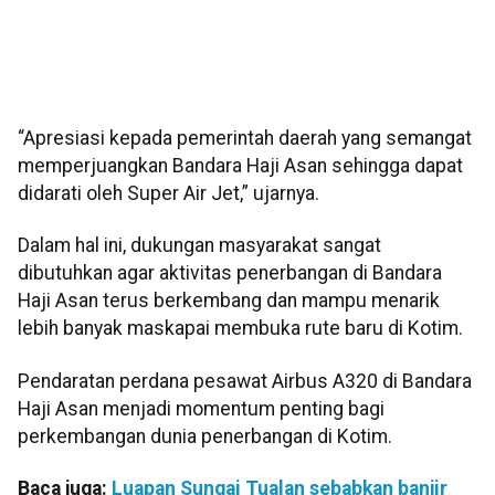
“Apresiasi kepada pemerintah daerah yang semangat
memperjuangkan Bandara Haji Asan sehingga dapat
didarati oleh Super Air Jet,” ujarnya.
Dalam hal ini, dukungan masyarakat sangat
dibutuhkan agar aktivitas penerbangan di Bandara
Haji Asan terus berkembang dan mampu menarik
lebih banyak maskapai membuka rute baru di Kotim.
Pendaratan perdana pesawat Airbus A320 di Bandara
Haji Asan menjadi momentum penting bagi
perkembangan dunia penerbangan di Kotim.
Baca juga:
Luapan Sungai Tualan sebabkan banjir