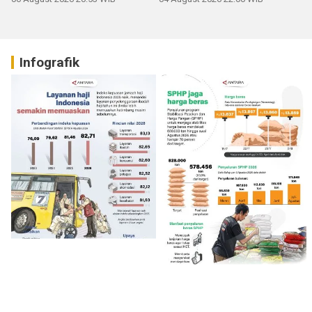
Infografik