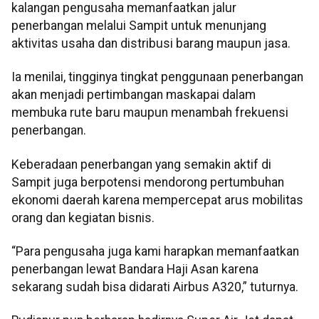
kalangan pengusaha memanfaatkan jalur
penerbangan melalui Sampit untuk menunjang
aktivitas usaha dan distribusi barang maupun jasa.
Ia menilai, tingginya tingkat penggunaan penerbangan
akan menjadi pertimbangan maskapai dalam
membuka rute baru maupun menambah frekuensi
penerbangan.
Keberadaan penerbangan yang semakin aktif di
Sampit juga berpotensi mendorong pertumbuhan
ekonomi daerah karena mempercepat arus mobilitas
orang dan kegiatan bisnis.
“Para pengusaha juga kami harapkan memanfaatkan
penerbangan lewat Bandara Haji Asan karena
sekarang sudah bisa didarati Airbus A320,” tuturnya.