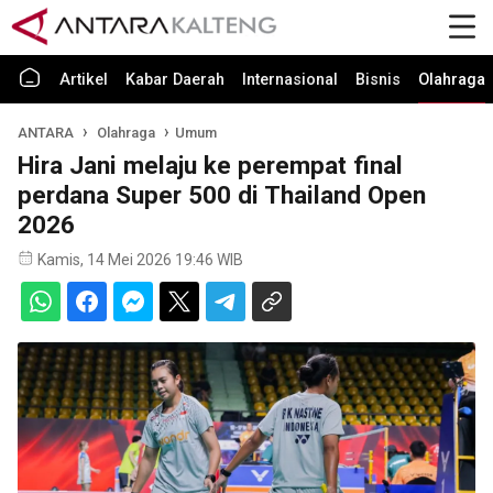
Artikel
Kabar Daerah
Internasional
Bisnis
Olahraga
ANTARA
Olahraga
Umum
Hira Jani melaju ke perempat final
perdana Super 500 di Thailand Open
2026
Kamis, 14 Mei 2026 19:46 WIB