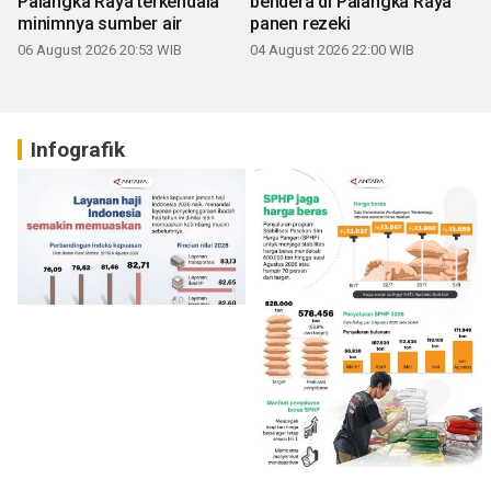
Palangka Raya terkendala
bendera di Palangka Raya
minimnya sumber air
panen rezeki
06 August 2026 20:53 WIB
04 August 2026 22:00 WIB
Infografik