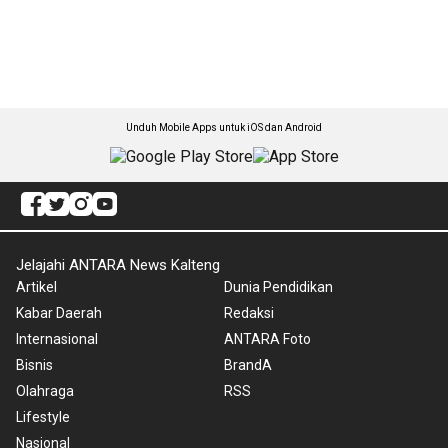
Unduh Mobile Apps untuk iOS dan Android
Jelajahi ANTARA News Kalteng
Artikel
Dunia Pendidikan
Kabar Daerah
Redaksi
Internasional
ANTARA Foto
Bisnis
BrandA
Olahraga
RSS
Lifestyle
Nasional