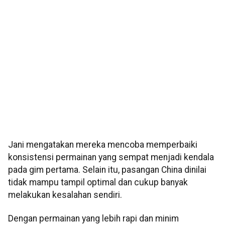
Jani mengatakan mereka mencoba memperbaiki
konsistensi permainan yang sempat menjadi kendala
pada gim pertama. Selain itu, pasangan China dinilai
tidak mampu tampil optimal dan cukup banyak
melakukan kesalahan sendiri.
Dengan permainan yang lebih rapi dan minim