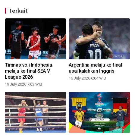
Terkait
Timnas voli Indonesia
Argentina melaju ke final
melaju ke final SEA V
usai kalahkan Inggris
League 2026
16 July 2026 6:04 WIB
19 July 2026 7:03 WIB