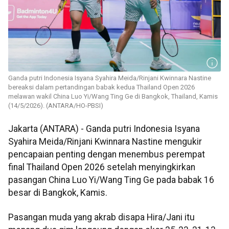
Ganda putri Indonesia Isyana Syahira Meida/Rinjani Kwinnara Nastine
bereaksi dalam pertandingan babak kedua Thailand Open 2026
melawan wakil China Luo Yi/Wang Ting Ge di Bangkok, Thailand, Kamis
(14/5/2026). (ANTARA/HO-PBSI)
Jakarta (ANTARA) - Ganda putri Indonesia Isyana
Syahira Meida/Rinjani Kwinnara Nastine mengukir
pencapaian penting dengan menembus perempat
final Thailand Open 2026 setelah menyingkirkan
pasangan China Luo Yi/Wang Ting Ge pada babak 16
besar di Bangkok, Kamis.
Pasangan muda yang akrab disapa Hira/Jani itu