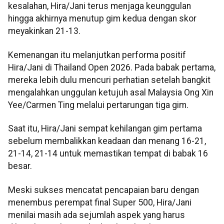
kesalahan, Hira/Jani terus menjaga keunggulan
hingga akhirnya menutup gim kedua dengan skor
meyakinkan 21-13.
Kemenangan itu melanjutkan performa positif
Hira/Jani di Thailand Open 2026. Pada babak pertama,
mereka lebih dulu mencuri perhatian setelah bangkit
mengalahkan unggulan ketujuh asal Malaysia Ong Xin
Yee/Carmen Ting melalui pertarungan tiga gim.
Saat itu, Hira/Jani sempat kehilangan gim pertama
sebelum membalikkan keadaan dan menang 16-21,
21-14, 21-14 untuk memastikan tempat di babak 16
besar.
Meski sukses mencatat pencapaian baru dengan
menembus perempat final Super 500, Hira/Jani
menilai masih ada sejumlah aspek yang harus