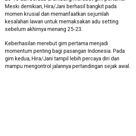
Meski demikian, Hira/Jani berhasil bangkit pada
momen krusial dan memanfaatkan sejumlah
kesalahan lawan untuk memaksakan adu setting
sebelum akhirnya menang 25-23.
Keberhasilan merebut gim pertama menjadi
momentum penting bagi pasangan Indonesia. Pada
gim kedua, Hira/Jani tampil lebih percaya diri dan
mampu mengontrol jalannya pertandingan sejak awal.