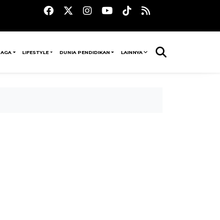
RAGA
LIFESTYLE
DUNIA PENDIDIKAN
LAINNYA