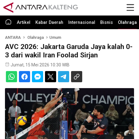
Artikel
Kabar Daerah
Internasional
Bisnis
Olahraga
ANTARA
Olahraga
Umum
AVC 2026: Jakarta Garuda Jaya kalah 0-
3 dari wakil Iran Foolad Sirjan
Jumat, 15 Mei 2026 10:30 WIB