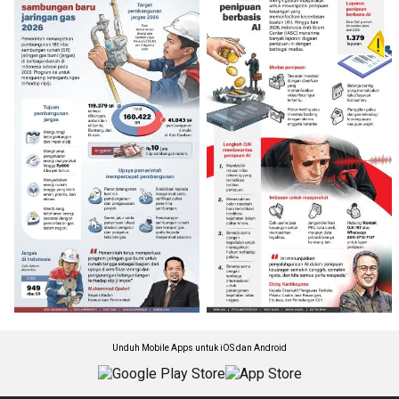
Unduh Mobile Apps untuk iOS dan Android