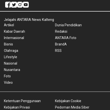
Jelajahi ANTARA News Kalteng
Artikel
Dunia Pendidikan
Kabar Daerah
Redaksi
Internasional
ANTARA Foto
Bisnis
BrandA
Olahraga
RSS
Lifestyle
Nasional
Nusantara
Foto
Video
Ketentuan Penggunaan
Kebijakan Cookie
Kebijakan Privasi
Pedoman Media Siber