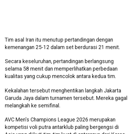
Tim asal Iran itu menutup pertandingan dengan
kemenangan 25-12 dalam set berdurasi 21 menit.
Secara keseluruhan, pertandingan berlangsung
selama 58 menit dan memperlihatkan perbedaan
kualitas yang cukup mencolok antara kedua tim.
Kekalahan tersebut menghentikan langkah Jakarta
Garuda Jaya dalam turnamen tersebut. Mereka gagal
melangkah ke semifinal.
AVC Men's Champions League 2026 merupakan
kompetisi voli putra antarklub paling bergengsi di