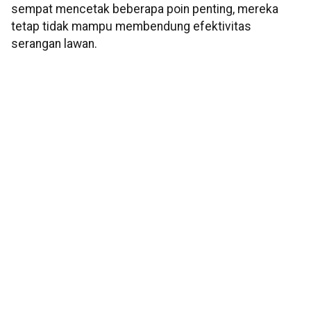
sempat mencetak beberapa poin penting, mereka
tetap tidak mampu membendung efektivitas
serangan lawan.