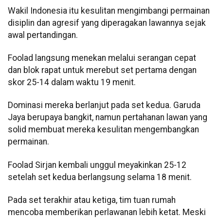
Wakil Indonesia itu kesulitan mengimbangi permainan
disiplin dan agresif yang diperagakan lawannya sejak
awal pertandingan.
Foolad langsung menekan melalui serangan cepat
dan blok rapat untuk merebut set pertama dengan
skor 25-14 dalam waktu 19 menit.
Dominasi mereka berlanjut pada set kedua. Garuda
Jaya berupaya bangkit, namun pertahanan lawan yang
solid membuat mereka kesulitan mengembangkan
permainan.
Foolad Sirjan kembali unggul meyakinkan 25-12
setelah set kedua berlangsung selama 18 menit.
Pada set terakhir atau ketiga, tim tuan rumah
mencoba memberikan perlawanan lebih ketat. Meski