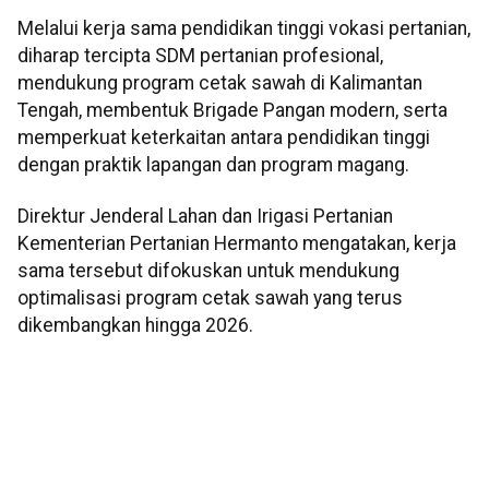
Melalui kerja sama pendidikan tinggi vokasi pertanian,
diharap tercipta SDM pertanian profesional,
mendukung program cetak sawah di Kalimantan
Tengah, membentuk Brigade Pangan modern, serta
memperkuat keterkaitan antara pendidikan tinggi
dengan praktik lapangan dan program magang.
Direktur Jenderal Lahan dan Irigasi Pertanian
Kementerian Pertanian Hermanto mengatakan, kerja
sama tersebut difokuskan untuk mendukung
optimalisasi program cetak sawah yang terus
dikembangkan hingga 2026.