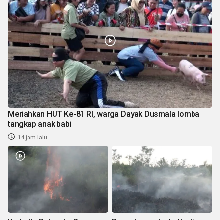
Meriahkan HUT Ke-81 RI, warga Dayak Dusmala lomba
tangkap anak babi
14 jam lalu