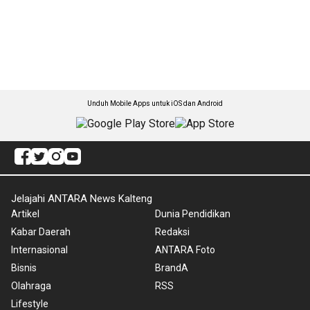
Unduh Mobile Apps untuk iOS dan Android
Jelajahi ANTARA News Kalteng
Artikel
Dunia Pendidikan
Kabar Daerah
Redaksi
Internasional
ANTARA Foto
Bisnis
BrandA
Olahraga
RSS
Lifestyle