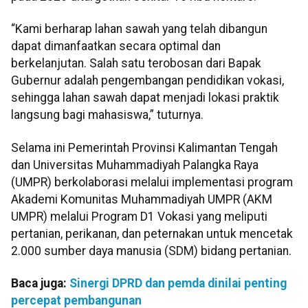
“Kami berharap lahan sawah yang telah dibangun
dapat dimanfaatkan secara optimal dan
berkelanjutan. Salah satu terobosan dari Bapak
Gubernur adalah pengembangan pendidikan vokasi,
sehingga lahan sawah dapat menjadi lokasi praktik
langsung bagi mahasiswa,” tuturnya.
Selama ini Pemerintah Provinsi Kalimantan Tengah
dan Universitas Muhammadiyah Palangka Raya
(UMPR) berkolaborasi melalui implementasi program
Akademi Komunitas Muhammadiyah UMPR (AKM
UMPR) melalui Program D1 Vokasi yang meliputi
pertanian, perikanan, dan peternakan untuk mencetak
2.000 sumber daya manusia (SDM) bidang pertanian.
Baca juga:
Sinergi DPRD dan pemda dinilai penting
percepat pembangunan