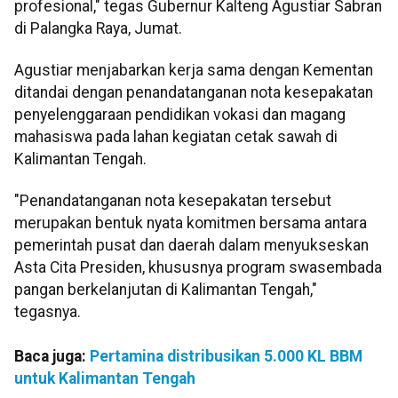
profesional," tegas Gubernur Kalteng Agustiar Sabran
di Palangka Raya, Jumat.
Agustiar menjabarkan kerja sama dengan Kementan
ditandai dengan penandatanganan nota kesepakatan
penyelenggaraan pendidikan vokasi dan magang
mahasiswa pada lahan kegiatan cetak sawah di
Kalimantan Tengah.
"Penandatanganan nota kesepakatan tersebut
merupakan bentuk nyata komitmen bersama antara
pemerintah pusat dan daerah dalam menyukseskan
Asta Cita Presiden, khususnya program swasembada
pangan berkelanjutan di Kalimantan Tengah,"
tegasnya.
Baca juga:
Pertamina distribusikan 5.000 KL BBM
untuk Kalimantan Tengah