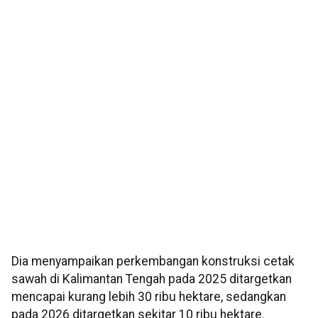
Dia menyampaikan perkembangan konstruksi cetak
sawah di Kalimantan Tengah pada 2025 ditargetkan
mencapai kurang lebih 30 ribu hektare, sedangkan
pada 2026 ditargetkan sekitar 10 ribu hektare.