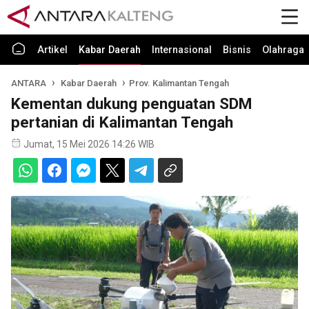
Artikel
Kabar Daerah
Internasional
Bisnis
Olahraga
ANTARA
Kabar Daerah
Prov. Kalimantan Tengah
Kementan dukung penguatan SDM
pertanian di Kalimantan Tengah
Jumat, 15 Mei 2026 14:26 WIB