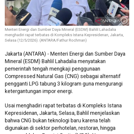
Menteri Energi dan Sumber Daya Mineral (ESDM) Bahlil Lahadalia
menghadiri rapat terbatas di Kompleks Istana Kepresidenan, Jakarta,
Selasa (12/5/2026). (ANTARA/Fathur Rochman)
Jakarta (ANTARA) - Menteri Energi dan Sumber Daya
Mineral (ESDM) Bahlil Lahadalia menyatakan
pemerintah tengah mengkaji penggunaan
Compressed Natural Gas (CNG) sebagai alternatif
pengganti LPG tabung 3 kilogram guna mengurangi
ketergantungan impor energi.
Usai menghadiri rapat terbatas di Kompleks Istana
Kepresidenan, Jakarta, Selasa, Bahlil menjelaskan
bahwa CNG bukan teknologi baru karena telah
digunakan di sektor perhotelan, restoran, hingga