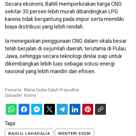
Secara ekonomi, Bahlil memperkirakan harga CNG
sekitar 30 persen lebih murah dibandingkan LPG
karena tidak bergantung pada impor serta memiliki
biaya distribusi yang lebih rendah.
Ia menegaskan penggunaan CNG dalam skala besar
telah berjalan di sejumlah daerah, terutama di Pulau
Jawa, sehingga secara teknologi dinilai siap untuk
dikembangkan lebih luas sebagai solusi energi
nasional yang lebih mandiri dan efisien.
Pewarta : Maria Cicilia Galuh Prayudhia
Uploader:
Ronny
Tags:
BAHLIL LAHADALIA
MENTERI ESDM