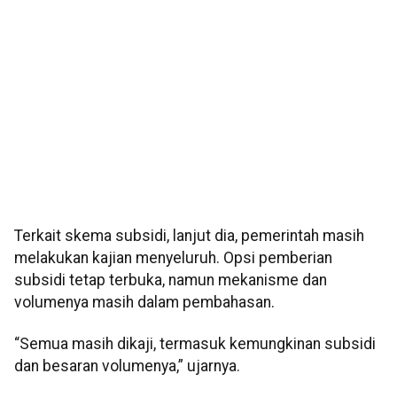
Terkait skema subsidi, lanjut dia, pemerintah masih
melakukan kajian menyeluruh. Opsi pemberian
subsidi tetap terbuka, namun mekanisme dan
volumenya masih dalam pembahasan.
“Semua masih dikaji, termasuk kemungkinan subsidi
dan besaran volumenya,” ujarnya.