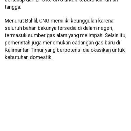
tangga.
Menurut Bahlil, CNG memiliki keunggulan karena
seluruh bahan bakunya tersedia di dalam negeri,
termasuk sumber gas alam yang melimpah. Selain itu,
pemerintah juga menemukan cadangan gas baru di
Kalimantan Timur yang berpotensi dialokasikan untuk
kebutuhan domestik.