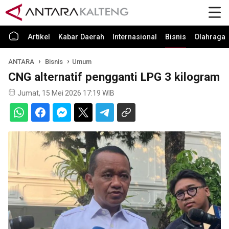
Artikel
Kabar Daerah
Internasional
Bisnis
Olahraga
ANTARA
Bisnis
Umum
CNG alternatif pengganti LPG 3 kilogram
Jumat, 15 Mei 2026 17:19 WIB