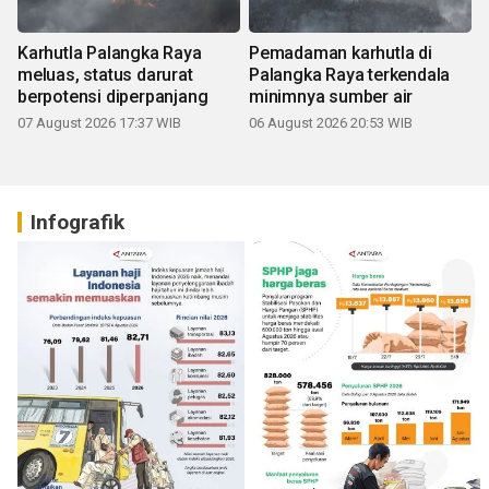
Karhutla Palangka Raya
Pemadaman karhutla di
meluas, status darurat
Palangka Raya terkendala
berpotensi diperpanjang
minimnya sumber air
07 August 2026 17:37 WIB
06 August 2026 20:53 WIB
Infografik