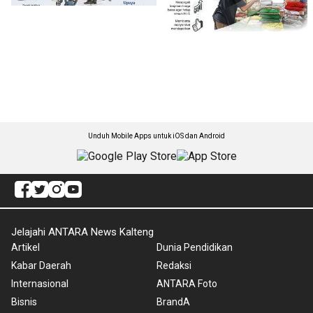
Unduh Mobile Apps untuk iOS dan Android
Jelajahi ANTARA News Kalteng
Artikel
Dunia Pendidikan
Kabar Daerah
Redaksi
Internasional
ANTARA Foto
Bisnis
BrandA