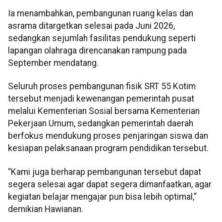
Ia menambahkan, pembangunan ruang kelas dan
asrama ditargetkan selesai pada Juni 2026,
sedangkan sejumlah fasilitas pendukung seperti
lapangan olahraga direncanakan rampung pada
September mendatang.
Seluruh proses pembangunan fisik SRT 55 Kotim
tersebut menjadi kewenangan pemerintah pusat
melalui Kementerian Sosial bersama Kementerian
Pekerjaan Umum, sedangkan pemerintah daerah
berfokus mendukung proses penjaringan siswa dan
kesiapan pelaksanaan program pendidikan tersebut.
“Kami juga berharap pembangunan tersebut dapat
segera selesai agar dapat segera dimanfaatkan, agar
kegiatan belajar mengajar pun bisa lebih optimal,”
demikian Hawianan.