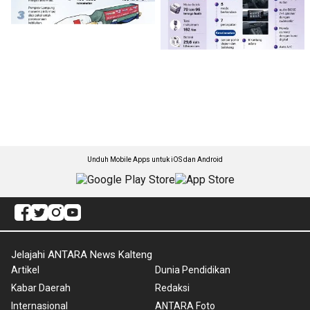
Unduh Mobile Apps untuk iOS dan Android
Jelajahi ANTARA News Kalteng
Artikel
Dunia Pendidikan
Kabar Daerah
Redaksi
Internasional
ANTARA Foto