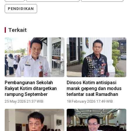
PENDIDIKAN
Terkait
Pembangunan Sekolah
Dinsos Kotim antisipasi
Rakyat Kotim ditargetkan
marak gepeng dan modus
rampung September
terlantar saat Ramadhan
25 May 2026 21:37 WIB
18 February 2026 17:49 WIB