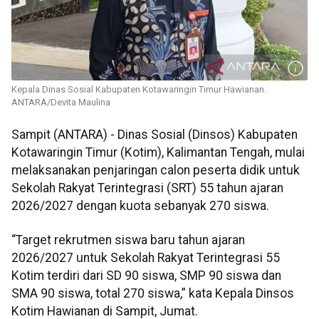
Kepala Dinas Sosial Kabupaten Kotawaringin Timur Hawianan.
ANTARA/Devita Maulina
Sampit (ANTARA) - Dinas Sosial (Dinsos) Kabupaten
Kotawaringin Timur (Kotim), Kalimantan Tengah, mulai
melaksanakan penjaringan calon peserta didik untuk
Sekolah Rakyat Terintegrasi (SRT) 55 tahun ajaran
2026/2027 dengan kuota sebanyak 270 siswa.
“Target rekrutmen siswa baru tahun ajaran
2026/2027 untuk Sekolah Rakyat Terintegrasi 55
Kotim terdiri dari SD 90 siswa, SMP 90 siswa dan
SMA 90 siswa, total 270 siswa,” kata Kepala Dinsos
Kotim Hawianan di Sampit, Jumat.