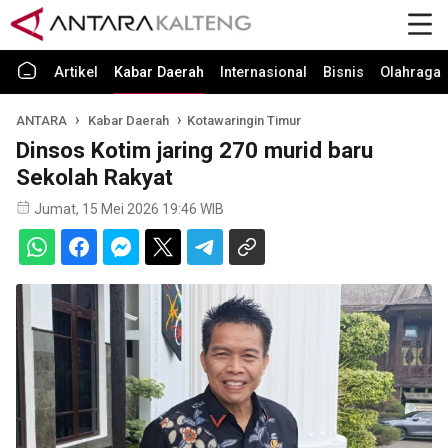
Artikel
Kabar Daerah
Internasional
Bisnis
Olahraga
ANTARA
Kabar Daerah
Kotawaringin Timur
Dinsos Kotim jaring 270 murid baru
Sekolah Rakyat
Jumat, 15 Mei 2026 19:46 WIB