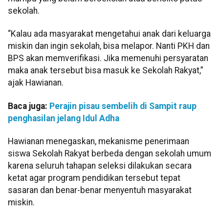
sekolah.
“Kalau ada masyarakat mengetahui anak dari keluarga
miskin dan ingin sekolah, bisa melapor. Nanti PKH dan
BPS akan memverifikasi. Jika memenuhi persyaratan
maka anak tersebut bisa masuk ke Sekolah Rakyat,”
ajak Hawianan.
Baca juga:
Perajin pisau sembelih di Sampit raup
penghasilan jelang Idul Adha
Hawianan menegaskan, mekanisme penerimaan
siswa Sekolah Rakyat berbeda dengan sekolah umum
karena seluruh tahapan seleksi dilakukan secara
ketat agar program pendidikan tersebut tepat
sasaran dan benar-benar menyentuh masyarakat
miskin.