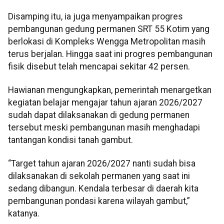
Disamping itu, ia juga menyampaikan progres
pembangunan gedung permanen SRT 55 Kotim yang
berlokasi di Kompleks Wengga Metropolitan masih
terus berjalan. Hingga saat ini progres pembangunan
fisik disebut telah mencapai sekitar 42 persen.
Hawianan mengungkapkan, pemerintah menargetkan
kegiatan belajar mengajar tahun ajaran 2026/2027
sudah dapat dilaksanakan di gedung permanen
tersebut meski pembangunan masih menghadapi
tantangan kondisi tanah gambut.
“Target tahun ajaran 2026/2027 nanti sudah bisa
dilaksanakan di sekolah permanen yang saat ini
sedang dibangun. Kendala terbesar di daerah kita
pembangunan pondasi karena wilayah gambut,”
katanya.