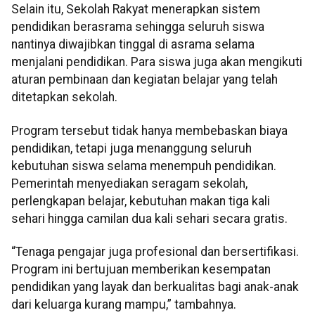
Selain itu, Sekolah Rakyat menerapkan sistem
pendidikan berasrama sehingga seluruh siswa
nantinya diwajibkan tinggal di asrama selama
menjalani pendidikan. Para siswa juga akan mengikuti
aturan pembinaan dan kegiatan belajar yang telah
ditetapkan sekolah.
Program tersebut tidak hanya membebaskan biaya
pendidikan, tetapi juga menanggung seluruh
kebutuhan siswa selama menempuh pendidikan.
Pemerintah menyediakan seragam sekolah,
perlengkapan belajar, kebutuhan makan tiga kali
sehari hingga camilan dua kali sehari secara gratis.
“Tenaga pengajar juga profesional dan bersertifikasi.
Program ini bertujuan memberikan kesempatan
pendidikan yang layak dan berkualitas bagi anak-anak
dari keluarga kurang mampu,” tambahnya.