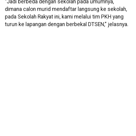
“Jadi berbeda dengan sekolah pada umumnya,
dimana calon murid mendaftar langsung ke sekolah,
pada Sekolah Rakyat ini, kami melalui tim PKH yang
turun ke lapangan dengan berbekal DTSEN,” jelasnya.