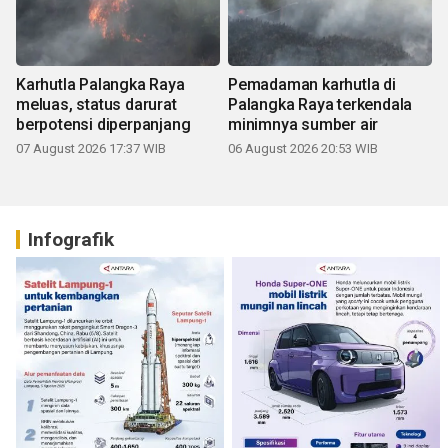
Karhutla Palangka Raya
Pemadaman karhutla di
meluas, status darurat
Palangka Raya terkendala
berpotensi diperpanjang
minimnya sumber air
07 August 2026 17:37 WIB
06 August 2026 20:53 WIB
Infografik