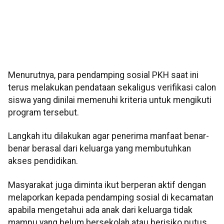
Menurutnya, para pendamping sosial PKH saat ini
terus melakukan pendataan sekaligus verifikasi calon
siswa yang dinilai memenuhi kriteria untuk mengikuti
program tersebut.
Langkah itu dilakukan agar penerima manfaat benar-
benar berasal dari keluarga yang membutuhkan
akses pendidikan.
Masyarakat juga diminta ikut berperan aktif dengan
melaporkan kepada pendamping sosial di kecamatan
apabila mengetahui ada anak dari keluarga tidak
mampu yang belum bersekolah atau berisiko putus