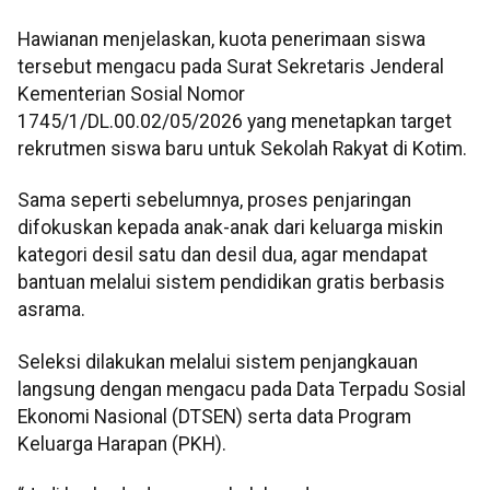
Hawianan menjelaskan, kuota penerimaan siswa
tersebut mengacu pada Surat Sekretaris Jenderal
Kementerian Sosial Nomor
1745/1/DL.00.02/05/2026 yang menetapkan target
rekrutmen siswa baru untuk Sekolah Rakyat di Kotim.
Sama seperti sebelumnya, proses penjaringan
difokuskan kepada anak-anak dari keluarga miskin
kategori desil satu dan desil dua, agar mendapat
bantuan melalui sistem pendidikan gratis berbasis
asrama.
Seleksi dilakukan melalui sistem penjangkauan
langsung dengan mengacu pada Data Terpadu Sosial
Ekonomi Nasional (DTSEN) serta data Program
Keluarga Harapan (PKH).