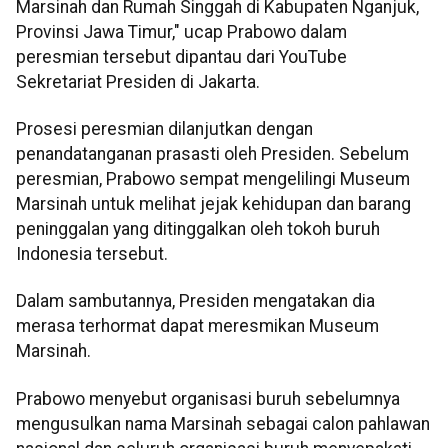
Marsinah dan Rumah Singgah di Kabupaten Nganjuk,
Provinsi Jawa Timur," ucap Prabowo dalam
peresmian tersebut dipantau dari YouTube
Sekretariat Presiden di Jakarta.
Prosesi peresmian dilanjutkan dengan
penandatanganan prasasti oleh Presiden. Sebelum
peresmian, Prabowo sempat mengelilingi Museum
Marsinah untuk melihat jejak kehidupan dan barang
peninggalan yang ditinggalkan oleh tokoh buruh
Indonesia tersebut.
Dalam sambutannya, Presiden mengatakan dia
merasa terhormat dapat meresmikan Museum
Marsinah.
Prabowo menyebut organisasi buruh sebelumnya
mengusulkan nama Marsinah sebagai calon pahlawan