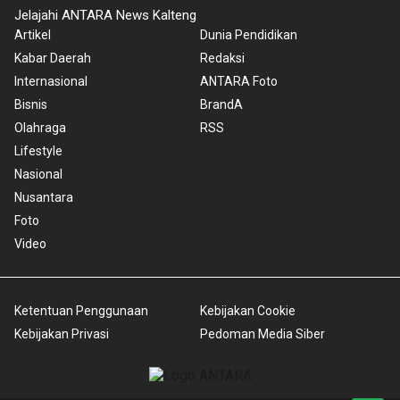
Jelajahi ANTARA News Kalteng
Artikel
Dunia Pendidikan
Kabar Daerah
Redaksi
Internasional
ANTARA Foto
Bisnis
BrandA
Olahraga
RSS
Lifestyle
Nasional
Nusantara
Foto
Video
Ketentuan Penggunaan
Kebijakan Cookie
Kebijakan Privasi
Pedoman Media Siber