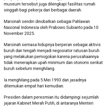
museum tersebut juga dilengkapi fasilitas rumah
singgah bagi pekerja dari berbagai daerah.
Marsinah sendiri dinobatkan sebagai Pahlawan
Nasional Indonesia oleh Prabowo Subianto pada 10
November 2025.
Marsinah semasa hidupnya berperan sebagai aktivis
buruh dan tengah menjadi negosiator ratusan buruh
yang melakukan pemogokan karena perusahaannya
tidak menerapkan upah minimum dan otonomi serikat
buruh sebelum menghilang.
Ia menghilang pada 5 Mei 1993 dan jasadnya
ditemukan empat hari kemudian.
Presiden dalam peresmian itu didampingi sejumlah
jajaran Kabinet Merah Putih, di antaranya Menteri