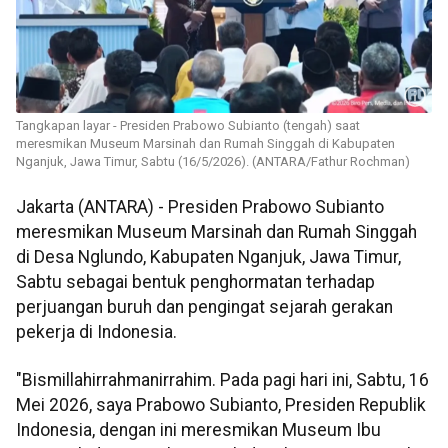
Tangkapan layar - Presiden Prabowo Subianto (tengah) saat
meresmikan Museum Marsinah dan Rumah Singgah di Kabupaten
Nganjuk, Jawa Timur, Sabtu (16/5/2026). (ANTARA/Fathur Rochman)
Jakarta (ANTARA) - Presiden Prabowo Subianto
meresmikan Museum Marsinah dan Rumah Singgah
di Desa Nglundo, Kabupaten Nganjuk, Jawa Timur,
Sabtu sebagai bentuk penghormatan terhadap
perjuangan buruh dan pengingat sejarah gerakan
pekerja di Indonesia.
"Bismillahirrahmanirrahim. Pada pagi hari ini, Sabtu, 16
Mei 2026, saya Prabowo Subianto, Presiden Republik
Indonesia, dengan ini meresmikan Museum Ibu