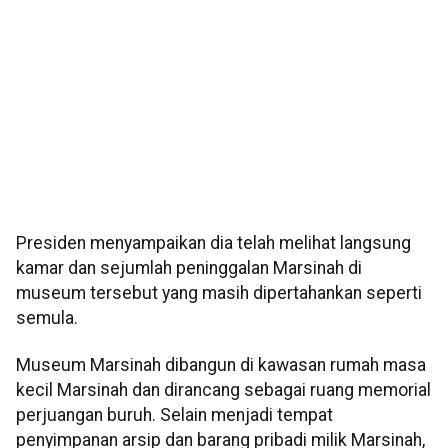
Presiden menyampaikan dia telah melihat langsung
kamar dan sejumlah peninggalan Marsinah di
museum tersebut yang masih dipertahankan seperti
semula.
Museum Marsinah dibangun di kawasan rumah masa
kecil Marsinah dan dirancang sebagai ruang memorial
perjuangan buruh. Selain menjadi tempat
penyimpanan arsip dan barang pribadi milik Marsinah,