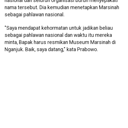
nasional dan seluruh organisasi buruh menyepakati
nama tersebut. Dia kemudian menetapkan Marsinah
sebagai pahlawan nasional.
"Saya mendapat kehormatan untuk jadikan beliau
sebagai pahlawan nasional dan waktu itu mereka
minta, Bapak harus resmikan Museum Marsinah di
Nganjuk. Baik, saya datang," kata Prabowo.