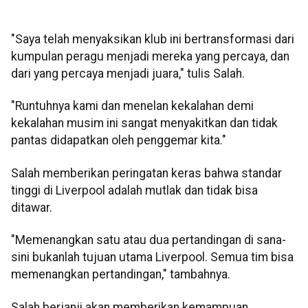
"Saya telah menyaksikan klub ini bertransformasi dari
kumpulan peragu menjadi mereka yang percaya, dan
dari yang percaya menjadi juara," tulis Salah.
"Runtuhnya kami dan menelan kekalahan demi
kekalahan musim ini sangat menyakitkan dan tidak
pantas didapatkan oleh penggemar kita."
Salah memberikan peringatan keras bahwa standar
tinggi di Liverpool adalah mutlak dan tidak bisa
ditawar.
"Memenangkan satu atau dua pertandingan di sana-
sini bukanlah tujuan utama Liverpool. Semua tim bisa
memenangkan pertandingan," tambahnya.
Salah berjanji akan memberikan kemampuan