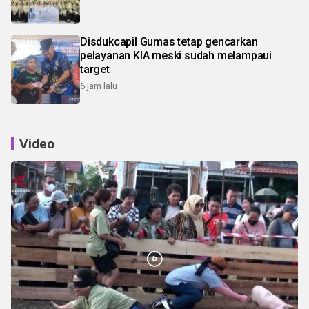
Disdukcapil Gumas tetap gencarkan
pelayanan KIA meski sudah melampaui
target
6 jam lalu
Video