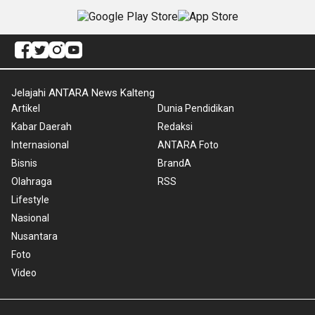
Jelajahi ANTARA News Kalteng
Artikel
Dunia Pendidikan
Kabar Daerah
Redaksi
Internasional
ANTARA Foto
Bisnis
BrandA
Olahraga
RSS
Lifestyle
Nasional
Nusantara
Foto
Video