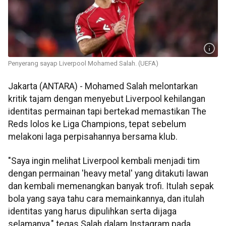
Penyerang sayap Liverpool Mohamed Salah. (UEFA)
Jakarta (ANTARA) - Mohamed Salah melontarkan
kritik tajam dengan menyebut Liverpool kehilangan
identitas permainan tapi bertekad memastikan The
Reds lolos ke Liga Champions, tepat sebelum
melakoni laga perpisahannya bersama klub.
"Saya ingin melihat Liverpool kembali menjadi tim
dengan permainan 'heavy metal' yang ditakuti lawan
dan kembali memenangkan banyak trofi. Itulah sepak
bola yang saya tahu cara memainkannya, dan itulah
identitas yang harus dipulihkan serta dijaga
selamanya," tegas Salah dalam Instagram pada