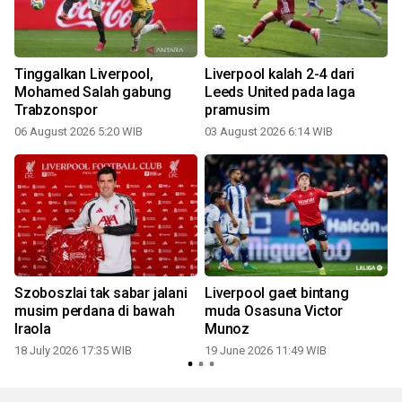
Tinggalkan Liverpool,
Liverpool kalah 2-4 dari
Mohamed Salah gabung
Leeds United pada laga
Trabzonspor
pramusim
06 August 2026 5:20 WIB
03 August 2026 6:14 WIB
Szoboszlai tak sabar jalani
Liverpool gaet bintang
musim perdana di bawah
muda Osasuna Victor
Iraola
Munoz
18 July 2026 17:35 WIB
19 June 2026 11:49 WIB