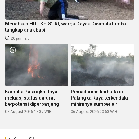
Meriahkan HUT Ke-81 RI, warga Dayak Dusmala lomba
tangkap anak babi
20 jam lalu
Karhutla Palangka Raya
Pemadaman karhutla di
meluas, status darurat
Palangka Raya terkendala
berpotensi diperpanjang
minimnya sumber air
07 August 2026 17:37 WIB
06 August 2026 20:53 WIB