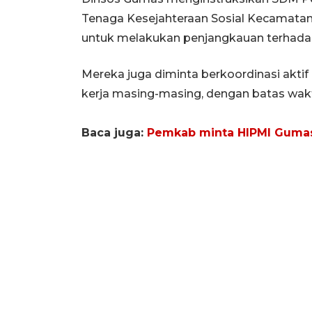
Tenaga Kesejahteraan Sosial Kecamatan 
untuk melakukan penjangkauan terhadap
Mereka juga diminta berkoordinasi aktif
kerja masing-masing, dengan batas wak
Baca juga:
Pemkab minta HIPMI Gumas