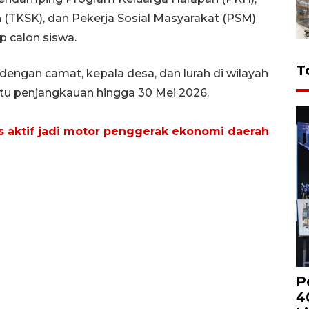
(TKSK), dan Pekerja Sosial Masyarakat (PSM)
 calon siswa.
T
 dengan camat, kepala desa, dan lurah di wilayah
tu penjangkauan hingga 30 Mei 2026.
 aktif jadi motor penggerak ekonomi daerah
P
4