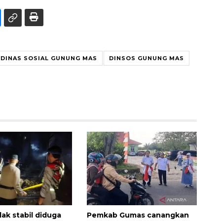
DINAS SOSIAL GUNUNG MAS
DINSOS GUNUNG MAS
dak stabil diduga
Pemkab Gumas canangkan