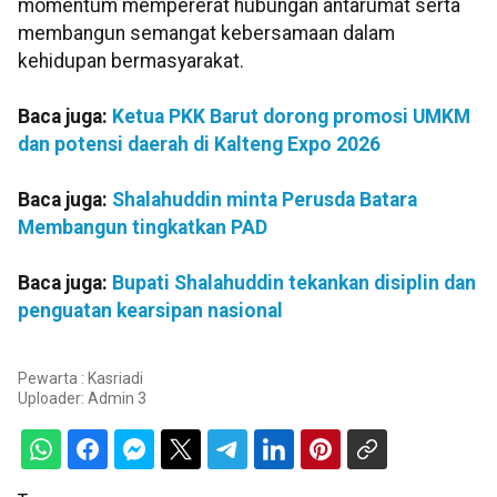
momentum mempererat hubungan antarumat serta
membangun semangat kebersamaan dalam
kehidupan bermasyarakat.
Baca juga:
Ketua PKK Barut dorong promosi UMKM
dan potensi daerah di Kalteng Expo 2026
Baca juga:
Shalahuddin minta Perusda Batara
Membangun tingkatkan PAD
Baca juga:
Bupati Shalahuddin tekankan disiplin dan
penguatan kearsipan nasional
Pewarta : Kasriadi
Uploader:
Admin 3