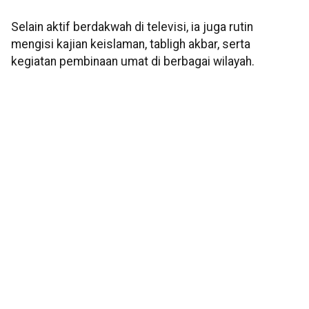
Selain aktif berdakwah di televisi, ia juga rutin
mengisi kajian keislaman, tabligh akbar, serta
kegiatan pembinaan umat di berbagai wilayah.