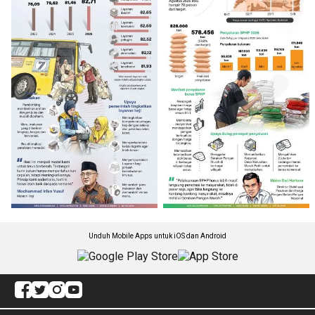
Unduh Mobile Apps untuk iOS dan Android