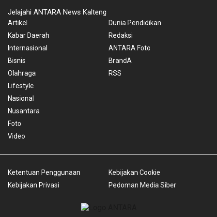
Jelajahi ANTARA News Kalteng
Artikel
Dunia Pendidikan
Kabar Daerah
Redaksi
Internasional
ANTARA Foto
Bisnis
BrandA
Olahraga
RSS
Lifestyle
Nasional
Nusantara
Foto
Video
Ketentuan Penggunaan
Kebijakan Cookie
Kebijakan Privasi
Pedoman Media Siber