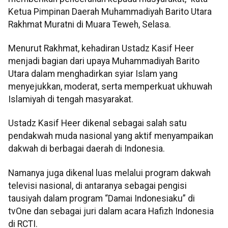
Ketua Pimpinan Daerah Muhammadiyah Barito Utara
Rakhmat Muratni di Muara Teweh, Selasa.
Menurut Rakhmat, kehadiran Ustadz Kasif Heer
menjadi bagian dari upaya Muhammadiyah Barito
Utara dalam menghadirkan syiar Islam yang
menyejukkan, moderat, serta memperkuat ukhuwah
Islamiyah di tengah masyarakat.
Ustadz Kasif Heer dikenal sebagai salah satu
pendakwah muda nasional yang aktif menyampaikan
dakwah di berbagai daerah di Indonesia.
Namanya juga dikenal luas melalui program dakwah
televisi nasional, di antaranya sebagai pengisi
tausiyah dalam program “Damai Indonesiaku” di
tvOne dan sebagai juri dalam acara Hafizh Indonesia
di RCTI.