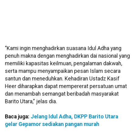
“Kami ingin menghadirkan suasana Idul Adha yang
penuh makna dengan menghadirkan dai nasional yang
memiliki kapasitas keilmuan, pengalaman dakwah,
serta mampu menyampaikan pesan Islam secara
santun dan meneduhkan. Kehadiran Ustadz Kasif
Heer diharapkan dapat mempererat persatuan umat
dan menambah semangat beribadah masyarakat
Barito Utara,” jelas dia.
Baca juga:
Jelang Idul Adha, DKPP Barito Utara
gelar Gepamor sediakan pangan murah