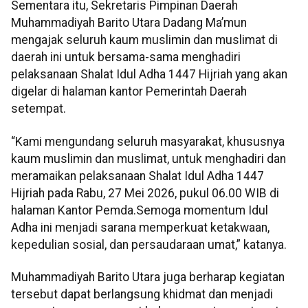
Sementara itu, Sekretaris Pimpinan Daerah
Muhammadiyah Barito Utara Dadang Ma’mun
mengajak seluruh kaum muslimin dan muslimat di
daerah ini untuk bersama-sama menghadiri
pelaksanaan Shalat Idul Adha 1447 Hijriah yang akan
digelar di halaman kantor Pemerintah Daerah
setempat.
“Kami mengundang seluruh masyarakat, khususnya
kaum muslimin dan muslimat, untuk menghadiri dan
meramaikan pelaksanaan Shalat Idul Adha 1447
Hijriah pada Rabu, 27 Mei 2026, pukul 06.00 WIB di
halaman Kantor Pemda.Semoga momentum Idul
Adha ini menjadi sarana memperkuat ketakwaan,
kepedulian sosial, dan persaudaraan umat,” katanya.
Muhammadiyah Barito Utara juga berharap kegiatan
tersebut dapat berlangsung khidmat dan menjadi