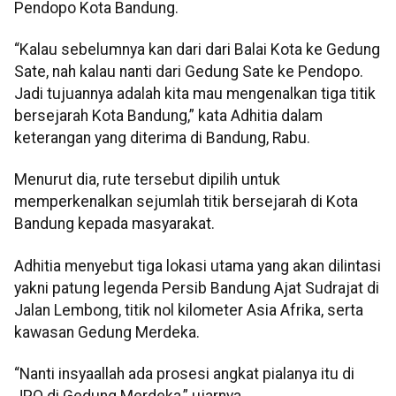
Pendopo Kota Bandung.
“Kalau sebelumnya kan dari dari Balai Kota ke Gedung
Sate, nah kalau nanti dari Gedung Sate ke Pendopo.
Jadi tujuannya adalah kita mau mengenalkan tiga titik
bersejarah Kota Bandung,” kata Adhitia dalam
keterangan yang diterima di Bandung, Rabu.
Menurut dia, rute tersebut dipilih untuk
memperkenalkan sejumlah titik bersejarah di Kota
Bandung kepada masyarakat.
Adhitia menyebut tiga lokasi utama yang akan dilintasi
yakni patung legenda Persib Bandung Ajat Sudrajat di
Jalan Lembong, titik nol kilometer Asia Afrika, serta
kawasan Gedung Merdeka.
“Nanti insyaallah ada prosesi angkat pialanya itu di