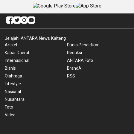
Jelajahi ANTARA News Kalteng
Artikel
Dunia Pendidikan
Kabar Daerah
Redaksi
Internasional
ANTARA Foto
Bisnis
BrandA
Olahraga
RSS
Lifestyle
Nasional
Nusantara
Foto
Video