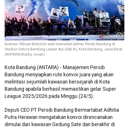
Ilustrasi- Ribuan Bobotoh saat memadati latihan Persib Bandung di
Stadion Gelora Bandung Lautan Api (GBLA), Kota Bandung, Jawa Barat.
(ANTARA/Rubby Jovan)
Kota Bandung (ANTARA) - Manajemen Persib
Bandung menyiapkan rute konvoi juara yang akan
melintasi sejumlah kawasan bersejarah di Kota
Bandung apabila berhasil memastikan gelar Super
League 2025/2026 pada Minggu (24/5).
Deputi CEO PT Persib Bandung Bermartabat Adhitia
Putra Herawan mengatakan konvoi direncanakan
dimulai dari kawasan Gedung Sate dan berakhir di