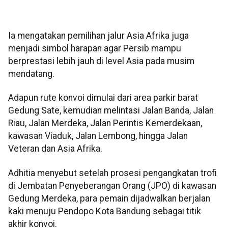
Ia mengatakan pemilihan jalur Asia Afrika juga
menjadi simbol harapan agar Persib mampu
berprestasi lebih jauh di level Asia pada musim
mendatang.
Adapun rute konvoi dimulai dari area parkir barat
Gedung Sate, kemudian melintasi Jalan Banda, Jalan
Riau, Jalan Merdeka, Jalan Perintis Kemerdekaan,
kawasan Viaduk, Jalan Lembong, hingga Jalan
Veteran dan Asia Afrika.
Adhitia menyebut setelah prosesi pengangkatan trofi
di Jembatan Penyeberangan Orang (JPO) di kawasan
Gedung Merdeka, para pemain dijadwalkan berjalan
kaki menuju Pendopo Kota Bandung sebagai titik
akhir konvoi.