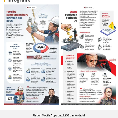
Unduh Mobile Apps untuk iOS dan Android