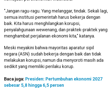
"Jangan ragu-ragu. Yang melanggar, tindak. Sekali lagi,
semua institusi pemerintah harus bekerja dengan
baik. Kita harus menghilangkan korupsi,
penyalahgunaan wewenang, dan praktek-praktek yang
menghambat perjalanan ekonomi kita," katanya.
Meski meyakini bahwa mayoritas aparatur sipil
negara (ASN) sudah bekerja dengan baik dan tidak
melakukan korupsi, namun dia menyoroti masih ada
sedikit yang memiliki perilaku korup.
Baca juga:
Presiden: Pertumbuhan ekonomi 2027
sebesar 5,8 hingga 6,5 persen