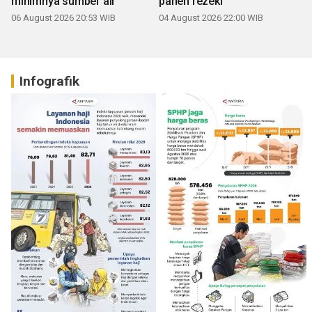
minimnya sumber air
panen rezeki
06 August 2026 20:53 WIB
04 August 2026 22:00 WIB
Infografik