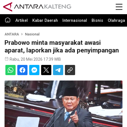
Artikel
Kabar Daerah
Internasional
Bisnis
Olahraga
ANTARA
Nasional
Prabowo minta masyarakat awasi
aparat, laporkan jika ada penyimpangan
Rabu, 20 Mei 2026 17:39 WIB