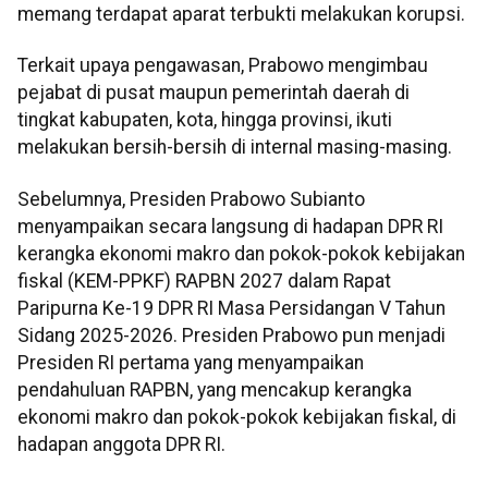
memang terdapat aparat terbukti melakukan korupsi.
Terkait upaya pengawasan, Prabowo mengimbau
pejabat di pusat maupun pemerintah daerah di
tingkat kabupaten, kota, hingga provinsi, ikuti
melakukan bersih-bersih di internal masing-masing.
Sebelumnya, Presiden Prabowo Subianto
menyampaikan secara langsung di hadapan DPR RI
kerangka ekonomi makro dan pokok-pokok kebijakan
fiskal (KEM-PPKF) RAPBN 2027 dalam Rapat
Paripurna Ke-19 DPR RI Masa Persidangan V Tahun
Sidang 2025-2026. Presiden Prabowo pun menjadi
Presiden RI pertama yang menyampaikan
pendahuluan RAPBN, yang mencakup kerangka
ekonomi makro dan pokok-pokok kebijakan fiskal, di
hadapan anggota DPR RI.