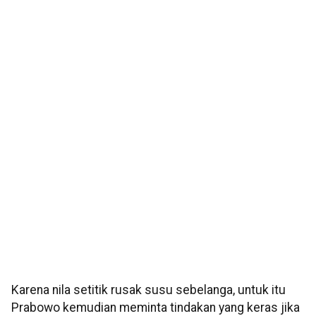
Karena nila setitik rusak susu sebelanga, untuk itu
Prabowo kemudian meminta tindakan yang keras jika