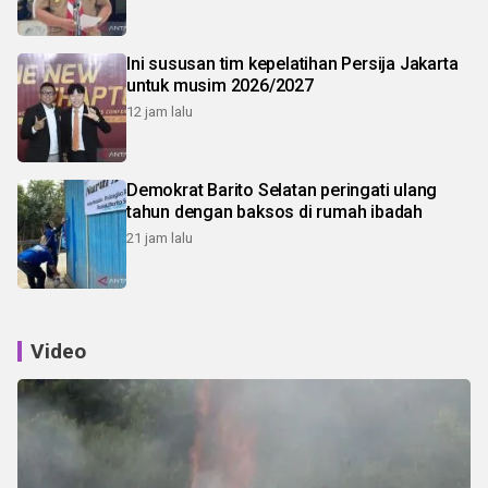
Ini sususan tim kepelatihan Persija Jakarta
untuk musim 2026/2027
12 jam lalu
Demokrat Barito Selatan peringati ulang
tahun dengan baksos di rumah ibadah
21 jam lalu
Video