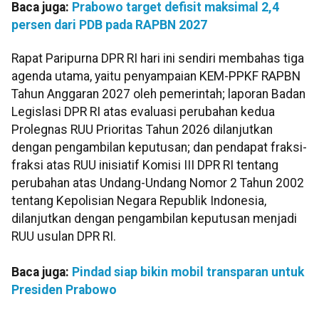
Baca juga:
Prabowo target defisit maksimal 2,4
persen dari PDB pada RAPBN 2027
Rapat Paripurna DPR RI hari ini sendiri membahas tiga
agenda utama, yaitu penyampaian KEM-PPKF RAPBN
Tahun Anggaran 2027 oleh pemerintah; laporan Badan
Legislasi DPR RI atas evaluasi perubahan kedua
Prolegnas RUU Prioritas Tahun 2026 dilanjutkan
dengan pengambilan keputusan; dan pendapat fraksi-
fraksi atas RUU inisiatif Komisi III DPR RI tentang
perubahan atas Undang-Undang Nomor 2 Tahun 2002
tentang Kepolisian Negara Republik Indonesia,
dilanjutkan dengan pengambilan keputusan menjadi
RUU usulan DPR RI.
Baca juga:
Pindad siap bikin mobil transparan untuk
Presiden Prabowo