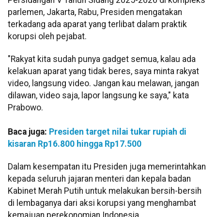
parlemen, Jakarta, Rabu, Presiden mengatakan
terkadang ada aparat yang terlibat dalam praktik
korupsi oleh pejabat.
"Rakyat kita sudah punya gadget semua, kalau ada
kelakuan aparat yang tidak beres, saya minta rakyat
video, langsung video. Jangan kau melawan, jangan
dilawan, video saja, lapor langsung ke saya," kata
Prabowo.
Baca juga:
Presiden target nilai tukar rupiah di
kisaran Rp16.800 hingga Rp17.500
Dalam kesempatan itu Presiden juga memerintahkan
kepada seluruh jajaran menteri dan kepala badan
Kabinet Merah Putih untuk melakukan bersih-bersih
di lembaganya dari aksi korupsi yang menghambat
kemajuan perekonomian Indonesia.