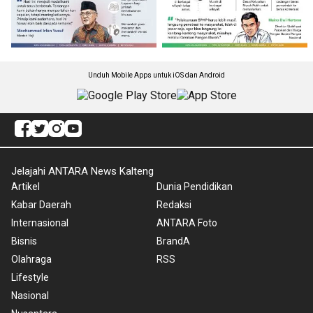
Unduh Mobile Apps untuk iOS dan Android
Jelajahi ANTARA News Kalteng
Artikel
Dunia Pendidikan
Kabar Daerah
Redaksi
Internasional
ANTARA Foto
Bisnis
BrandA
Olahraga
RSS
Lifestyle
Nasional