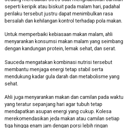
seperti keripik atau biskuit pada malam hari, padahal
perilaku tersebut justru dapat menimbulkan rasa
bersalah dan kehilangan kontrol terhadap pola makan.
Untuk memperbaiki kebiasaan makan malam, ahli
menyarankan konsumsi makan malam yang seimbang
dengan kandungan protein, lemak sehat, dan serat.
Sauceda mengatakan kombinasi nutrisi tersebut
membantu menjaga energi tetap stabil serta
mendukung kadar gula darah dan metabolisme yang
sehat.
Ahli juga menyarankan makan dan camilan pada waktu
yang teratur sepanjang hari agar tubuh tetap
mendapatkan asupan energi yang cukup. Kolesa
merekomendasikan jeda makan atau camilan setiap
tiga hingga enam jam dengan porsi lebih ringan