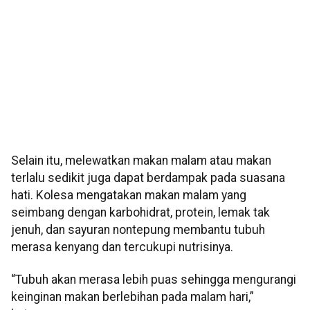
Selain itu, melewatkan makan malam atau makan
terlalu sedikit juga dapat berdampak pada suasana
hati. Kolesa mengatakan makan malam yang
seimbang dengan karbohidrat, protein, lemak tak
jenuh, dan sayuran nontepung membantu tubuh
merasa kenyang dan tercukupi nutrisinya.
“Tubuh akan merasa lebih puas sehingga mengurangi
keinginan makan berlebihan pada malam hari,”