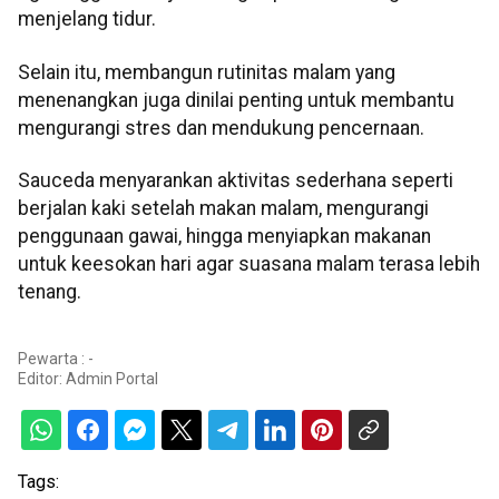
menjelang tidur.
Selain itu, membangun rutinitas malam yang
menenangkan juga dinilai penting untuk membantu
mengurangi stres dan mendukung pencernaan.
Sauceda menyarankan aktivitas sederhana seperti
berjalan kaki setelah makan malam, mengurangi
penggunaan gawai, hingga menyiapkan makanan
untuk keesokan hari agar suasana malam terasa lebih
tenang.
Pewarta : -
Editor:
Admin Portal
Tags: