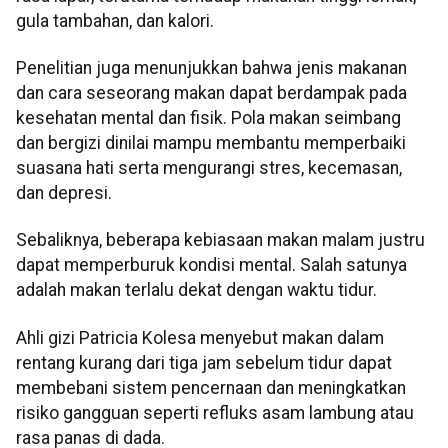
gula tambahan, dan kalori.
Penelitian juga menunjukkan bahwa jenis makanan
dan cara seseorang makan dapat berdampak pada
kesehatan mental dan fisik. Pola makan seimbang
dan bergizi dinilai mampu membantu memperbaiki
suasana hati serta mengurangi stres, kecemasan,
dan depresi.
Sebaliknya, beberapa kebiasaan makan malam justru
dapat memperburuk kondisi mental. Salah satunya
adalah makan terlalu dekat dengan waktu tidur.
Ahli gizi Patricia Kolesa menyebut makan dalam
rentang kurang dari tiga jam sebelum tidur dapat
membebani sistem pencernaan dan meningkatkan
risiko gangguan seperti refluks asam lambung atau
rasa panas di dada.