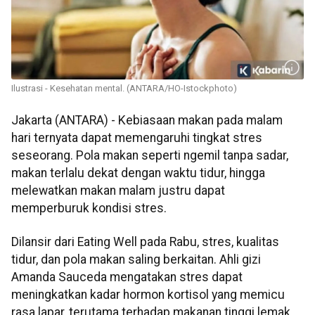
Ilustrasi - Kesehatan mental. (ANTARA/HO-Istockphoto)
Jakarta (ANTARA) - Kebiasaan makan pada malam
hari ternyata dapat memengaruhi tingkat stres
seseorang. Pola makan seperti ngemil tanpa sadar,
makan terlalu dekat dengan waktu tidur, hingga
melewatkan makan malam justru dapat
memperburuk kondisi stres.
Dilansir dari Eating Well pada Rabu, stres, kualitas
tidur, dan pola makan saling berkaitan. Ahli gizi
Amanda Sauceda mengatakan stres dapat
meningkatkan kadar hormon kortisol yang memicu
rasa lapar, terutama terhadap makanan tinggi lemak,