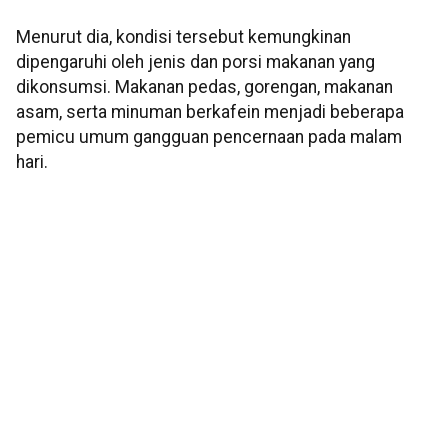
Menurut dia, kondisi tersebut kemungkinan
dipengaruhi oleh jenis dan porsi makanan yang
dikonsumsi. Makanan pedas, gorengan, makanan
asam, serta minuman berkafein menjadi beberapa
pemicu umum gangguan pencernaan pada malam
hari.