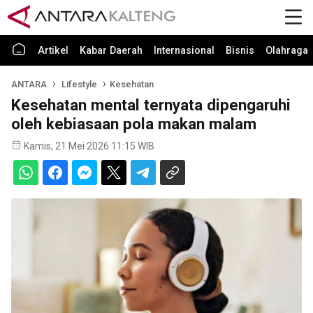
Artikel
Kabar Daerah
Internasional
Bisnis
Olahraga
ANTARA
Lifestyle
Kesehatan
Kesehatan mental ternyata dipengaruhi
oleh kebiasaan pola makan malam
Kamis, 21 Mei 2026 11:15 WIB