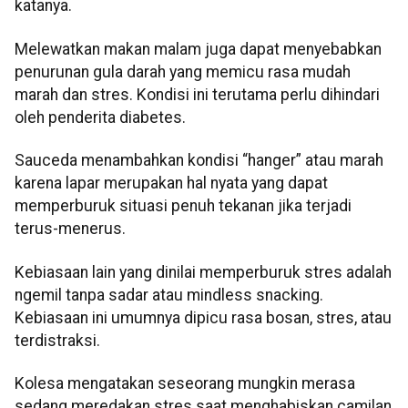
katanya.
Melewatkan makan malam juga dapat menyebabkan
penurunan gula darah yang memicu rasa mudah
marah dan stres. Kondisi ini terutama perlu dihindari
oleh penderita diabetes.
Sauceda menambahkan kondisi “hanger” atau marah
karena lapar merupakan hal nyata yang dapat
memperburuk situasi penuh tekanan jika terjadi
terus-menerus.
Kebiasaan lain yang dinilai memperburuk stres adalah
ngemil tanpa sadar atau mindless snacking.
Kebiasaan ini umumnya dipicu rasa bosan, stres, atau
terdistraksi.
Kolesa mengatakan seseorang mungkin merasa
sedang meredakan stres saat menghabiskan camilan