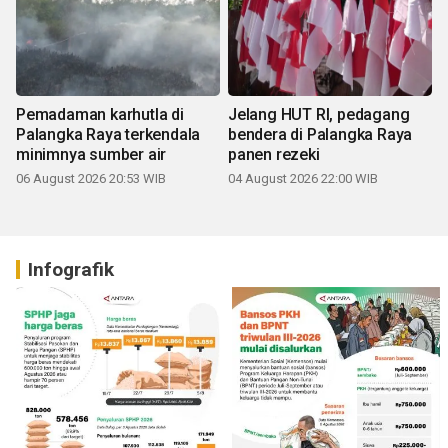
Pemadaman karhutla di
Jelang HUT RI, pedagang
Palangka Raya terkendala
bendera di Palangka Raya
minimnya sumber air
panen rezeki
06 August 2026 20:53 WIB
04 August 2026 22:00 WIB
Infografik