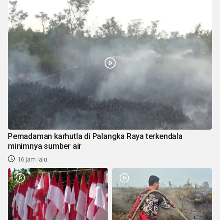
Pemadaman karhutla di Palangka Raya terkendala
minimnya sumber air
16 jam lalu