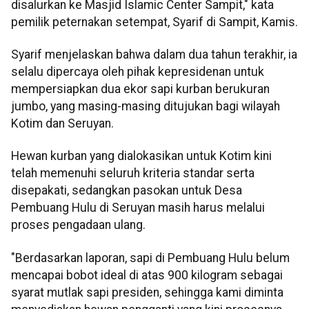
disalurkan ke Masjid Islamic Center Sampit," kata
pemilik peternakan setempat, Syarif di Sampit, Kamis.
Syarif menjelaskan bahwa dalam dua tahun terakhir, ia
selalu dipercaya oleh pihak kepresidenan untuk
mempersiapkan dua ekor sapi kurban berukuran
jumbo, yang masing-masing ditujukan bagi wilayah
Kotim dan Seruyan.
Hewan kurban yang dialokasikan untuk Kotim kini
telah memenuhi seluruh kriteria standar serta
disepakati, sedangkan pasokan untuk Desa
Pembuang Hulu di Seruyan masih harus melalui
proses pengadaan ulang.
"Berdasarkan laporan, sapi di Pembuang Hulu belum
mencapai bobot ideal di atas 900 kilogram sebagai
syarat mutlak sapi presiden, sehingga kami diminta