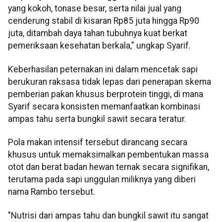
yang kokoh, tonase besar, serta nilai jual yang
cenderung stabil di kisaran Rp85 juta hingga Rp90
juta, ditambah daya tahan tubuhnya kuat berkat
pemeriksaan kesehatan berkala," ungkap Syarif.
Keberhasilan peternakan ini dalam mencetak sapi
berukuran raksasa tidak lepas dari penerapan skema
pemberian pakan khusus berprotein tinggi, di mana
Syarif secara konsisten memanfaatkan kombinasi
ampas tahu serta bungkil sawit secara teratur.
Pola makan intensif tersebut dirancang secara
khusus untuk memaksimalkan pembentukan massa
otot dan berat badan hewan ternak secara signifikan,
terutama pada sapi unggulan miliknya yang diberi
nama Rambo tersebut.
"Nutrisi dari ampas tahu dan bungkil sawit itu sangat