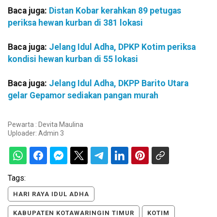
Baca juga:
Distan Kobar kerahkan 89 petugas
periksa hewan kurban di 381 lokasi
Baca juga:
Jelang Idul Adha, DPKP Kotim periksa
kondisi hewan kurban di 55 lokasi
Baca juga:
Jelang Idul Adha, DKPP Barito Utara
gelar Gepamor sediakan pangan murah
Pewarta : Devita Maulina
Uploader:
Admin 3
Tags:
HARI RAYA IDUL ADHA
KABUPATEN KOTAWARINGIN TIMUR
KOTIM