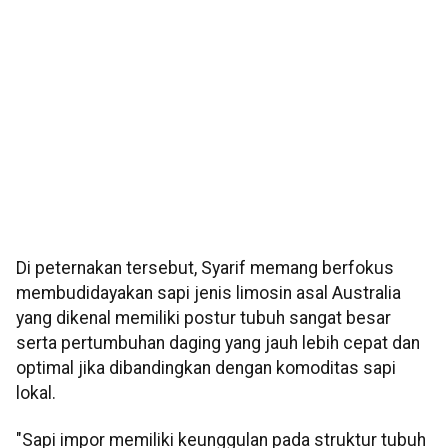
Di peternakan tersebut, Syarif memang berfokus
membudidayakan sapi jenis limosin asal Australia
yang dikenal memiliki postur tubuh sangat besar
serta pertumbuhan daging yang jauh lebih cepat dan
optimal jika dibandingkan dengan komoditas sapi
lokal.
"Sapi impor memiliki keunggulan pada struktur tubuh