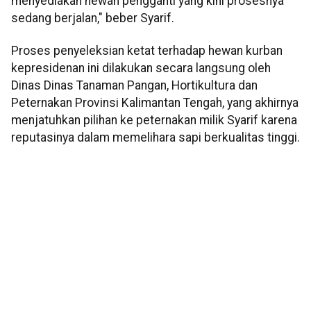
menyediakan hewan pengganti yang kini prosesnya
sedang berjalan," beber Syarif.
Proses penyeleksian ketat terhadap hewan kurban
kepresidenan ini dilakukan secara langsung oleh
Dinas Dinas Tanaman Pangan, Hortikultura dan
Peternakan Provinsi Kalimantan Tengah, yang akhirnya
menjatuhkan pilihan ke peternakan milik Syarif karena
reputasinya dalam memelihara sapi berkualitas tinggi.