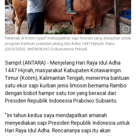
Peternak di Kotim Syarif menunjukkan sapi limosin yang disiapkan untuk
program bantuan presiden jelang Idul Adha 1447 Hijriyah, Rabu
(20/5/2026). ANTARA/HO-Dokumentasi Pribadi.
Sampit (ANTARA) - Menjelang Hari Raya Idul Adha
1447 Hijriah, masyarakat Kabupaten Kotawaringin
Timur (Kotim), Kalimantan Tengah, menerima bantuan
satu ekor sapi kurban jenis limosin bernama Rambo
dengan bobot hampir satu ton yang berasal dari
Presiden Republik Indonesia Prabowo Subianto.
"Ini tahun kedua saya mendapatkan amanah
menyediakan sapi Presiden Republik Indonesia untuk
Hari Raya Idul Adha. Rencananya sapi itu akan