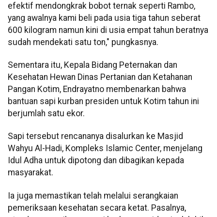
efektif mendongkrak bobot ternak seperti Rambo,
yang awalnya kami beli pada usia tiga tahun seberat
600 kilogram namun kini di usia empat tahun beratnya
sudah mendekati satu ton," pungkasnya.
Sementara itu, Kepala Bidang Peternakan dan
Kesehatan Hewan Dinas Pertanian dan Ketahanan
Pangan Kotim, Endrayatno membenarkan bahwa
bantuan sapi kurban presiden untuk Kotim tahun ini
berjumlah satu ekor.
Sapi tersebut rencananya disalurkan ke Masjid
Wahyu Al-Hadi, Kompleks Islamic Center, menjelang
Idul Adha untuk dipotong dan dibagikan kepada
masyarakat.
Ia juga memastikan telah melalui serangkaian
pemeriksaan kesehatan secara ketat. Pasalnya,