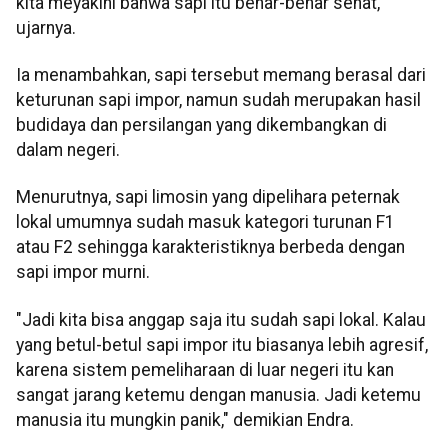
kita meyakini bahwa sapi itu benar-benar sehat,"
ujarnya.
Ia menambahkan, sapi tersebut memang berasal dari
keturunan sapi impor, namun sudah merupakan hasil
budidaya dan persilangan yang dikembangkan di
dalam negeri.
Menurutnya, sapi limosin yang dipelihara peternak
lokal umumnya sudah masuk kategori turunan F1
atau F2 sehingga karakteristiknya berbeda dengan
sapi impor murni.
"Jadi kita bisa anggap saja itu sudah sapi lokal. Kalau
yang betul-betul sapi impor itu biasanya lebih agresif,
karena sistem pemeliharaan di luar negeri itu kan
sangat jarang ketemu dengan manusia. Jadi ketemu
manusia itu mungkin panik," demikian Endra.