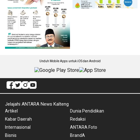
Unduh Mobile Apps untuk iOS dan Android
Jelajahi ANTARA News Kalteng
Artikel
Dunia Pendidikan
Kabar Daerah
Redaksi
Internasional
ANTARA Foto
Bisnis
BrandA