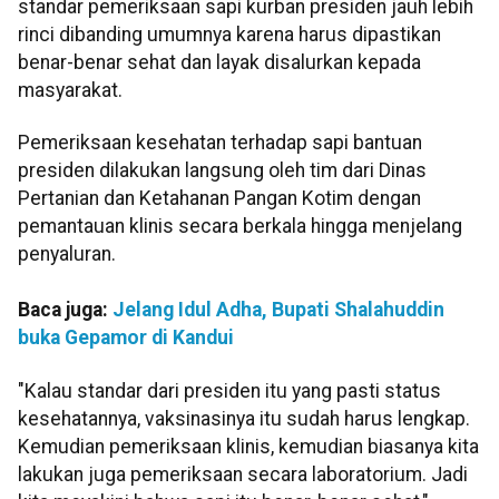
standar pemeriksaan sapi kurban presiden jauh lebih
rinci dibanding umumnya karena harus dipastikan
benar-benar sehat dan layak disalurkan kepada
masyarakat.
Pemeriksaan kesehatan terhadap sapi bantuan
presiden dilakukan langsung oleh tim dari Dinas
Pertanian dan Ketahanan Pangan Kotim dengan
pemantauan klinis secara berkala hingga menjelang
penyaluran.
Baca juga:
Jelang Idul Adha, Bupati Shalahuddin
buka Gepamor di Kandui
"Kalau standar dari presiden itu yang pasti status
kesehatannya, vaksinasinya itu sudah harus lengkap.
Kemudian pemeriksaan klinis, kemudian biasanya kita
lakukan juga pemeriksaan secara laboratorium. Jadi