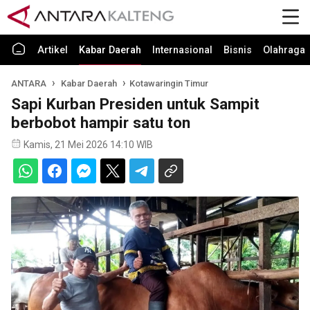
Artikel
Kabar Daerah
Internasional
Bisnis
Olahraga
ANTARA
Kabar Daerah
Kotawaringin Timur
Sapi Kurban Presiden untuk Sampit
berbobot hampir satu ton
Kamis, 21 Mei 2026 14:10 WIB