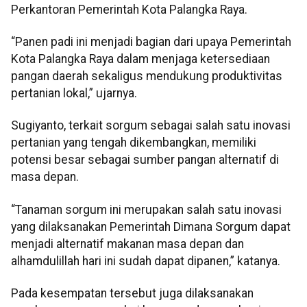
Perkantoran Pemerintah Kota Palangka Raya.
“Panen padi ini menjadi bagian dari upaya Pemerintah
Kota Palangka Raya dalam menjaga ketersediaan
pangan daerah sekaligus mendukung produktivitas
pertanian lokal,” ujarnya.
Sugiyanto, terkait sorgum sebagai salah satu inovasi
pertanian yang tengah dikembangkan, memiliki
potensi besar sebagai sumber pangan alternatif di
masa depan.
“Tanaman sorgum ini merupakan salah satu inovasi
yang dilaksanakan Pemerintah Dimana Sorgum dapat
menjadi alternatif makanan masa depan dan
alhamdulillah hari ini sudah dapat dipanen,” katanya.
Pada kesempatan tersebut juga dilaksanakan