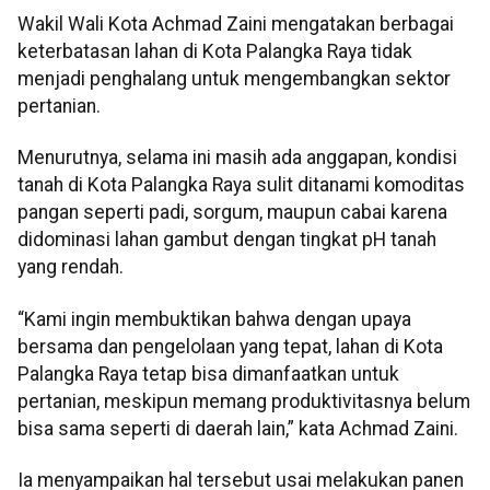
Wakil Wali Kota Achmad Zaini mengatakan berbagai
keterbatasan lahan di Kota Palangka Raya tidak
menjadi penghalang untuk mengembangkan sektor
pertanian.
Menurutnya, selama ini masih ada anggapan, kondisi
tanah di Kota Palangka Raya sulit ditanami komoditas
pangan seperti padi, sorgum, maupun cabai karena
didominasi lahan gambut dengan tingkat pH tanah
yang rendah.
“Kami ingin membuktikan bahwa dengan upaya
bersama dan pengelolaan yang tepat, lahan di Kota
Palangka Raya tetap bisa dimanfaatkan untuk
pertanian, meskipun memang produktivitasnya belum
bisa sama seperti di daerah lain,” kata Achmad Zaini.
Ia menyampaikan hal tersebut usai melakukan panen