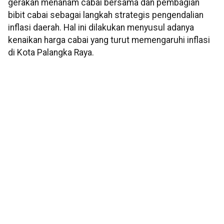
gerakan menanam cabai bersama dan pembagian
bibit cabai sebagai langkah strategis pengendalian
inflasi daerah. Hal ini dilakukan menyusul adanya
kenaikan harga cabai yang turut memengaruhi inflasi
di Kota Palangka Raya.