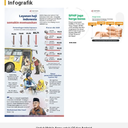
Infografik