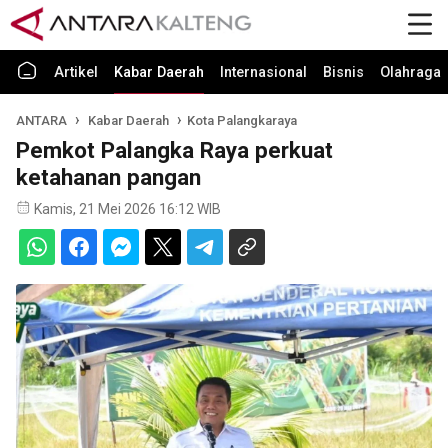
Artikel
Kabar Daerah
Internasional
Bisnis
Olahraga
ANTARA
Kabar Daerah
Kota Palangkaraya
Pemkot Palangka Raya perkuat
ketahanan pangan
Kamis, 21 Mei 2026 16:12 WIB