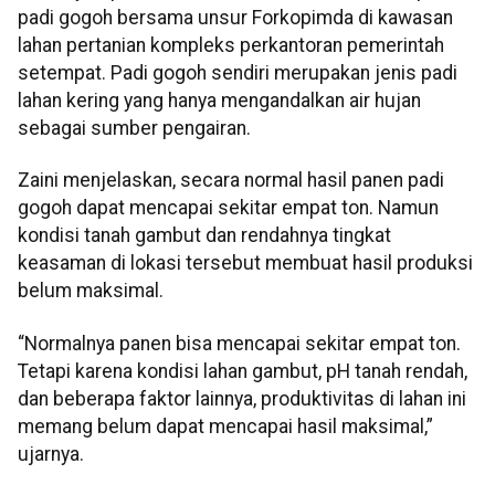
padi gogoh bersama unsur Forkopimda di kawasan
lahan pertanian kompleks perkantoran pemerintah
setempat. Padi gogoh sendiri merupakan jenis padi
lahan kering yang hanya mengandalkan air hujan
sebagai sumber pengairan.
Zaini menjelaskan, secara normal hasil panen padi
gogoh dapat mencapai sekitar empat ton. Namun
kondisi tanah gambut dan rendahnya tingkat
keasaman di lokasi tersebut membuat hasil produksi
belum maksimal.
“Normalnya panen bisa mencapai sekitar empat ton.
Tetapi karena kondisi lahan gambut, pH tanah rendah,
dan beberapa faktor lainnya, produktivitas di lahan ini
memang belum dapat mencapai hasil maksimal,”
ujarnya.