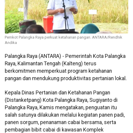
Pemkot Palangka Raya perkuat ketahanan pangan. ANTARA/Rendhik
Andika
Palangka Raya (ANTARA) - Pemerintah Kota Palangka
Raya, Kalimantan Tengah (Kalteng) terus
berkomitmen memperkuat program ketahanan
pangan dan mendukung produktivitas pertanian lokal.
Kepala Dinas Pertanian dan Ketahanan Pangan
(Distanketpang) Kota Palangka Raya, Sugiyanto di
Palangka Raya, Kamis mengatakan, penguatan itu
salah satunya dilakukan melalui kegiatan panen padi,
panen sorgum, penanaman cabai bersama, serta
pembagian bibit cabai di kawasan Komplek