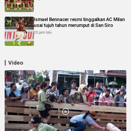
Ismael Bennacer resmi tinggalkan AC Milan
usai tujuh tahun merumput di San Siro
20 jam lalu
Video