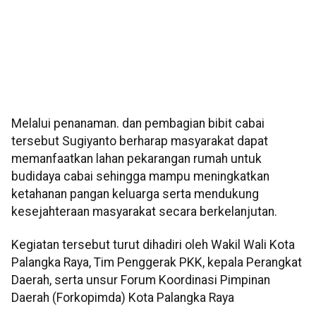
Melalui penanaman. dan pembagian bibit cabai
tersebut Sugiyanto berharap masyarakat dapat
memanfaatkan lahan pekarangan rumah untuk
budidaya cabai sehingga mampu meningkatkan
ketahanan pangan keluarga serta mendukung
kesejahteraan masyarakat secara berkelanjutan.
Kegiatan tersebut turut dihadiri oleh Wakil Wali Kota
Palangka Raya, Tim Penggerak PKK, kepala Perangkat
Daerah, serta unsur Forum Koordinasi Pimpinan
Daerah (Forkopimda) Kota Palangka Raya