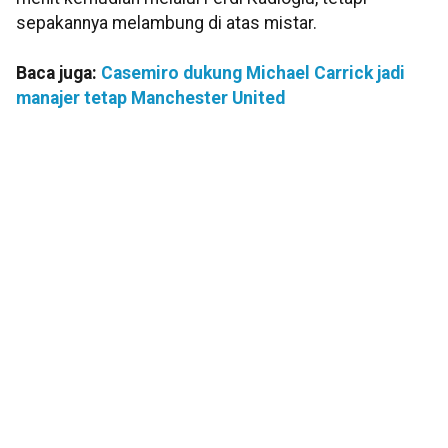
sepakannya melambung di atas mistar.
Baca juga:
Casemiro dukung Michael Carrick jadi
manajer tetap Manchester United