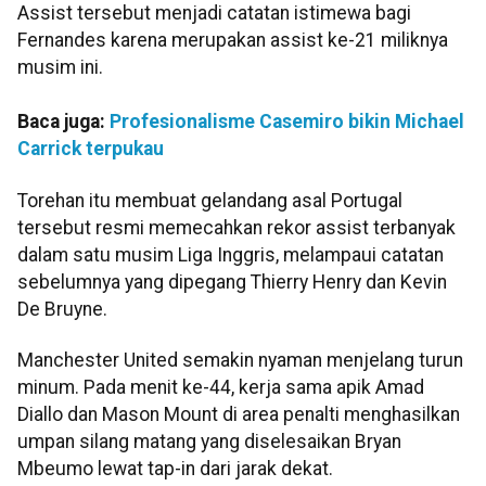
Assist tersebut menjadi catatan istimewa bagi
Fernandes karena merupakan assist ke-21 miliknya
musim ini.
Baca juga:
Profesionalisme Casemiro bikin Michael
Carrick terpukau
Torehan itu membuat gelandang asal Portugal
tersebut resmi memecahkan rekor assist terbanyak
dalam satu musim Liga Inggris, melampaui catatan
sebelumnya yang dipegang Thierry Henry dan Kevin
De Bruyne.
Manchester United semakin nyaman menjelang turun
minum. Pada menit ke-44, kerja sama apik Amad
Diallo dan Mason Mount di area penalti menghasilkan
umpan silang matang yang diselesaikan Bryan
Mbeumo lewat tap-in dari jarak dekat.