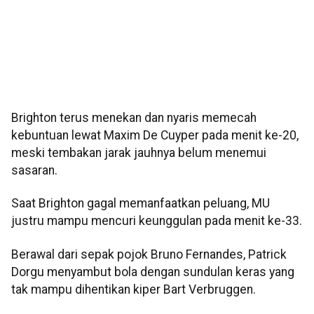
Brighton terus menekan dan nyaris memecah
kebuntuan lewat Maxim De Cuyper pada menit ke-20,
meski tembakan jarak jauhnya belum menemui
sasaran.
Saat Brighton gagal memanfaatkan peluang, MU
justru mampu mencuri keunggulan pada menit ke-33.
Berawal dari sepak pojok Bruno Fernandes, Patrick
Dorgu menyambut bola dengan sundulan keras yang
tak mampu dihentikan kiper Bart Verbruggen.