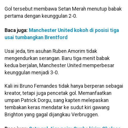
Gol tersebut membawa Setan Merah menutup babak
pertama dengan keunggulan 2-0.
Baca juga:
Manchester United kokoh di posisi tiga
usai tumbangkan Brentford
Usai jeda, tim asuhan Ruben Amorim tidak
mengendurkan serangan. Baru tiga menit babak
kedua berjalan, Manchester United memperbesar
keunggulan menjadi 3-0.
Kali ini Bruno Fernandes tidak hanya berperan sebagai
kreator, tetapi juga pencetak gol. Memanfaatkan
umpan Patrick Dorgu, sang kapten melepaskan
tembakan keras mendatar ke sudut kiri gawang
Brighton yang gagal dijangkau Verbruggen.