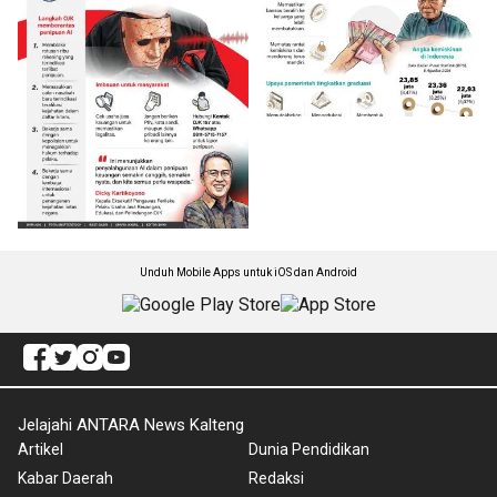
Unduh Mobile Apps untuk iOS dan Android
Jelajahi ANTARA News Kalteng
Artikel
Dunia Pendidikan
Kabar Daerah
Redaksi