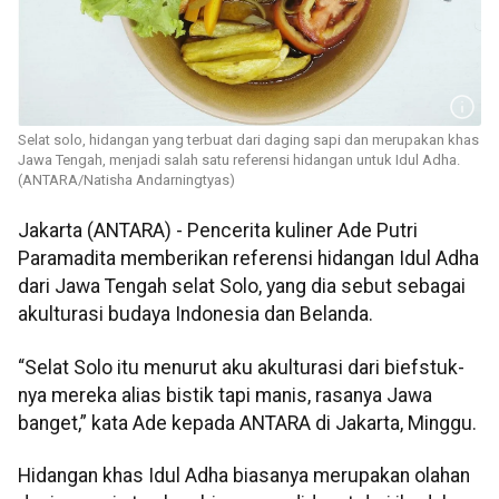
Selat solo, hidangan yang terbuat dari daging sapi dan merupakan khas
Jawa Tengah, menjadi salah satu referensi hidangan untuk Idul Adha.
(ANTARA/Natisha Andarningtyas)
Jakarta (ANTARA) -
Pencerita kuliner Ade Putri
Paramadita memberikan referensi hidangan Idul Adha
dari Jawa Tengah selat Solo, yang dia sebut sebagai
akulturasi budaya Indonesia dan Belanda.
“Selat Solo itu menurut aku akulturasi dari biefstuk-
nya mereka alias bistik tapi manis, rasanya Jawa
banget,” kata Ade kepada ANTARA di Jakarta, Minggu.
Hidangan khas Idul Adha biasanya merupakan olahan