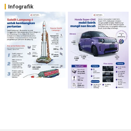
Infografik