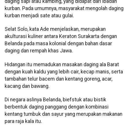
daging sapi atau kambing, yang didapat dari ibadah
kurban. Pada umumnya, masyarakat mengolah daging
kurban menjadi sate atau gulai.
Selat Solo, kata Ade menjelaskan, merupakan
akulturasi kuliner antara Keraton Surakarta dengan
Belanda pada masa kolonial dengan bahan dasar
daging dan rempah khas Jawa.
Hidangan itu memadukan masakan daging ala Barat
dengan kuah kaldu yang lebih cair, kecap manis, serta
tambahan telur bacem dan kentang goreng, acar,
kacang dan bawang.
Di negara aslinya Belanda, biefstuk atau bistik
berbentuk daging panggang dengan kombinasi
kentang tumbuk dan sayur yang merupakan makanan
para raja kala itu.