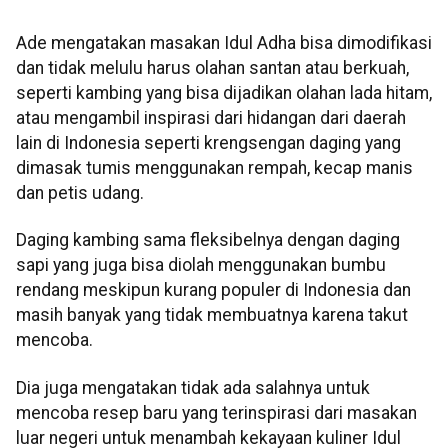
Ade mengatakan masakan Idul Adha bisa dimodifikasi
dan tidak melulu harus olahan santan atau berkuah,
seperti kambing yang bisa dijadikan olahan lada hitam,
atau mengambil inspirasi dari hidangan dari daerah
lain di Indonesia seperti krengsengan daging yang
dimasak tumis menggunakan rempah, kecap manis
dan petis udang.
Daging kambing sama fleksibelnya dengan daging
sapi yang juga bisa diolah menggunakan bumbu
rendang meskipun kurang populer di Indonesia dan
masih banyak yang tidak membuatnya karena takut
mencoba.
Dia juga mengatakan tidak ada salahnya untuk
mencoba resep baru yang terinspirasi dari masakan
luar negeri untuk menambah kekayaan kuliner Idul