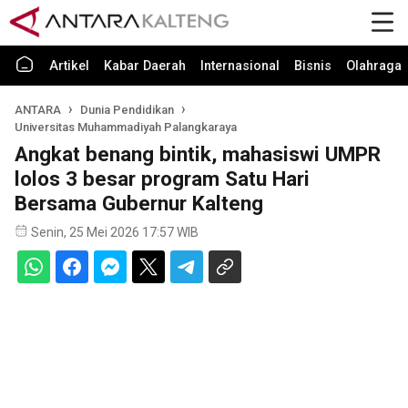
Artikel
Kabar Daerah
Internasional
Bisnis
Olahraga
ANTARA
Dunia Pendidikan
Universitas Muhammadiyah Palangkaraya
Angkat benang bintik, mahasiswi UMPR
lolos 3 besar program Satu Hari
Bersama Gubernur Kalteng
Senin, 25 Mei 2026 17:57 WIB