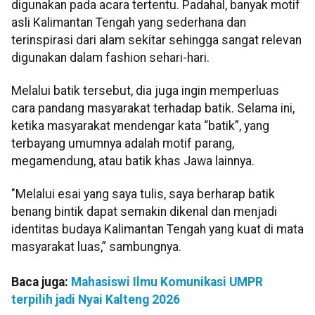
digunakan pada acara tertentu. Padahal, banyak motif
asli Kalimantan Tengah yang sederhana dan
terinspirasi dari alam sekitar sehingga sangat relevan
digunakan dalam fashion sehari-hari.
Melalui batik tersebut, dia juga ingin memperluas
cara pandang masyarakat terhadap batik. Selama ini,
ketika masyarakat mendengar kata “batik”, yang
terbayang umumnya adalah motif parang,
megamendung, atau batik khas Jawa lainnya.
"Melalui esai yang saya tulis, saya berharap batik
benang bintik dapat semakin dikenal dan menjadi
identitas budaya Kalimantan Tengah yang kuat di mata
masyarakat luas,” sambungnya.
Baca juga:
Mahasiswi Ilmu Komunikasi UMPR
terpilih jadi Nyai Kalteng 2026