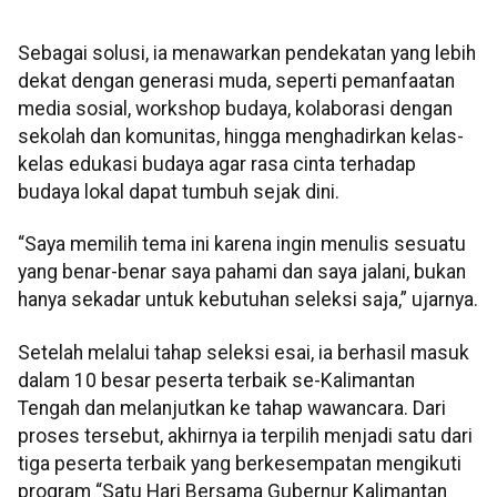
Sebagai solusi, ia menawarkan pendekatan yang lebih
dekat dengan generasi muda, seperti pemanfaatan
media sosial, workshop budaya, kolaborasi dengan
sekolah dan komunitas, hingga menghadirkan kelas-
kelas edukasi budaya agar rasa cinta terhadap
budaya lokal dapat tumbuh sejak dini.
“Saya memilih tema ini karena ingin menulis sesuatu
yang benar-benar saya pahami dan saya jalani, bukan
hanya sekadar untuk kebutuhan seleksi saja,” ujarnya.
Setelah melalui tahap seleksi esai, ia berhasil masuk
dalam 10 besar peserta terbaik se-Kalimantan
Tengah dan melanjutkan ke tahap wawancara. Dari
proses tersebut, akhirnya ia terpilih menjadi satu dari
tiga peserta terbaik yang berkesempatan mengikuti
program “Satu Hari Bersama Gubernur Kalimantan