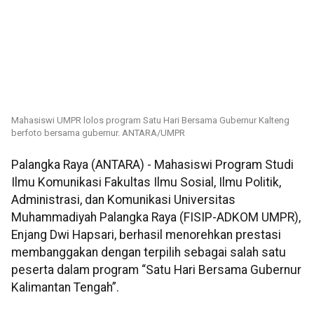
Mahasiswi UMPR lolos program Satu Hari Bersama Gubernur Kalteng
berfoto bersama gubernur. ANTARA/UMPR
Palangka Raya (ANTARA) - Mahasiswi Program Studi
Ilmu Komunikasi Fakultas Ilmu Sosial, Ilmu Politik,
Administrasi, dan Komunikasi Universitas
Muhammadiyah Palangka Raya (FISIP-ADKOM UMPR),
Enjang Dwi Hapsari, berhasil menorehkan prestasi
membanggakan dengan terpilih sebagai salah satu
peserta dalam program “Satu Hari Bersama Gubernur
Kalimantan Tengah”.