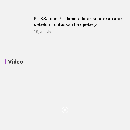
PT KSJ dan PT diminta tidak keluarkan aset
sebelum tuntaskan hak pekerja
18 jam lalu
Video