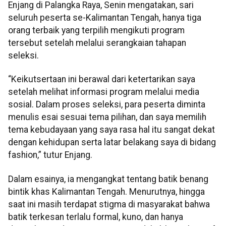
Enjang di Palangka Raya, Senin mengatakan, sari
seluruh peserta se-Kalimantan Tengah, hanya tiga
orang terbaik yang terpilih mengikuti program
tersebut setelah melalui serangkaian tahapan
seleksi.
“Keikutsertaan ini berawal dari ketertarikan saya
setelah melihat informasi program melalui media
sosial. Dalam proses seleksi, para peserta diminta
menulis esai sesuai tema pilihan, dan saya memilih
tema kebudayaan yang saya rasa hal itu sangat dekat
dengan kehidupan serta latar belakang saya di bidang
fashion,” tutur Enjang.
Dalam esainya, ia mengangkat tentang batik benang
bintik khas Kalimantan Tengah. Menurutnya, hingga
saat ini masih terdapat stigma di masyarakat bahwa
batik terkesan terlalu formal, kuno, dan hanya