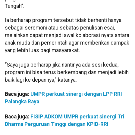
Tengah”.
Ia berharap program tersebut tidak berhenti hanya
sebagai seremoni atau sebatas penulisan esai,
melainkan dapat menjadi awal kolaborasi nyata antara
anak muda dan pemerintah agar memberikan dampak
yang lebih luas bagi masyarakat.
“Saya juga berharap jika nantinya ada sesi kedua,
program ini bisa terus berkembang dan menjadi lebih
baik lagi ke depannya,” katanya.
Baca juga:
UMPR perkuat sinergi dengan LPP RRI
Palangka Raya
Baca juga:
FISIP ADKOM UMPR perkuat sinergi Tri
Dharma Perguruan Tinggi dengan KPID-RRI