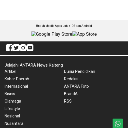
Unduh Mobile Apps untuk iOS dan Android
Jelajahi ANTARA News Kalteng
Artikel
Dunia Pendidikan
Kabar Daerah
Redaksi
Internasional
ANTARA Foto
Bisnis
BrandA
Olahraga
RSS
Lifestyle
Nasional
Nusantara