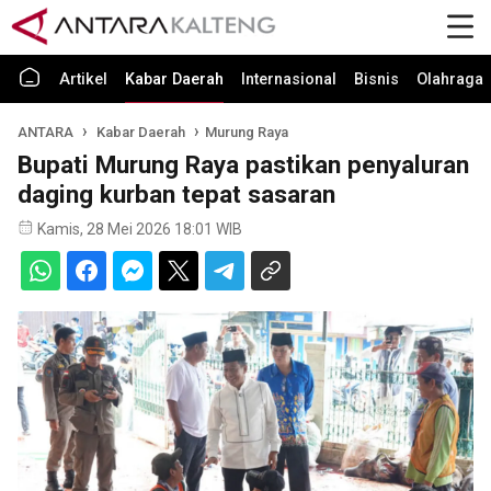
Artikel
Kabar Daerah
Internasional
Bisnis
Olahraga
ANTARA
Kabar Daerah
Murung Raya
Bupati Murung Raya pastikan penyaluran
daging kurban tepat sasaran
Kamis, 28 Mei 2026 18:01 WIB