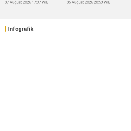
07 August 2026 17:37 WIB
06 August 2026 20:53 WIB
Infografik