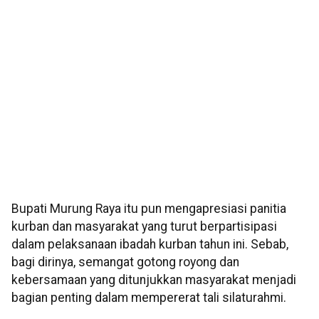
Bupati Murung Raya itu pun mengapresiasi panitia
kurban dan masyarakat yang turut berpartisipasi
dalam pelaksanaan ibadah kurban tahun ini. Sebab,
bagi dirinya, semangat gotong royong dan
kebersamaan yang ditunjukkan masyarakat menjadi
bagian penting dalam mempererat tali silaturahmi.