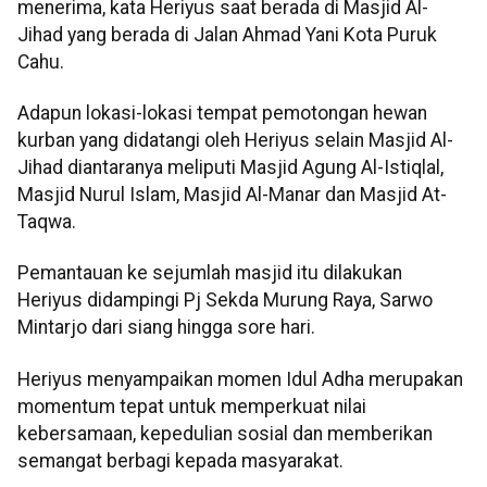
menerima, kata Heriyus saat berada di Masjid Al-
Jihad yang berada di Jalan Ahmad Yani Kota Puruk
Cahu.
Adapun lokasi-lokasi tempat pemotongan hewan
kurban yang didatangi oleh Heriyus selain Masjid Al-
Jihad diantaranya meliputi Masjid Agung Al-Istiqlal,
Masjid Nurul Islam, Masjid Al-Manar dan Masjid At-
Taqwa.
Pemantauan ke sejumlah masjid itu dilakukan
Heriyus didampingi Pj Sekda Murung Raya, Sarwo
Mintarjo dari siang hingga sore hari.
Heriyus menyampaikan momen Idul Adha merupakan
momentum tepat untuk memperkuat nilai
kebersamaan, kepedulian sosial dan memberikan
semangat berbagi kepada masyarakat.