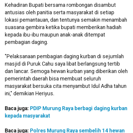
Kehadiran Bupati bersama rombongan disambut
antusias oleh panitia serta masyarakat di setiap
lokasi pemantauan, dan tentunya semakin menambah
suasana gembira ketika bupati memberikan hadiah
kepada ibu-ibu maupun anak-anak ditempat
pembagian daging.
"Pelaksanaan pembagian daging kurban di sejumlah
masjid di Puruk Cahu saya libat berlangsung tertib
dan lancar. Semoga hewan kurban yang diberikan oleh
pemerintah daerah bisa membuat seluruh
masyarakat bersuka cita menyambut Idul Adha tahun
ini," demikian Heriyus.
Baca juga:
PDIP Murung Raya berbagi daging kurban
kepada masyarakat
Baca juga:
Polres Murung Raya sembelih 14 hewan