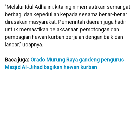
"Melalui Idul Adha ini, kita ingin memastikan semangat
berbagi dan kepedulian kepada sesama benar-benar
dirasakan masyarakat. Pemerintah daerah juga hadir
untuk memastikan pelaksanaan pemotongan dan
pembagian hewan kurban berjalan dengan baik dan
lancar," ucapnya.
Baca juga:
Orado Murung Raya gandeng pengurus
Masjid Al-Jihad bagikan hewan kurban