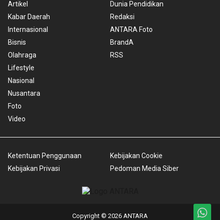
Artikel
Dunia Pendidikan
Kabar Daerah
Redaksi
Internasional
ANTARA Foto
Bisnis
BrandA
Olahraga
RSS
Lifestyle
Nasional
Nusantara
Foto
Video
Ketentuan Penggunaan
Kebijakan Cookie
Kebijakan Privasi
Pedoman Media Siber
Copyright © 2026 ANTARA