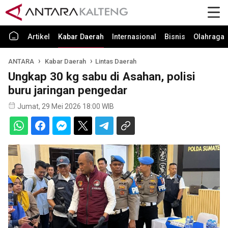
Artikel
Kabar Daerah
Internasional
Bisnis
Olahraga
ANTARA
Kabar Daerah
Lintas Daerah
Ungkap 30 kg sabu di Asahan, polisi
buru jaringan pengedar
Jumat, 29 Mei 2026 18:00 WIB