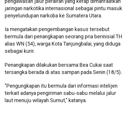
pengawasan jalur perairan yang kerap dimanfaatkan
jaringan narkotika internasional sebagai pintu masuk
penyelundupan narkoba ke Sumatera Utara.
Ia mengatakan pengembangan kasus tersebut
bermula dari penangkapan seorang pria berinisial TH
alias WN (54), warga Kota Tanjungbalai, yang diduga
sebagai kurir.
Penangkapan dilakukan bersama Bea Cukai saat
tersangka berada di atas sampan pada Senin (18/5).
"Pengungkapan itu bermula dari informasi intelijen
terkait adanya pengiriman sabu-sabu melalui jalur
laut menuju wilayah Sumut," katanya.