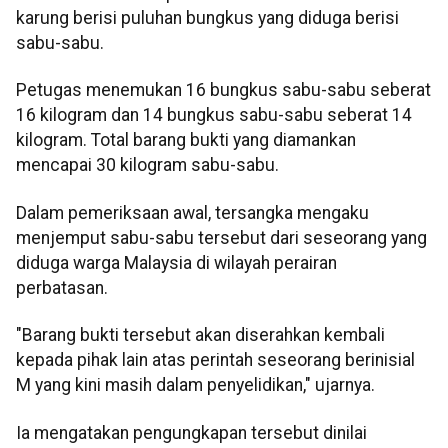
karung berisi puluhan bungkus yang diduga berisi
sabu-sabu.
Petugas menemukan 16 bungkus sabu-sabu seberat
16 kilogram dan 14 bungkus sabu-sabu seberat 14
kilogram. Total barang bukti yang diamankan
mencapai 30 kilogram sabu-sabu.
Dalam pemeriksaan awal, tersangka mengaku
menjemput sabu-sabu tersebut dari seseorang yang
diduga warga Malaysia di wilayah perairan
perbatasan.
"Barang bukti tersebut akan diserahkan kembali
kepada pihak lain atas perintah seseorang berinisial
M yang kini masih dalam penyelidikan," ujarnya.
Ia mengatakan pengungkapan tersebut dinilai