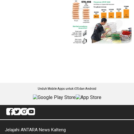
Unduh Mobile Apps untuk iOS dan Android
Jelajahi ANTARA News Kalteng