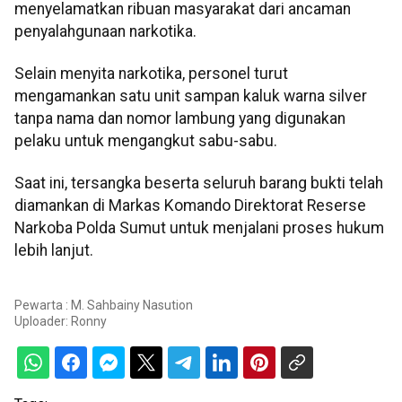
menyelamatkan ribuan masyarakat dari ancaman
penyalahgunaan narkotika.
Selain menyita narkotika, personel turut
mengamankan satu unit sampan kaluk warna silver
tanpa nama dan nomor lambung yang digunakan
pelaku untuk mengangkut sabu-sabu.
Saat ini, tersangka beserta seluruh barang bukti telah
diamankan di Markas Komando Direktorat Reserse
Narkoba Polda Sumut untuk menjalani proses hukum
lebih lanjut.
Pewarta : M. Sahbainy Nasution
Uploader:
Ronny