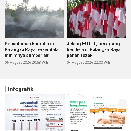
Pemadaman karhutla di
Jelang HUT RI, pedagang
Palangka Raya terkendala
bendera di Palangka Raya
minimnya sumber air
panen rezeki
06 August 2026 20:53 WIB
04 August 2026 22:00 WIB
Infografik