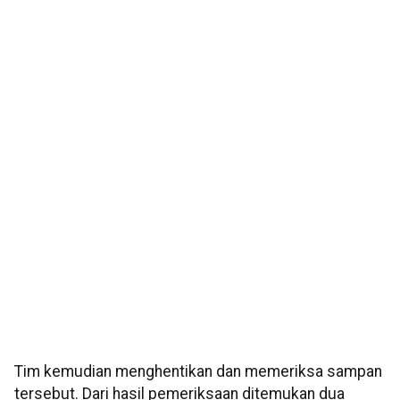
Tim kemudian menghentikan dan memeriksa sampan
tersebut. Dari hasil pemeriksaan ditemukan dua