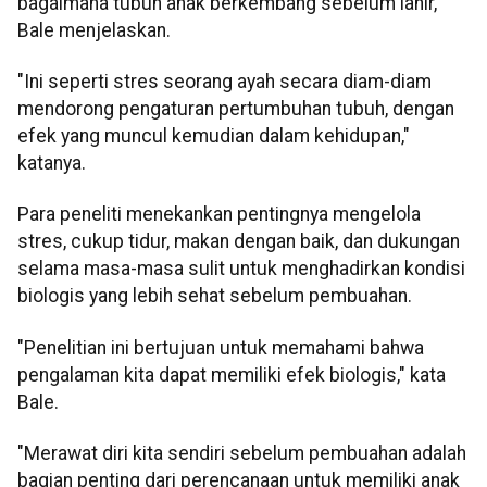
bagaimana tubuh anak berkembang sebelum lahir,"
Bale menjelaskan.
"Ini seperti stres seorang ayah secara diam-diam
mendorong pengaturan pertumbuhan tubuh, dengan
efek yang muncul kemudian dalam kehidupan,"
katanya.
Para peneliti menekankan pentingnya mengelola
stres, cukup tidur, makan dengan baik, dan dukungan
selama masa-masa sulit untuk menghadirkan kondisi
biologis yang lebih sehat sebelum pembuahan.
"Penelitian ini bertujuan untuk memahami bahwa
pengalaman kita dapat memiliki efek biologis," kata
Bale.
"Merawat diri kita sendiri sebelum pembuahan adalah
bagian penting dari perencanaan untuk memiliki anak