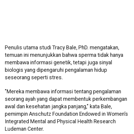
Penulis utama studi Tracy Bale, PhD. mengatakan,
temuan ini menunjukkan bahwa sperma tidak hanya
membawa informasi genetik, tetapi juga sinyal
biologis yang dipengaruhi pengalaman hidup
seseorang seperti stres.
"Mereka membawa informasi tentang pengalaman
seorang ayah yang dapat membentuk perkembangan
awal dan kesehatan jangka panjang," kata Bale,
pemimpin Anschutz Foundation Endowed in Women’s
Integrated Mental and Physical Health Research
Ludeman Center.