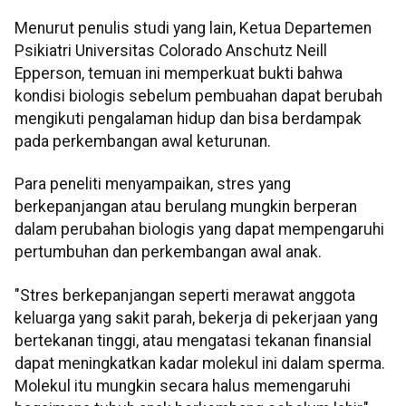
Menurut penulis studi yang lain, Ketua Departemen
Psikiatri Universitas Colorado Anschutz Neill
Epperson, temuan ini memperkuat bukti bahwa
kondisi biologis sebelum pembuahan dapat berubah
mengikuti pengalaman hidup dan bisa berdampak
pada perkembangan awal keturunan.
Para peneliti menyampaikan, stres yang
berkepanjangan atau berulang mungkin berperan
dalam perubahan biologis yang dapat mempengaruhi
pertumbuhan dan perkembangan awal anak.
"Stres berkepanjangan seperti merawat anggota
keluarga yang sakit parah, bekerja di pekerjaan yang
bertekanan tinggi, atau mengatasi tekanan finansial
dapat meningkatkan kadar molekul ini dalam sperma.
Molekul itu mungkin secara halus memengaruhi