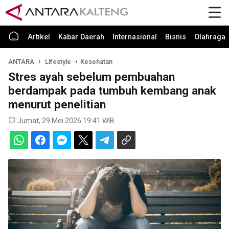
Artikel
Kabar Daerah
Internasional
Bisnis
Olahraga
ANTARA
Lifestyle
Kesehatan
Stres ayah sebelum pembuahan
berdampak pada tumbuh kembang anak
menurut penelitian
Jumat, 29 Mei 2026 19:41 WIB