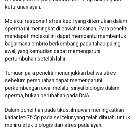
keturunan ayah.
Molekul responsif stres kecil yang ditemukan dalam
sperma ini meningkat di bawah tekanan. Para peneliti
mendapati molekul ini dapat membantu membentuk
bagaimana embrio berkembang pada tahap paling
awal, yang kemudian dapat memengaruhi
pertumbuhan setelah lahir.
Temuan para peneliti menunjukkan bahwa stres
sebelum pembuahan dapat memengaruhi
perkembangan awal melalui sinyal biologis dalam
sperma, bukan perubahan pada DNA.
Dalam penelitian pada tikus, ilmuwan meningkatkan
kadar let-7f-5p pada sel telur yang telah dibuahi untuk
meniru efek biologis dari stres pada ayah.