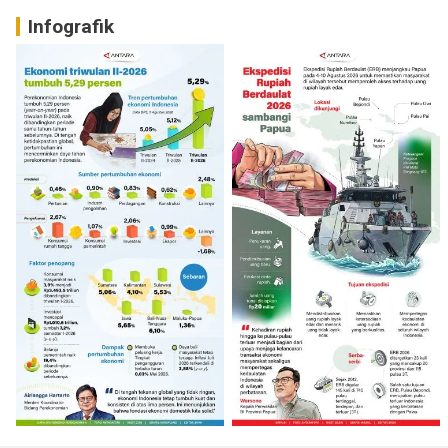
Infografik