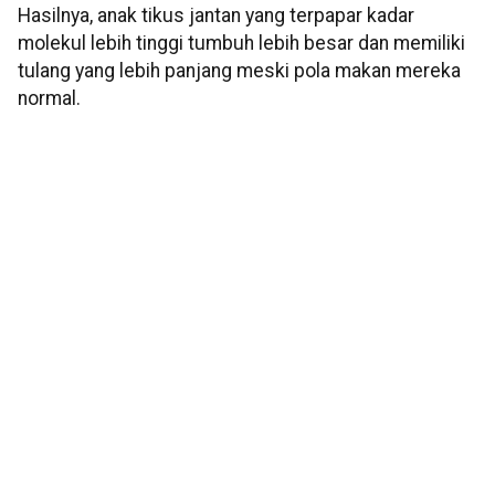
Hasilnya, anak tikus jantan yang terpapar kadar
molekul lebih tinggi tumbuh lebih besar dan memiliki
tulang yang lebih panjang meski pola makan mereka
normal.