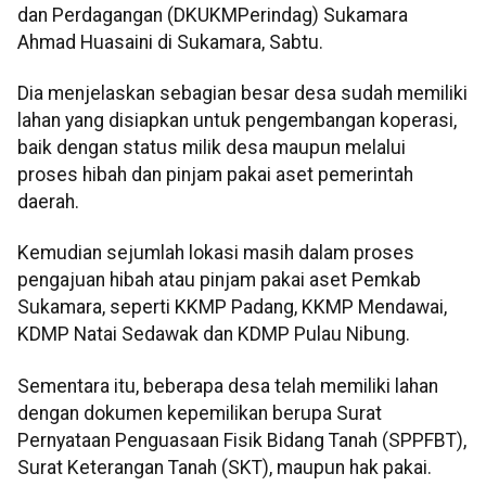
dan Perdagangan (DKUKMPerindag) Sukamara
Ahmad Huasaini di Sukamara, Sabtu.
Dia menjelaskan sebagian besar desa sudah memiliki
lahan yang disiapkan untuk pengembangan koperasi,
baik dengan status milik desa maupun melalui
proses hibah dan pinjam pakai aset pemerintah
daerah.
Kemudian sejumlah lokasi masih dalam proses
pengajuan hibah atau pinjam pakai aset Pemkab
Sukamara, seperti KKMP Padang, KKMP Mendawai,
KDMP Natai Sedawak dan KDMP Pulau Nibung.
Sementara itu, beberapa desa telah memiliki lahan
dengan dokumen kepemilikan berupa Surat
Pernyataan Penguasaan Fisik Bidang Tanah (SPPFBT),
Surat Keterangan Tanah (SKT), maupun hak pakai.