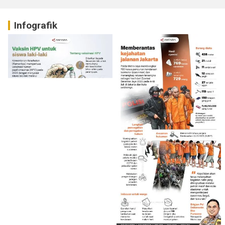
Infografik