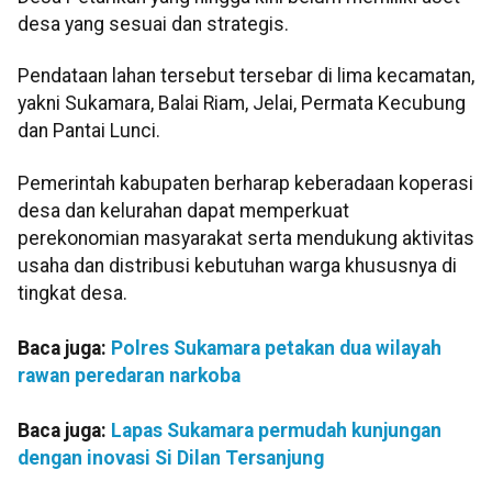
desa yang sesuai dan strategis.
Pendataan lahan tersebut tersebar di lima kecamatan,
yakni Sukamara, Balai Riam, Jelai, Permata Kecubung
dan Pantai Lunci.
Pemerintah kabupaten berharap keberadaan koperasi
desa dan kelurahan dapat memperkuat
perekonomian masyarakat serta mendukung aktivitas
usaha dan distribusi kebutuhan warga khususnya di
tingkat desa.
Baca juga:
Polres Sukamara petakan dua wilayah
rawan peredaran narkoba
Baca juga:
Lapas Sukamara permudah kunjungan
dengan inovasi Si Dilan Tersanjung