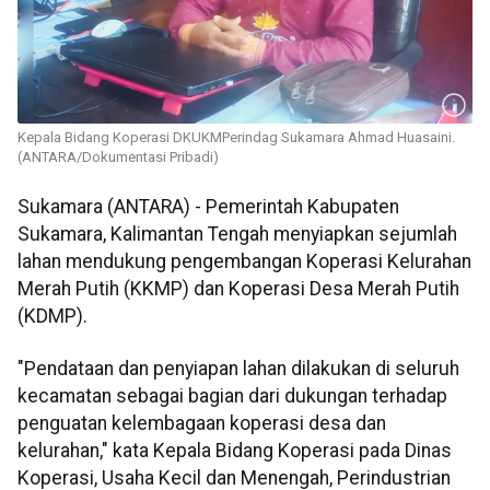
Kepala Bidang Koperasi DKUKMPerindag Sukamara Ahmad Huasaini.
(ANTARA/Dokumentasi Pribadi)
Sukamara (ANTARA) - Pemerintah Kabupaten
Sukamara, Kalimantan Tengah menyiapkan sejumlah
lahan mendukung pengembangan Koperasi Kelurahan
Merah Putih (KKMP) dan Koperasi Desa Merah Putih
(KDMP).
"Pendataan dan penyiapan lahan dilakukan di seluruh
kecamatan sebagai bagian dari dukungan terhadap
penguatan kelembagaan koperasi desa dan
kelurahan," kata Kepala Bidang Koperasi pada Dinas
Koperasi, Usaha Kecil dan Menengah, Perindustrian