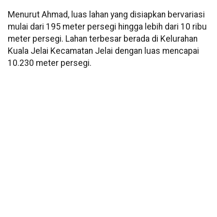
Menurut Ahmad, luas lahan yang disiapkan bervariasi
mulai dari 195 meter persegi hingga lebih dari 10 ribu
meter persegi. Lahan terbesar berada di Kelurahan
Kuala Jelai Kecamatan Jelai dengan luas mencapai
10.230 meter persegi.