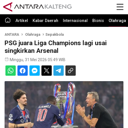
Artikel
Kabar Daerah
Internasional
Bisnis
Olahraga
ANTARA
Olahraga
Sepakbola
PSG juara Liga Champions lagi usai
singkirkan Arsenal
Minggu, 31 Mei 2026 05:49 WIB