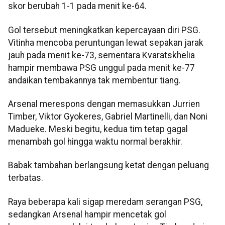
skor berubah 1-1 pada menit ke-64.
Gol tersebut meningkatkan kepercayaan diri PSG.
Vitinha mencoba peruntungan lewat sepakan jarak
jauh pada menit ke-73, sementara Kvaratskhelia
hampir membawa PSG unggul pada menit ke-77
andaikan tembakannya tak membentur tiang.
Arsenal merespons dengan memasukkan Jurrien
Timber, Viktor Gyokeres, Gabriel Martinelli, dan Noni
Madueke. Meski begitu, kedua tim tetap gagal
menambah gol hingga waktu normal berakhir.
Babak tambahan berlangsung ketat dengan peluang
terbatas.
Raya beberapa kali sigap meredam serangan PSG,
sedangkan Arsenal hampir mencetak gol