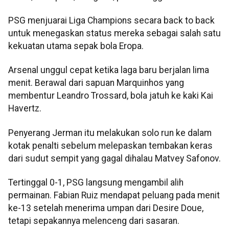
PSG menjuarai Liga Champions secara back to back
untuk menegaskan status mereka sebagai salah satu
kekuatan utama sepak bola Eropa.
Arsenal unggul cepat ketika laga baru berjalan lima
menit. Berawal dari sapuan Marquinhos yang
membentur Leandro Trossard, bola jatuh ke kaki Kai
Havertz.
Penyerang Jerman itu melakukan solo run ke dalam
kotak penalti sebelum melepaskan tembakan keras
dari sudut sempit yang gagal dihalau Matvey Safonov.
Tertinggal 0-1, PSG langsung mengambil alih
permainan. Fabian Ruiz mendapat peluang pada menit
ke-13 setelah menerima umpan dari Desire Doue,
tetapi sepakannya melenceng dari sasaran.