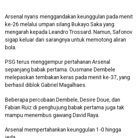
Arsenal nyaris menggandakan keunggulan pada menit
ke-26 melalui umpan silang Bukayo Saka yang
mengarah kepada Leandro Trossard. Namun, Safonov
sigap keluar dari sarangnya untuk memotong aliran
bola.
PSG terus menggempur pertahanan Arsenal
sepanjang babak pertama. Ousmane Dembele
melepaskan tembakan keras pada menit ke-37, yang
berhasil diblok Gabriel Magalhaes.
Beberapa percobaan Dembele, Desire Doue, dan
Fabian Ruiz di penghujung babak pertama juga tak
mampu menembus gawang David Raya.
Arsenal mempertahankan keunggulan 1-0 hingga
jeda.