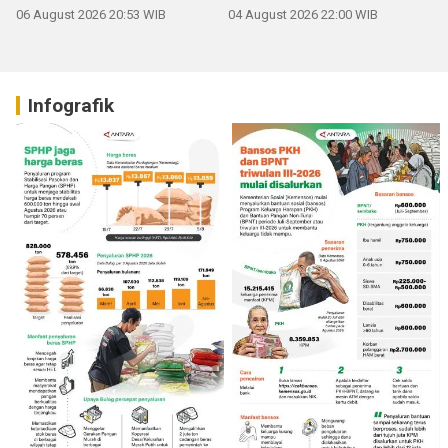
06 August 2026 20:53 WIB
04 August 2026 22:00 WIB
Infografik