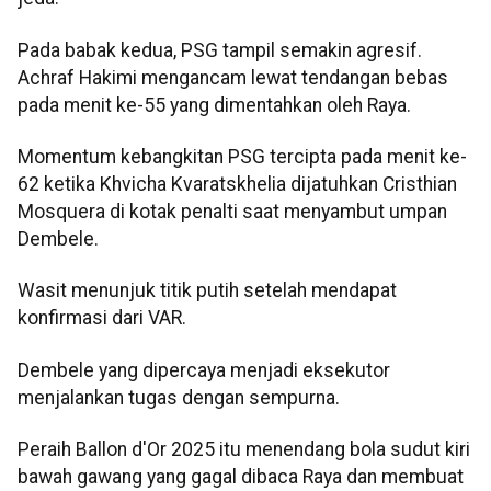
Pada babak kedua, PSG tampil semakin agresif.
Achraf Hakimi mengancam lewat tendangan bebas
pada menit ke-55 yang dimentahkan oleh Raya.
Momentum kebangkitan PSG tercipta pada menit ke-
62 ketika Khvicha Kvaratskhelia dijatuhkan Cristhian
Mosquera di kotak penalti saat menyambut umpan
Dembele.
Wasit menunjuk titik putih setelah mendapat
konfirmasi dari VAR.
Dembele yang dipercaya menjadi eksekutor
menjalankan tugas dengan sempurna.
Peraih Ballon d'Or 2025 itu menendang bola sudut kiri
bawah gawang yang gagal dibaca Raya dan membuat