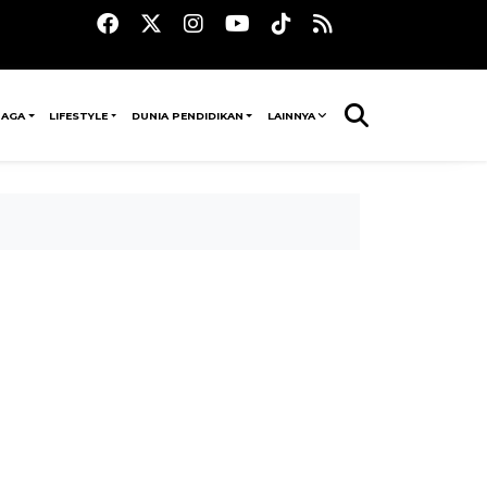
RAGA
LIFESTYLE
DUNIA PENDIDIKAN
LAINNYA