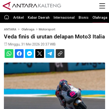
Artikel
Kabar Daerah
Internasional
Bisnis
Olahraga
ANTARA
Olahraga
Motorsport
Veda finis di urutan delapan Moto3 Italia
Minggu, 31 Mei 2026 20:37 WIB