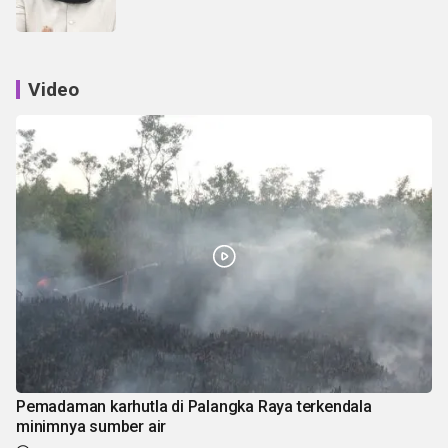
Video
Pemadaman karhutla di Palangka Raya terkendala
minimnya sumber air