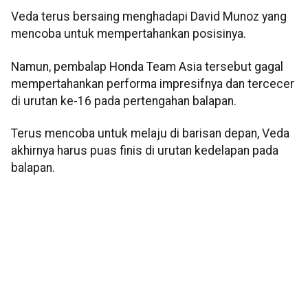
Veda terus bersaing menghadapi David Munoz yang
mencoba untuk mempertahankan posisinya.
Namun, pembalap Honda Team Asia tersebut gagal
mempertahankan performa impresifnya dan tercecer
di urutan ke-16 pada pertengahan balapan.
Terus mencoba untuk melaju di barisan depan, Veda
akhirnya harus puas finis di urutan kedelapan pada
balapan.