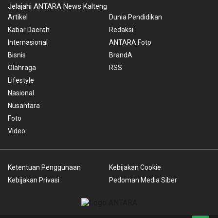
Jelajahi ANTARA News Kalteng
Artikel
Dunia Pendidikan
Kabar Daerah
Redaksi
Internasional
ANTARA Foto
Bisnis
BrandA
Olahraga
RSS
Lifestyle
Nasional
Nusantara
Foto
Video
Ketentuan Penggunaan
Kebijakan Cookie
Kebijakan Privasi
Pedoman Media Siber