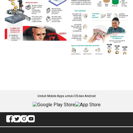
Unduh Mobile Apps untuk iOS dan Android