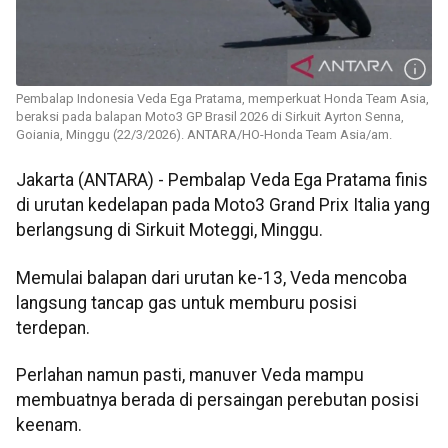
Pembalap Indonesia Veda Ega Pratama, memperkuat Honda Team Asia,
beraksi pada balapan Moto3 GP Brasil 2026 di Sirkuit Ayrton Senna,
Goiania, Minggu (22/3/2026). ANTARA/HO-Honda Team Asia/am.
Jakarta (ANTARA) - Pembalap Veda Ega Pratama finis
di urutan kedelapan pada Moto3 Grand Prix Italia yang
berlangsung di Sirkuit Moteggi, Minggu.
Memulai balapan dari urutan ke-13, Veda mencoba
langsung tancap gas untuk memburu posisi
terdepan.
Perlahan namun pasti, manuver Veda mampu
membuatnya berada di persaingan perebutan posisi
keenam.