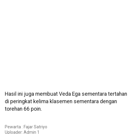
Hasil ini juga membuat Veda Ega sementara tertahan
di peringkat kelima klasemen sementara dengan
torehan 66 poin.
Pewarta : Fajar Satriyo
Uploader:
Admin 1