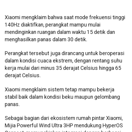
Xiaomi mengklaim bahwa saat mode frekuensi tinggi
140Hz diaktifkan, perangkat mampu mulai
mendinginkan ruangan dalam waktu 15 detik dan
menghasilkan panas dalam 30 detik.
Perangkat tersebut juga dirancang untuk beroperasi
dalam kondisi cuaca ekstrem, dengan rentang suhu
kerja mulai dari minus 35 derajat Celsius hingga 65
derajat Celsius.
Xiaomi mengklaim sistem tetap mampu bekerja
stabil baik dalam kondisi beku maupun gelombang
panas.
Sebagai bagian dari ekosistem rumah pintar Xiaomi,
Mijia Powerful Wind Ultra 3HP mendukung HyperOS