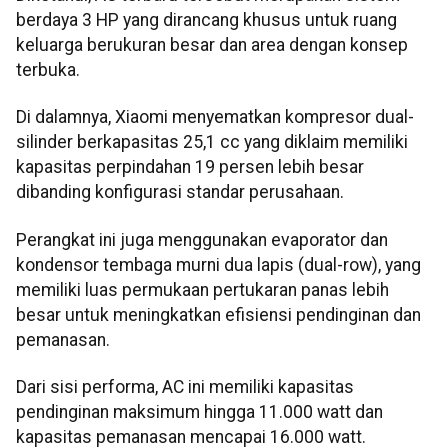
berdaya 3 HP yang dirancang khusus untuk ruang
keluarga berukuran besar dan area dengan konsep
terbuka.
Di dalamnya, Xiaomi menyematkan kompresor dual-
silinder berkapasitas 25,1 cc yang diklaim memiliki
kapasitas perpindahan 19 persen lebih besar
dibanding konfigurasi standar perusahaan.
Perangkat ini juga menggunakan evaporator dan
kondensor tembaga murni dua lapis (dual-row), yang
memiliki luas permukaan pertukaran panas lebih
besar untuk meningkatkan efisiensi pendinginan dan
pemanasan.
Dari sisi performa, AC ini memiliki kapasitas
pendinginan maksimum hingga 11.000 watt dan
kapasitas pemanasan mencapai 16.000 watt.