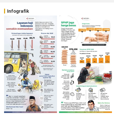
Infografik