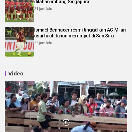
ditahan imbang Singapura
21 jam lalu
Ismael Bennacer resmi tinggalkan AC Milan
usai tujuh tahun merumput di San Siro
22 jam lalu
Video