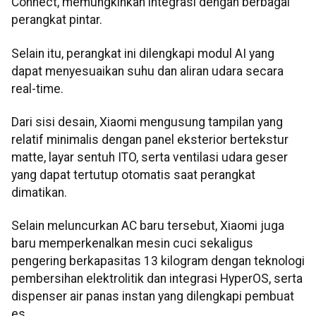
Connect, memungkinkan integrasi dengan berbagai
perangkat pintar.
Selain itu, perangkat ini dilengkapi modul AI yang
dapat menyesuaikan suhu dan aliran udara secara
real-time.
Dari sisi desain, Xiaomi mengusung tampilan yang
relatif minimalis dengan panel eksterior bertekstur
matte, layar sentuh ITO, serta ventilasi udara geser
yang dapat tertutup otomatis saat perangkat
dimatikan.
Selain meluncurkan AC baru tersebut, Xiaomi juga
baru memperkenalkan mesin cuci sekaligus
pengering berkapasitas 13 kilogram dengan teknologi
pembersihan elektrolitik dan integrasi HyperOS, serta
dispenser air panas instan yang dilengkapi pembuat
es.