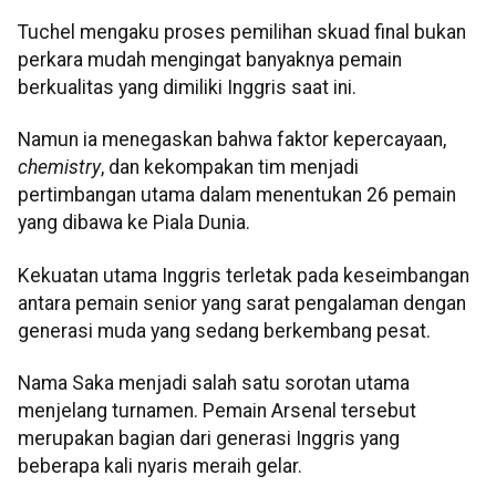
Tuchel mengaku proses pemilihan skuad final bukan
perkara mudah mengingat banyaknya pemain
berkualitas yang dimiliki Inggris saat ini.
Namun ia menegaskan bahwa faktor kepercayaan,
chemistry
, dan kekompakan tim menjadi
pertimbangan utama dalam menentukan 26 pemain
yang dibawa ke Piala Dunia.
Kekuatan utama Inggris terletak pada keseimbangan
antara pemain senior yang sarat pengalaman dengan
generasi muda yang sedang berkembang pesat.
Nama Saka menjadi salah satu sorotan utama
menjelang turnamen. Pemain Arsenal tersebut
merupakan bagian dari generasi Inggris yang
beberapa kali nyaris meraih gelar.