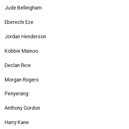
Jude Bellingham
Eberechi Eze
Jordan Henderson
Kobbie Mainoo
Declan Rice
Morgan Rogers
Penyerang:
Anthony Gordon
Harry Kane