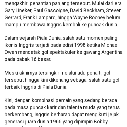
mengakhiri penantian panjang tersebut. Mulai dari era
Gary Lineker, Paul Gascoigne, David Beckham, Steven
Gerrard, Frank Lampard, hingga Wayne Rooney belum
mampu membawa Inggris kembali ke puncak dunia.
Dalam sejarah Piala Dunia, salah satu momen paling
ikonis Inggris terjadi pada edisi 1998 ketika Michael
Owen mencetak gol spektakuler ke gawang Argentina
pada babak 16 besar.
Meski akhirnya tersingkir melalui adu penalti, gol
tersebut hingga kini dikenang sebagai salah satu gol
terbaik Inggris di Piala Dunia.
Kini, dengan kombinasi pemain yang sedang berada
pada masa puncak karir dan talenta muda yang terus
berkembang, Inggris berharap dapat mengikuti jejak
generasi juara dunia 1966 yang dipimpin Bobby