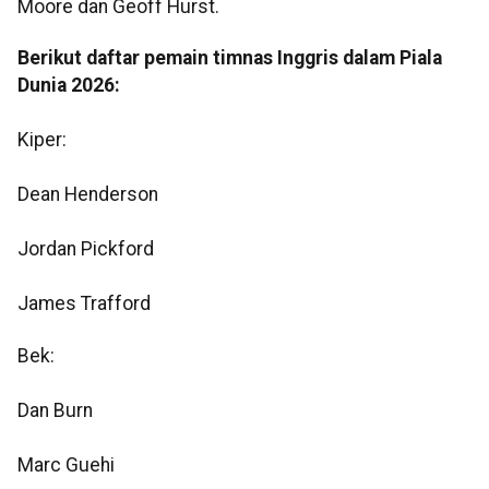
Moore dan Geoff Hurst.
Berikut daftar pemain timnas Inggris dalam Piala
Dunia 2026:
Kiper:
Dean Henderson
Jordan Pickford
James Trafford
Bek:
Dan Burn
Marc Guehi