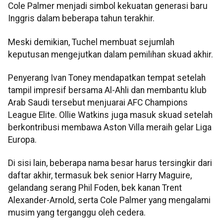
Cole Palmer menjadi simbol kekuatan generasi baru
Inggris dalam beberapa tahun terakhir.
Meski demikian, Tuchel membuat sejumlah
keputusan mengejutkan dalam pemilihan skuad akhir.
Penyerang Ivan Toney mendapatkan tempat setelah
tampil impresif bersama Al-Ahli dan membantu klub
Arab Saudi tersebut menjuarai AFC Champions
League Elite. Ollie Watkins juga masuk skuad setelah
berkontribusi membawa Aston Villa meraih gelar Liga
Europa.
Di sisi lain, beberapa nama besar harus tersingkir dari
daftar akhir, termasuk bek senior Harry Maguire,
gelandang serang Phil Foden, bek kanan Trent
Alexander-Arnold, serta Cole Palmer yang mengalami
musim yang terganggu oleh cedera.