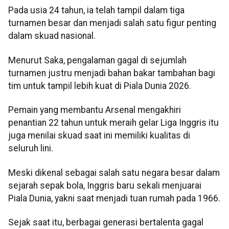
Pada usia 24 tahun, ia telah tampil dalam tiga
turnamen besar dan menjadi salah satu figur penting
dalam skuad nasional.
Menurut Saka, pengalaman gagal di sejumlah
turnamen justru menjadi bahan bakar tambahan bagi
tim untuk tampil lebih kuat di Piala Dunia 2026.
Pemain yang membantu Arsenal mengakhiri
penantian 22 tahun untuk meraih gelar Liga Inggris itu
juga menilai skuad saat ini memiliki kualitas di
seluruh lini.
Meski dikenal sebagai salah satu negara besar dalam
sejarah sepak bola, Inggris baru sekali menjuarai
Piala Dunia, yakni saat menjadi tuan rumah pada 1966.
Sejak saat itu, berbagai generasi bertalenta gagal