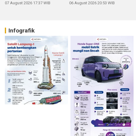
07 August 2026 17:37 WIB
06 August 2026 20:53 WIB
Infografik