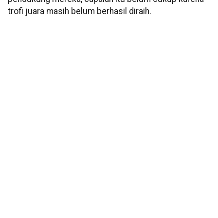
trofi juara masih belum berhasil diraih.