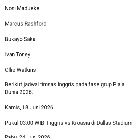
Noni Madueke
Marcus Rashford
Bukayo Saka
Ivan Toney
Ollie Watkins
Berikut jadwal timnas Inggris pada fase grup Piala
Dunia 2026.
Kamis, 18 Juni 2026
Pukul 03.00 WIB: Inggris vs Kroasia di Dallas Stadium
Rabu, 24 Juni 2026