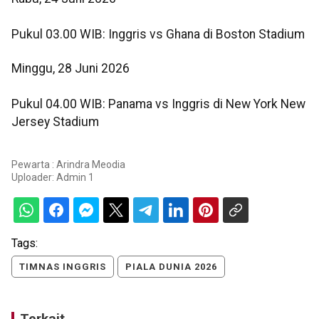
Pukul 03.00 WIB: Inggris vs Ghana di Boston Stadium
Minggu, 28 Juni 2026
Pukul 04.00 WIB: Panama vs Inggris di New York New
Jersey Stadium
Pewarta : Arindra Meodia
Uploader:
Admin 1
Tags:
TIMNAS INGGRIS
PIALA DUNIA 2026
Terkait