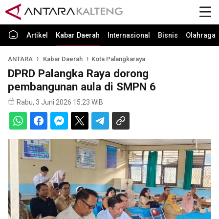
Artikel
Kabar Daerah
Internasional
Bisnis
Olahraga
ANTARA
Kabar Daerah
Kota Palangkaraya
DPRD Palangka Raya dorong
pembangunan aula di SMPN 6
Rabu, 3 Juni 2026 15:23 WIB