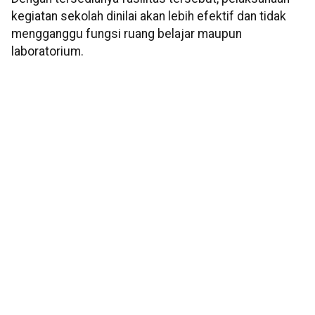
kegiatan sekolah dinilai akan lebih efektif dan tidak
mengganggu fungsi ruang belajar maupun
laboratorium.