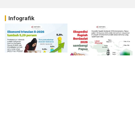
Infografik