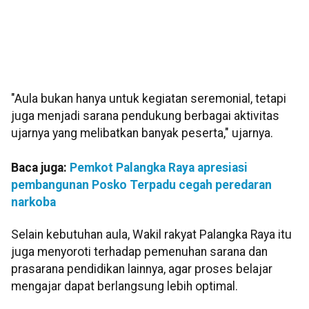
"Aula bukan hanya untuk kegiatan seremonial, tetapi
juga menjadi sarana pendukung berbagai aktivitas
ujarnya yang melibatkan banyak peserta," ujarnya.
Baca juga:
Pemkot Palangka Raya apresiasi
pembangunan Posko Terpadu cegah peredaran
narkoba
Selain kebutuhan aula, Wakil rakyat Palangka Raya itu
juga menyoroti terhadap pemenuhan sarana dan
prasarana pendidikan lainnya, agar proses belajar
mengajar dapat berlangsung lebih optimal.