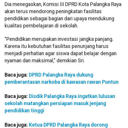
Dia menegaskan, Komisi III DPRD Kota Palangka Raya
akan terus mendorong peningkatan fasilitas
pendidikan sebagai bagian dari upaya mendukung
kualitas pembelajaran di sekolah.
"Pendidikan merupakan investasi jangka panjang.
Karena itu kebutuhan fasilitas penunjang harus
menjadi perhatian agar siswa dapat belajar dengan
nyaman dan maksimal," demikian Sri.
Baca juga:
DPRD Palangka Raya dukung
pemberantasan narkoba di kawasan rawan Puntun
Baca juga:
Disdik Palangka Raya ingatkan lulusan
sekolah matangkan persiapan masuk jenjang
pendidikan tinggi
Baca juga:
Ketua DPRD Palangka Raya dorong