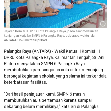
Jajaran Komisi III DPRD Kota Palangka Raya, pada saat melakukan
kunjungan kerja ke SMPN 6 Palangka Raya, beberapa waktu lalu.
ANTARA/Dokumentasi pribadi.
Palangka Raya (ANTARA) - Wakil Ketua II Komisi III
DPRD Kota Palangka Raya, Kalimantan Tengah, Sri Ani
Rintuh menyatakan SMPN 6 Palangka Raya
membutuhkan pembangunan aula untuk menunjang
berbagai kegiatan sekolah, yang selama ini terkendala
keterbatasan fasilitas.
"Dari hasil peninjauan kami, SMPN 6 masih
membutuhkan aula pertemuan karena sampai
sekarang belum memilikinya," kata Sri di Palangka