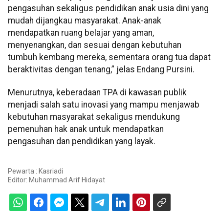
pengasuhan sekaligus pendidikan anak usia dini yang
mudah dijangkau masyarakat. Anak-anak
mendapatkan ruang belajar yang aman,
menyenangkan, dan sesuai dengan kebutuhan
tumbuh kembang mereka, sementara orang tua dapat
beraktivitas dengan tenang,” jelas Endang Pursini.
Menurutnya, keberadaan TPA di kawasan publik
menjadi salah satu inovasi yang mampu menjawab
kebutuhan masyarakat sekaligus mendukung
pemenuhan hak anak untuk mendapatkan
pengasuhan dan pendidikan yang layak.
Pewarta : Kasriadi
Editor:
Muhammad Arif Hidayat