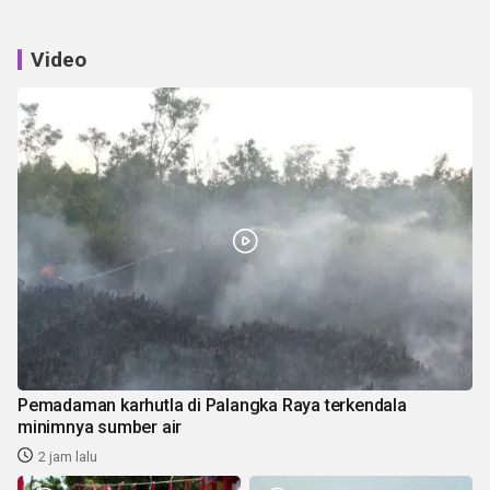
Video
Pemadaman karhutla di Palangka Raya terkendala
minimnya sumber air
2 jam lalu