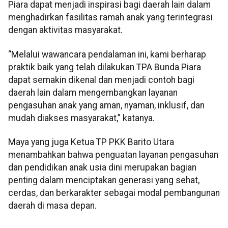
Piara dapat menjadi inspirasi bagi daerah lain dalam
menghadirkan fasilitas ramah anak yang terintegrasi
dengan aktivitas masyarakat.
“Melalui wawancara pendalaman ini, kami berharap
praktik baik yang telah dilakukan TPA Bunda Piara
dapat semakin dikenal dan menjadi contoh bagi
daerah lain dalam mengembangkan layanan
pengasuhan anak yang aman, nyaman, inklusif, dan
mudah diakses masyarakat,” katanya.
Maya yang juga Ketua TP PKK Barito Utara
menambahkan bahwa penguatan layanan pengasuhan
dan pendidikan anak usia dini merupakan bagian
penting dalam menciptakan generasi yang sehat,
cerdas, dan berkarakter sebagai modal pembangunan
daerah di masa depan.