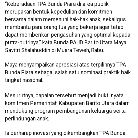
“Keberadaan TPA Bunda Piara di area publik
merupakan bentuk kepedulian dan komitmen
bersama dalam memenuhi hak-hak anak, sekaligus
membantu para orang tua yang bekerja agar tetap
dapat memberikan pengasuhan yang optimal kepada
putra-putrinya,” kata Bunda PAUD Barito Utara Maya
Savitri Shalahuddin di Muara Teweh, Rabu.
Maya menyampaikan apresiasi atas terpilihnya TPA
Bunda Piara sebagai salah satu nominasi praktik baik
tingkat nasional.
Menurutnya, capaian tersebut menjadi bukti nyata
komitmen Pemerintah Kabupaten Barito Utara dalam
mendukung program pembangunan keluarga serta
perlindungan anak.
Ia berharap inovasi yang dikembangkan TPA Bunda