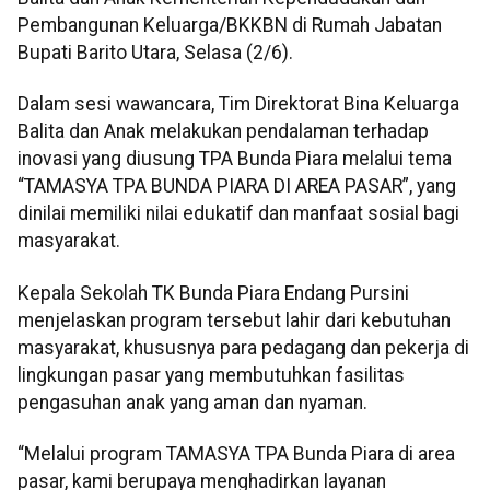
Pembangunan Keluarga/BKKBN di Rumah Jabatan
Bupati Barito Utara, Selasa (2/6).
Dalam sesi wawancara, Tim Direktorat Bina Keluarga
Balita dan Anak melakukan pendalaman terhadap
inovasi yang diusung TPA Bunda Piara melalui tema
“TAMASYA TPA BUNDA PIARA DI AREA PASAR”, yang
dinilai memiliki nilai edukatif dan manfaat sosial bagi
masyarakat.
Kepala Sekolah TK Bunda Piara Endang Pursini
menjelaskan program tersebut lahir dari kebutuhan
masyarakat, khususnya para pedagang dan pekerja di
lingkungan pasar yang membutuhkan fasilitas
pengasuhan anak yang aman dan nyaman.
“Melalui program TAMASYA TPA Bunda Piara di area
pasar, kami berupaya menghadirkan layanan