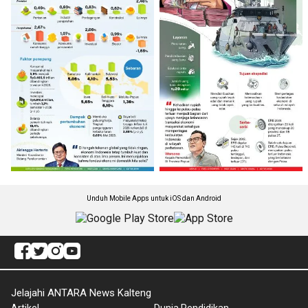
Unduh Mobile Apps untuk iOS dan Android
Jelajahi ANTARA News Kalteng
Artikel
Dunia Pendidikan