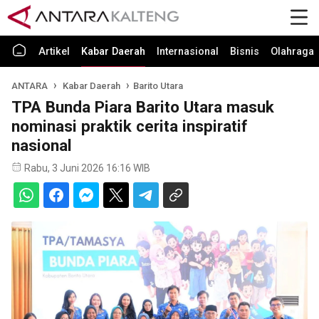
Artikel
Kabar Daerah
Internasional
Bisnis
Olahraga
ANTARA
Kabar Daerah
Barito Utara
TPA Bunda Piara Barito Utara masuk
nominasi praktik cerita inspiratif
nasional
Rabu, 3 Juni 2026 16:16 WIB