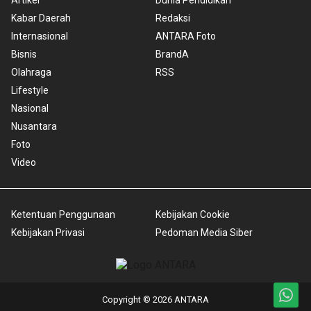
Kabar Daerah
Redaksi
Internasional
ANTARA Foto
Bisnis
BrandA
Olahraga
RSS
Lifestyle
Nasional
Nusantara
Foto
Video
Ketentuan Penggunaan
Kebijakan Cookie
Kebijakan Privasi
Pedoman Media Siber
Copyright © 2026 ANTARA