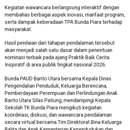
Kegiatan wawancara berlangsung interaktif dengan
membahas berbagai aspek inovasi, manfaat program,
serta dampak keberadaan TPA Bunda Piara terhadap
masyarakat.
Hasil penilaian dari tahapan pendalaman tersebut
akan menjadi salah satu dasar dalam penentuan
nominasi terbaik pada ajang Praktik Baik Cerita
Inspiratif di area publik tingkat nasional 2026.
Bunda PAUD Barito Utara bersama Kepala Dinas
Pengendalian Penduduk, Keluarga Berencana,
Pemberdayaan Perempuan dan Perlindungan Anak
Barito Utara Silas Patiung, mendampingi Kepala
Sekolah TK Bunda Piara mengikuti kegiatan
koordinasi, diskusi, dan wawancara pendalaman
secara virtual bersama Tim Direktorat Bina Keluarga
Balita dan Anak Kementerian Kependudukan dan