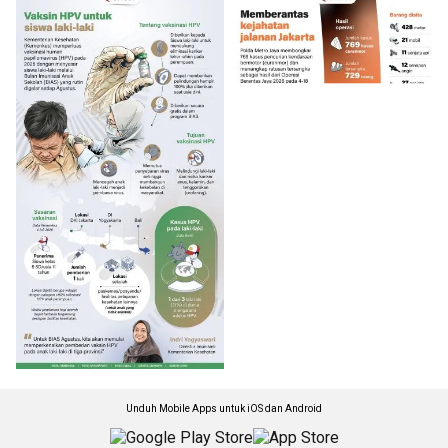
Unduh Mobile Apps untuk iOS dan Android