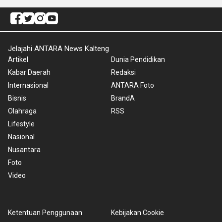
Jelajahi ANTARA News Kalteng
Artikel
Dunia Pendidikan
Kabar Daerah
Redaksi
Internasional
ANTARA Foto
Bisnis
BrandA
Olahraga
RSS
Lifestyle
Nasional
Nusantara
Foto
Video
Ketentuan Penggunaan
Kebijakan Cookie