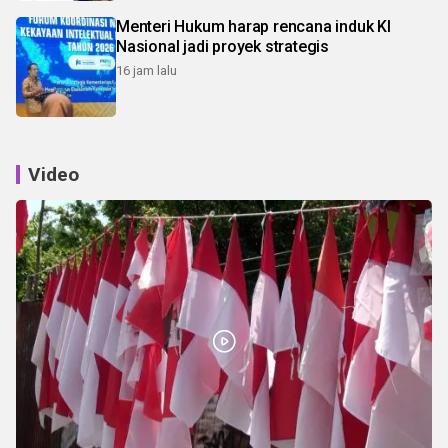
Menteri Hukum harap rencana induk KI
Nasional jadi proyek strategis
16 jam lalu
Video