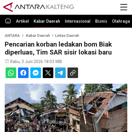
Artikel
Kabar Daerah
Internasional
Bisnis
Olahraga
ANTARA
Kabar Daerah
Lintas Daerah
Pencarian korban ledakan bom Biak
diperluas, Tim SAR sisir lokasi baru
Rabu, 3 Juni 2026 18:03 WIB