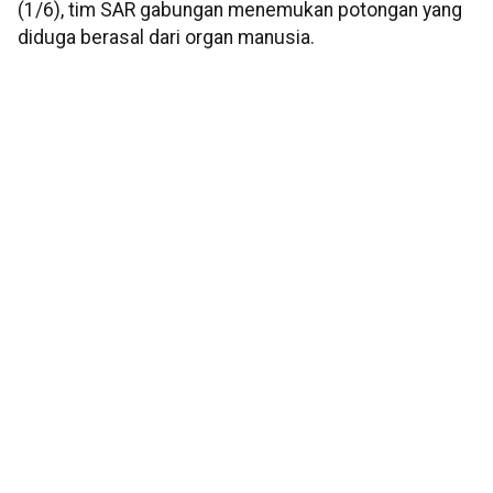
(1/6), tim SAR gabungan menemukan potongan yang
diduga berasal dari organ manusia.