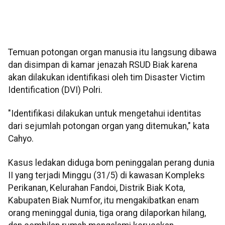
Temuan potongan organ manusia itu langsung dibawa
dan disimpan di kamar jenazah RSUD Biak karena
akan dilakukan identifikasi oleh tim Disaster Victim
Identification (DVI) Polri.
"Identifikasi dilakukan untuk mengetahui identitas
dari sejumlah potongan organ yang ditemukan," kata
Cahyo.
Kasus ledakan diduga bom peninggalan perang dunia
II yang terjadi Minggu (31/5) di kawasan Kompleks
Perikanan, Kelurahan Fandoi, Distrik Biak Kota,
Kabupaten Biak Numfor, itu mengakibatkan enam
orang meninggal dunia, tiga orang dilaporkan hilang,