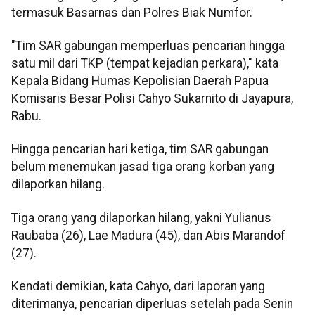
termasuk Basarnas dan Polres Biak Numfor.
"Tim SAR gabungan memperluas pencarian hingga
satu mil dari TKP (tempat kejadian perkara)," kata
Kepala Bidang Humas Kepolisian Daerah Papua
Komisaris Besar Polisi Cahyo Sukarnito di Jayapura,
Rabu.
Hingga pencarian hari ketiga, tim SAR gabungan
belum menemukan jasad tiga orang korban yang
dilaporkan hilang.
Tiga orang yang dilaporkan hilang, yakni Yulianus
Raubaba (26), Lae Madura (45), dan Abis Marandof
(27).
Kendati demikian, kata Cahyo, dari laporan yang
diterimanya, pencarian diperluas setelah pada Senin