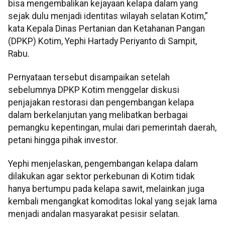
bisa mengembalikan kejayaan kelapa dalam yang
sejak dulu menjadi identitas wilayah selatan Kotim,”
kata Kepala Dinas Pertanian dan Ketahanan Pangan
(DPKP) Kotim, Yephi Hartady Periyanto di Sampit,
Rabu.
Pernyataan tersebut disampaikan setelah
sebelumnya DPKP Kotim menggelar diskusi
penjajakan restorasi dan pengembangan kelapa
dalam berkelanjutan yang melibatkan berbagai
pemangku kepentingan, mulai dari pemerintah daerah,
petani hingga pihak investor.
Yephi menjelaskan, pengembangan kelapa dalam
dilakukan agar sektor perkebunan di Kotim tidak
hanya bertumpu pada kelapa sawit, melainkan juga
kembali mengangkat komoditas lokal yang sejak lama
menjadi andalan masyarakat pesisir selatan.