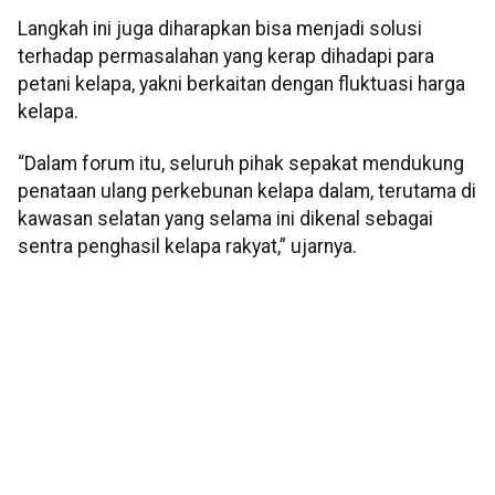
Langkah ini juga diharapkan bisa menjadi solusi
terhadap permasalahan yang kerap dihadapi para
petani kelapa, yakni berkaitan dengan fluktuasi harga
kelapa.
“Dalam forum itu, seluruh pihak sepakat mendukung
penataan ulang perkebunan kelapa dalam, terutama di
kawasan selatan yang selama ini dikenal sebagai
sentra penghasil kelapa rakyat,” ujarnya.