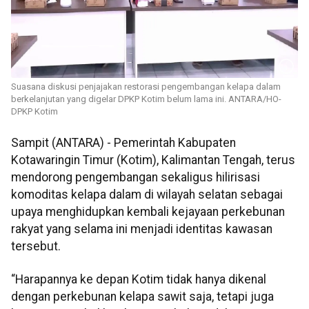
Suasana diskusi penjajakan restorasi pengembangan kelapa dalam
berkelanjutan yang digelar DPKP Kotim belum lama ini. ANTARA/HO-
DPKP Kotim
Sampit (ANTARA) - Pemerintah Kabupaten
Kotawaringin Timur (Kotim), Kalimantan Tengah, terus
mendorong pengembangan sekaligus hilirisasi
komoditas kelapa dalam di wilayah selatan sebagai
upaya menghidupkan kembali kejayaan perkebunan
rakyat yang selama ini menjadi identitas kawasan
tersebut.
“Harapannya ke depan Kotim tidak hanya dikenal
dengan perkebunan kelapa sawit saja, tetapi juga