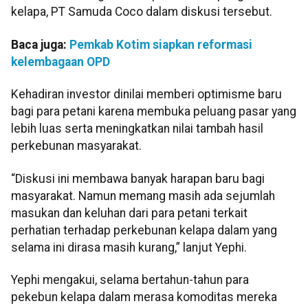
kelapa, PT Samuda Coco dalam diskusi tersebut.
Baca juga:
Pemkab Kotim siapkan reformasi
kelembagaan OPD
Kehadiran investor dinilai memberi optimisme baru
bagi para petani karena membuka peluang pasar yang
lebih luas serta meningkatkan nilai tambah hasil
perkebunan masyarakat.
“Diskusi ini membawa banyak harapan baru bagi
masyarakat. Namun memang masih ada sejumlah
masukan dan keluhan dari para petani terkait
perhatian terhadap perkebunan kelapa dalam yang
selama ini dirasa masih kurang,” lanjut Yephi.
Yephi mengakui, selama bertahun-tahun para
pekebun kelapa dalam merasa komoditas mereka