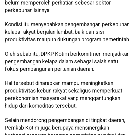
belum memperoleh perhatian sebesar sektor
perkebunan lainnya.
Kondisi itu menyebabkan pengembangan perkebunan
kelapa rakyat berjalan lambat, baik dari sisi
produktivitas maupun dukungan program pemerintah.
Oleh sebab itu, DPKP Kotim berkomitmen menjadikan
pengembangan kelapa dalam sebagai salah satu
fokus pembangunan pertanian daerah.
Hal tersebut diharapkan mampu meningkatkan
produktivitas kebun rakyat sekaligus memperkuat
perekonomian masyarakat yang menggantungkan
hidup dari komoditas tersebut.
Selain mendorong pengembangan di tingkat daerah,
Pemkab Kotim juga berupaya mensinergikan