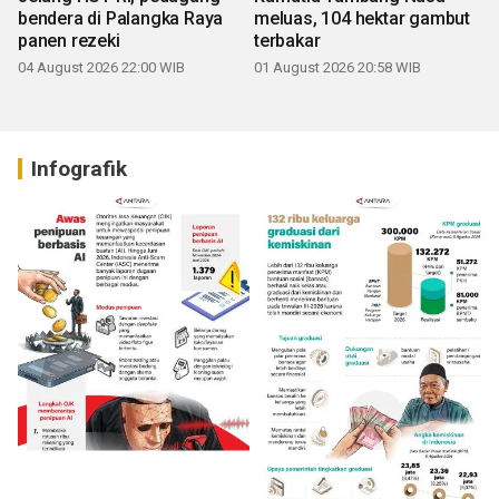
bendera di Palangka Raya
meluas, 104 hektar gambut
panen rezeki
terbakar
04 August 2026 22:00 WIB
01 August 2026 20:58 WIB
Infografik