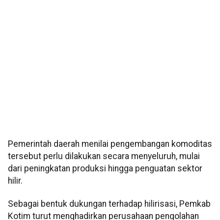
Pemerintah daerah menilai pengembangan komoditas
tersebut perlu dilakukan secara menyeluruh, mulai
dari peningkatan produksi hingga penguatan sektor
hilir.
Sebagai bentuk dukungan terhadap hilirisasi, Pemkab
Kotim turut menghadirkan perusahaan pengolahan