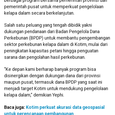
berbagai program bersama pemerintah provinsi dan
pemerintah pusat untuk memperkuat pengelolaan
kelapa dalam secara berkelanjutan.
Salah satu peluang yang tengah dibidik yakni
dukungan pendanaan dari Badan Pengelola Dana
Perkebunan (BPDP) untuk membantu pengembangan
sektor perkebunan kelapa dalam di Kotim, mulai dari
peningkatan kapasitas petani hingga penguatan
sarana dan pengolahan hasil perkebunan.
“Ke depan kami berharap banyak program bisa
disinergikan dengan dukungan dana dari provinsi
maupun pusat, termasuk dana BPDP yang saat ini
menjadi target Kotim untuk mendukung pengelolaan
kelapa dalam,” demikian Yephi.
Baca juga:
Kotim perkuat akurasi data geospasial
untuk perencanaan pembangunan