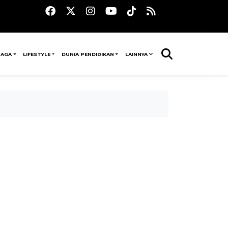
RAGA
LIFESTYLE
DUNIA PENDIDIKAN
LAINNYA