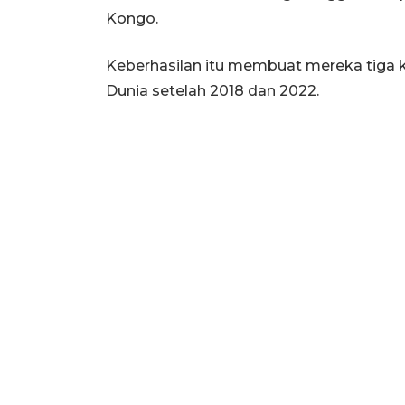
Kongo.
Keberhasilan itu membuat mereka tiga kal
Dunia setelah 2018 dan 2022.