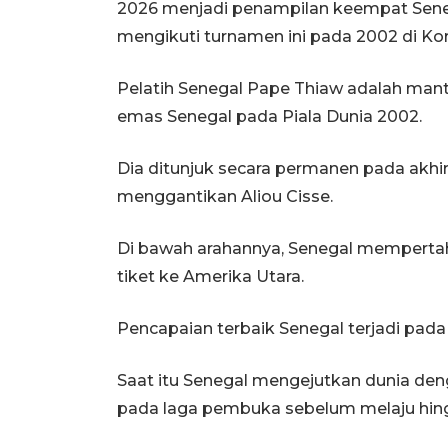
2026 menjadi penampilan keempat Seneg
mengikuti turnamen ini pada 2002 di Ko
Pelatih Senegal Pape Thiaw adalah mant
emas Senegal pada Piala Dunia 2002.
Dia ditunjuk secara permanen pada akhir
menggantikan Aliou Cisse.
Di bawah arahannya, Senegal memperta
tiket ke Amerika Utara.
Pencapaian terbaik Senegal terjadi pada
Saat itu Senegal mengejutkan dunia den
pada laga pembuka sebelum melaju hing