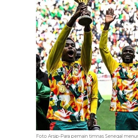
Foto Arsip-Para pemain timnas Senegal menun