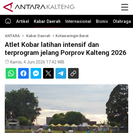
Artikel
Kabar Daerah
Internasional
Bisnis
Olahraga
ANTARA
Kabar Daerah
Kotawaringin Barat
Atlet Kobar latihan intensif dan
terprogram jelang Porprov Kalteng 2026
Kamis, 4 Juni 2026 17:42 WIB