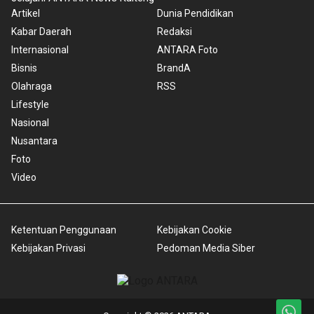
Artikel
Dunia Pendidikan
Kabar Daerah
Redaksi
Internasional
ANTARA Foto
Bisnis
BrandA
Olahraga
RSS
Lifestyle
Nasional
Nusantara
Foto
Video
Ketentuan Penggunaan
Kebijakan Cookie
Kebijakan Privasi
Pedoman Media Siber