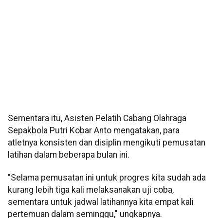
Sementara itu, Asisten Pelatih Cabang Olahraga
Sepakbola Putri Kobar Anto mengatakan, para
atletnya konsisten dan disiplin mengikuti pemusatan
latihan dalam beberapa bulan ini.
"Selama pemusatan ini untuk progres kita sudah ada
kurang lebih tiga kali melaksanakan uji coba,
sementara untuk jadwal latihannya kita empat kali
pertemuan dalam seminggu," ungkapnya.