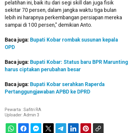
pelatihan ini, baik itu dari segi skill dan juga fisik
sekitar 70 persen, dalam jangka waktu tiga bulan
lebih ini harapnya perkembangan persiapan mereka
sampai di 100 persen," demikian Anto.
Baca juga:
Bupati Kobar rombak susunan kepala
OPD
Baca juga:
Bupati Kobar: Status baru BPR Marunting
harus ciptakan perubahan besar
Baca juga:
Bupati Kobar serahkan Raperda
Pertanggungjawaban APBD ke DPRD
Pewarta : Safitri RA
Uploader:
Admin 3