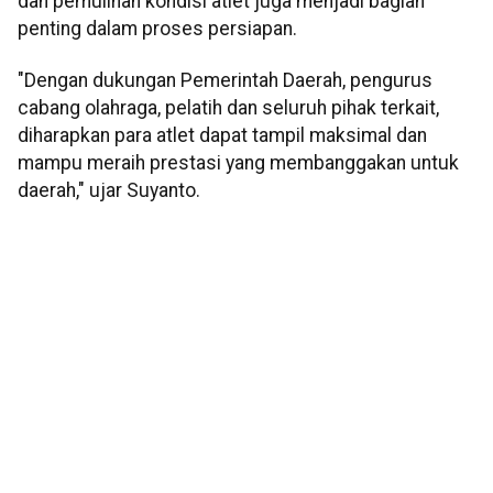
dan pemulihan kondisi atlet juga menjadi bagian
penting dalam proses persiapan.
"Dengan dukungan Pemerintah Daerah, pengurus
cabang olahraga, pelatih dan seluruh pihak terkait,
diharapkan para atlet dapat tampil maksimal dan
mampu meraih prestasi yang membanggakan untuk
daerah," ujar Suyanto.