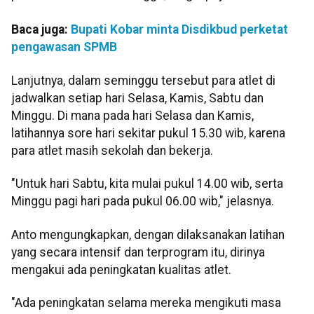
Baca juga:
Bupati Kobar minta Disdikbud perketat
pengawasan SPMB
Lanjutnya, dalam seminggu tersebut para atlet di
jadwalkan setiap hari Selasa, Kamis, Sabtu dan
Minggu. Di mana pada hari Selasa dan Kamis,
latihannya sore hari sekitar pukul 15.30 wib, karena
para atlet masih sekolah dan bekerja.
"Untuk hari Sabtu, kita mulai pukul 14.00 wib, serta
Minggu pagi hari pada pukul 06.00 wib," jelasnya.
Anto mengungkapkan, dengan dilaksanakan latihan
yang secara intensif dan terprogram itu, dirinya
mengakui ada peningkatan kualitas atlet.
"Ada peningkatan selama mereka mengikuti masa