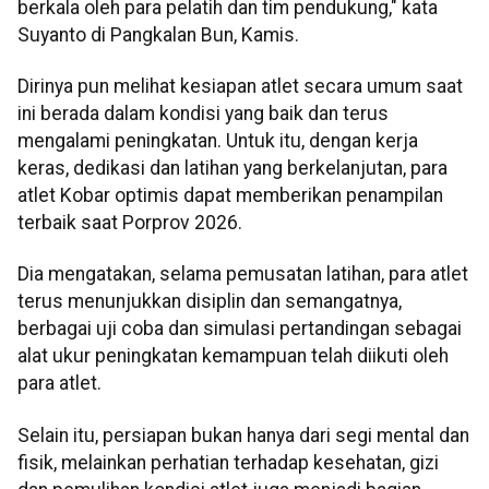
berkala oleh para pelatih dan tim pendukung," kata
Suyanto di Pangkalan Bun, Kamis.
Dirinya pun melihat kesiapan atlet secara umum saat
ini berada dalam kondisi yang baik dan terus
mengalami peningkatan. Untuk itu, dengan kerja
keras, dedikasi dan latihan yang berkelanjutan, para
atlet Kobar optimis dapat memberikan penampilan
terbaik saat Porprov 2026.
Dia mengatakan, selama pemusatan latihan, para atlet
terus menunjukkan disiplin dan semangatnya,
berbagai uji coba dan simulasi pertandingan sebagai
alat ukur peningkatan kemampuan telah diikuti oleh
para atlet.
Selain itu, persiapan bukan hanya dari segi mental dan
fisik, melainkan perhatian terhadap kesehatan, gizi