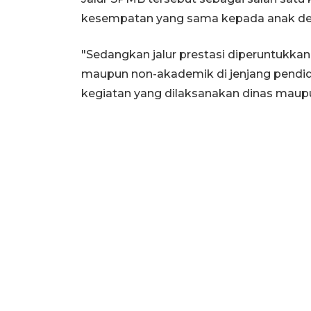
kesempatan yang sama kepada anak den
"Sedangkan jalur prestasi diperuntukkan
maupun non-akademik di jenjang pendid
kegiatan yang dilaksanakan dinas maupu