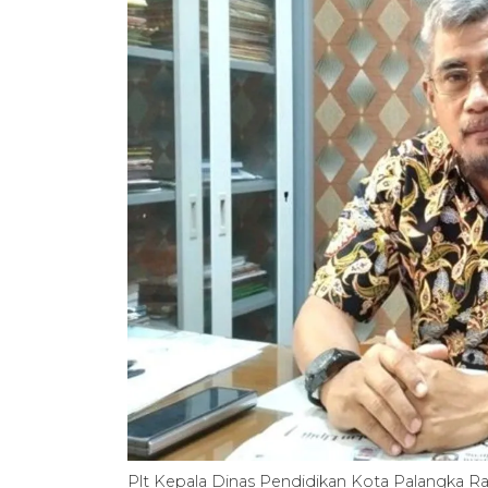
Plt Kepala Dinas Pendidikan Kota Palangka Ra