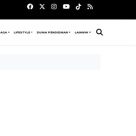
RAGA
LIFESTYLE
DUNIA PENDIDIKAN
LAINNYA