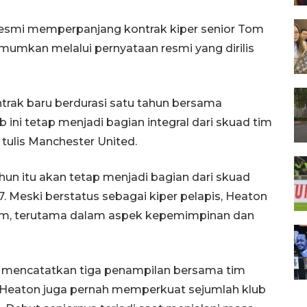
resmi memperpanjang kontrak kiper senior Tom
mumkan melalui pernyataan resmi yang dirilis
rak baru berdurasi satu tahun bersama
ini tetap menjadi bagian integral dari skuad tim
 tulis Manchester United.
hun itu akan tetap menjadi bagian dari skuad
 Meski berstatus sebagai kiper pelapis, Heaton
m tim, terutama dalam aspek kepemimpinan dan
a mencatatkan tiga penampilan bersama tim
, Heaton juga pernah memperkuat sejumlah klub