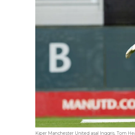
Kiper Manchester United asal Inggris, Tom H