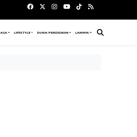
RAGA
LIFESTYLE
DUNIA PENDIDIKAN
LAINNYA