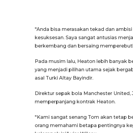
"Anda bisa merasakan tekad dan ambisi 
kesuksesan. Saya sangat antusias menj
berkembang dan bersaing memperebutkan
Pada musim lalu, Heaton lebih banyak b
yang menjadi pilihan utama sejak bergab
asal Turki Altay Bayindir.
Direktur sepak bola Manchester United,
memperpanjang kontrak Heaton.
"Kami sangat senang Tom akan tetap be
orang memahami betapa pentingnya ke