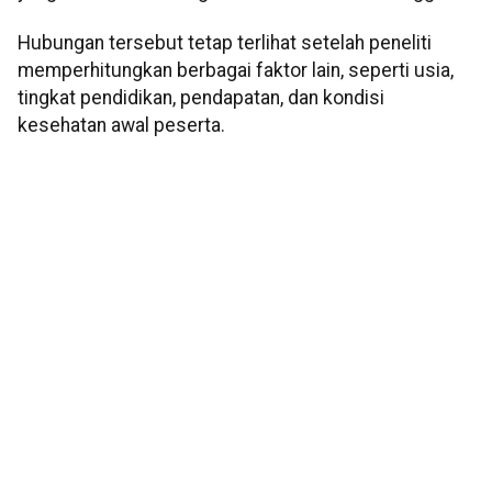
Hubungan tersebut tetap terlihat setelah peneliti
memperhitungkan berbagai faktor lain, seperti usia,
tingkat pendidikan, pendapatan, dan kondisi
kesehatan awal peserta.