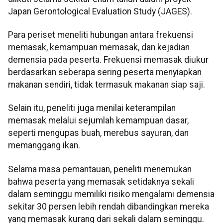
Japan Gerontological Evaluation Study (JAGES).
Para periset meneliti hubungan antara frekuensi
memasak, kemampuan memasak, dan kejadian
demensia pada peserta. Frekuensi memasak diukur
berdasarkan seberapa sering peserta menyiapkan
makanan sendiri, tidak termasuk makanan siap saji.
Selain itu, peneliti juga menilai keterampilan
memasak melalui sejumlah kemampuan dasar,
seperti mengupas buah, merebus sayuran, dan
memanggang ikan.
Selama masa pemantauan, peneliti menemukan
bahwa peserta yang memasak setidaknya sekali
dalam seminggu memiliki risiko mengalami demensia
sekitar 30 persen lebih rendah dibandingkan mereka
yang memasak kurang dari sekali dalam seminggu.