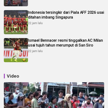
Indonesia tersingkir dari Piala AFF 2026 usai
ditahan imbang Singapura
22 jam lalu
Ismael Bennacer resmi tinggalkan AC Milan
usai tujuh tahun merumput di San Siro
22 jam lalu
Video