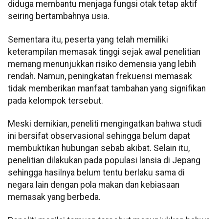
diduga membantu menjaga fungsi otak tetap aktif
seiring bertambahnya usia.
Sementara itu, peserta yang telah memiliki
keterampilan memasak tinggi sejak awal penelitian
memang menunjukkan risiko demensia yang lebih
rendah. Namun, peningkatan frekuensi memasak
tidak memberikan manfaat tambahan yang signifikan
pada kelompok tersebut.
Meski demikian, peneliti mengingatkan bahwa studi
ini bersifat observasional sehingga belum dapat
membuktikan hubungan sebab akibat. Selain itu,
penelitian dilakukan pada populasi lansia di Jepang
sehingga hasilnya belum tentu berlaku sama di
negara lain dengan pola makan dan kebiasaan
memasak yang berbeda.