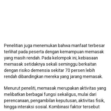
Penelitian juga menemukan bahwa manfaat terbesar
terlihat pada peserta dengan kemampuan memasak
yang masih rendah. Pada kelompok ini, kebiasaan
memasak setidaknya sekali seminggu berkaitan
dengan risiko demensia sekitar 70 persen lebih
rendah dibandingkan mereka yang jarang memasak.
Menurut peneliti, memasak merupakan aktivitas yang
melibatkan berbagai fungsi sekaligus, mulai dari
perencanaan, pengambilan keputusan, aktivitas fisik,
hingga interaksi sosial. Kombinasi faktor tersebut