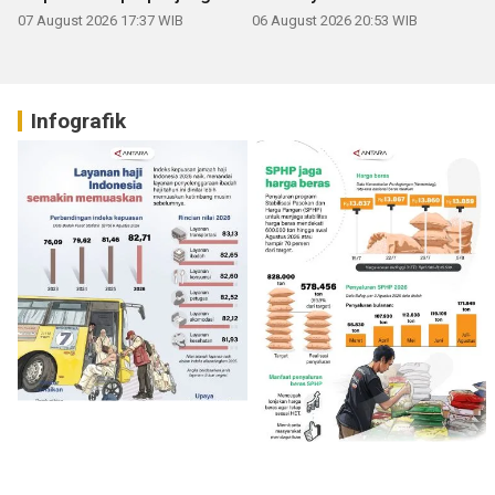
07 August 2026 17:37 WIB
06 August 2026 20:53 WIB
Infografik