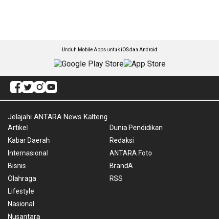
Unduh Mobile Apps untuk iOS dan Android
Jelajahi ANTARA News Kalteng
Artikel
Dunia Pendidikan
Kabar Daerah
Redaksi
Internasional
ANTARA Foto
Bisnis
BrandA
Olahraga
RSS
Lifestyle
Nasional
Nusantara