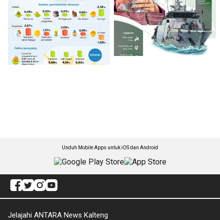
Unduh Mobile Apps untuk iOS dan Android
Jelajahi ANTARA News Kalteng