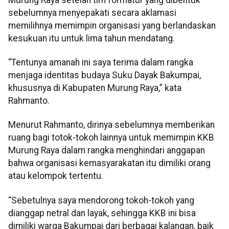
sebelumnya menyepakati secara aklamasi
memilihnya memimpin organisasi yang berlandaskan
kesukuan itu untuk lima tahun mendatang.
“Tentunya amanah ini saya terima dalam rangka
menjaga identitas budaya Suku Dayak Bakumpai,
khususnya di Kabupaten Murung Raya,” kata
Rahmanto.
Menurut Rahmanto, dirinya sebelumnya memberikan
ruang bagi totok-tokoh lainnya untuk memimpin KKB
Murung Raya dalam rangka menghindari anggapan
bahwa organisasi kemasyarakatan itu dimiliki orang
atau kelompok tertentu.
“Sebetulnya saya mendorong tokoh-tokoh yang
dianggap netral dan layak, sehingga KKB ini bisa
dimiliki warga Bakumpai dari berbagai kalangan, baik