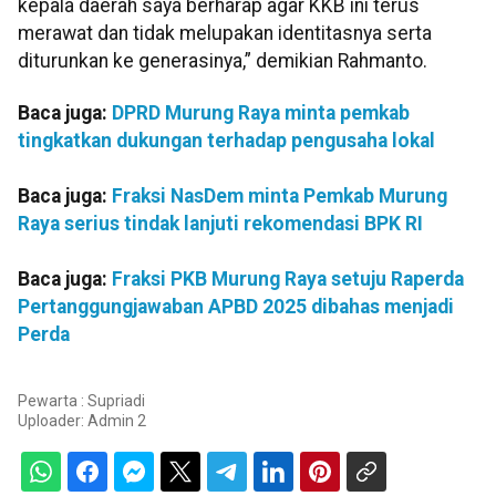
kepala daerah saya berharap agar KKB ini terus
merawat dan tidak melupakan identitasnya serta
diturunkan ke generasinya,” demikian Rahmanto.
Baca juga:
DPRD Murung Raya minta pemkab
tingkatkan dukungan terhadap pengusaha lokal
Baca juga:
Fraksi NasDem minta Pemkab Murung
Raya serius tindak lanjuti rekomendasi BPK RI
Baca juga:
Fraksi PKB Murung Raya setuju Raperda
Pertanggungjawaban APBD 2025 dibahas menjadi
Perda
Pewarta : Supriadi
Uploader:
Admin 2