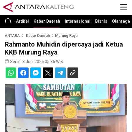
Artikel
Kabar Daerah
Internasional
Bisnis
Olahraga
ANTARA
Kabar Daerah
Murung Raya
Rahmanto Muhidin dipercaya jadi Ketua
KKB Murung Raya
Senin, 8 Juni 2026 05:36 WIB