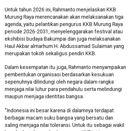
Untuk tahun 2026 ini, Rahmanto menjelaskan KKB
Murung Raya merencanakan akan melaksanakan tiga
agenda, yaitu pelantikan pengurus KKB Murung Raya
periode 2026-2031, menyelenggarakan festival atau
ekshibisi budaya Bakumpai dan juga melaksanakan
Haul Akbar almarhum H. Abdussamad Sulaiman yang
merupakan tokoh sekaligus pendiri KKB.
Dalam kesempatan itu juga, Rahmanto menyampaikan
pembentukan organisasi berdasarkan kesukuan
sepenuhnya dilindungi oleh negara dalam rangka
menjaga nilai luhur para pendahulu serta melindungi
maupun menjaga identitas bangsa.
“Indonesia ini besar karena di dalamnya terdapat
berbagai macam suku bangsa yang bersatu dan
saling menjaga nilai toleransi. Untuk itu sebagai wakil