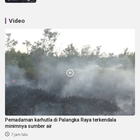
Video
Pemadaman karhutla di Palangka Raya terkendala
minimnya sumber air
7 jam lalu