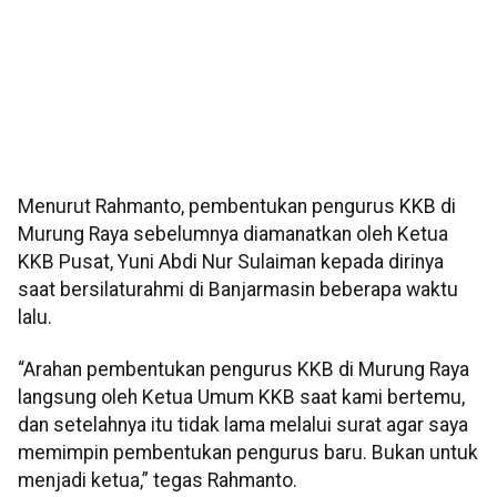
Menurut Rahmanto, pembentukan pengurus KKB di
Murung Raya sebelumnya diamanatkan oleh Ketua
KKB Pusat, Yuni Abdi Nur Sulaiman kepada dirinya
saat bersilaturahmi di Banjarmasin beberapa waktu
lalu.
“Arahan pembentukan pengurus KKB di Murung Raya
langsung oleh Ketua Umum KKB saat kami bertemu,
dan setelahnya itu tidak lama melalui surat agar saya
memimpin pembentukan pengurus baru. Bukan untuk
menjadi ketua,” tegas Rahmanto.