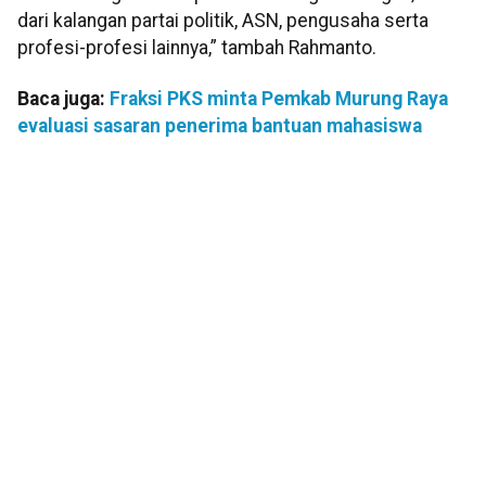
dari kalangan partai politik, ASN, pengusaha serta
profesi-profesi lainnya,” tambah Rahmanto.
Baca juga:
Fraksi PKS minta Pemkab Murung Raya
evaluasi sasaran penerima bantuan mahasiswa