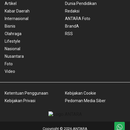
Artikel
Dunia Pendidikan
Kabar Daerah
Redaksi
Internasional
ANTARA Foto
Bisnis
BrandA
Olahraga
RSS
Lifestyle
Nasional
Nusantara
Foto
Video
Ketentuan Penggunaan
Kebijakan Cookie
Kebijakan Privasi
Pedoman Media Siber
Copyright © 2026 ANTARA