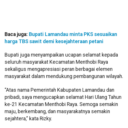
Baca juga:
Bupati Lamandau minta PKS sesuaikan
harga TBS sawit demi kesejahteraan petani
Bupati juga menyampaikan ucapan selamat kepada
seluruh masyarakat Kecamatan Menthobi Raya
sekaligus mengapresiasi peran berbagai elemen
masyarakat dalam mendukung pembangunan wilayah.
“Atas nama Pemerintah Kabupaten Lamandau dan
pribadi, saya mengucapkan selamat Hari Ulang Tahun
ke-21 Kecamatan Menthobi Raya. Semoga semakin
maju, berkembang, dan masyarakatnya semakin
sejahtera,” kata Rizky.