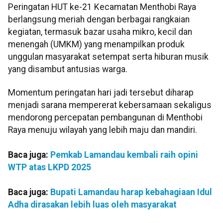
Peringatan HUT ke-21 Kecamatan Menthobi Raya
berlangsung meriah dengan berbagai rangkaian
kegiatan, termasuk bazar usaha mikro, kecil dan
menengah (UMKM) yang menampilkan produk
unggulan masyarakat setempat serta hiburan musik
yang disambut antusias warga.
Momentum peringatan hari jadi tersebut diharap
menjadi sarana mempererat kebersamaan sekaligus
mendorong percepatan pembangunan di Menthobi
Raya menuju wilayah yang lebih maju dan mandiri.
Baca juga:
Pemkab Lamandau kembali raih opini
WTP atas LKPD 2025
Baca juga:
Bupati Lamandau harap kebahagiaan Idul
Adha dirasakan lebih luas oleh masyarakat