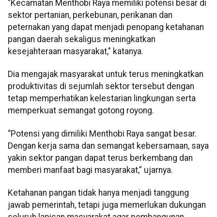
"Kecamatan Menthobi Raya memiliki potensi besar di
sektor pertanian, perkebunan, perikanan dan
peternakan yang dapat menjadi penopang ketahanan
pangan daerah sekaligus meningkatkan
kesejahteraan masyarakat," katanya.
Dia mengajak masyarakat untuk terus meningkatkan
produktivitas di sejumlah sektor tersebut dengan
tetap memperhatikan kelestarian lingkungan serta
memperkuat semangat gotong royong.
“Potensi yang dimiliki Menthobi Raya sangat besar.
Dengan kerja sama dan semangat kebersamaan, saya
yakin sektor pangan dapat terus berkembang dan
memberi manfaat bagi masyarakat,” ujarnya.
Ketahanan pangan tidak hanya menjadi tanggung
jawab pemerintah, tetapi juga memerlukan dukungan