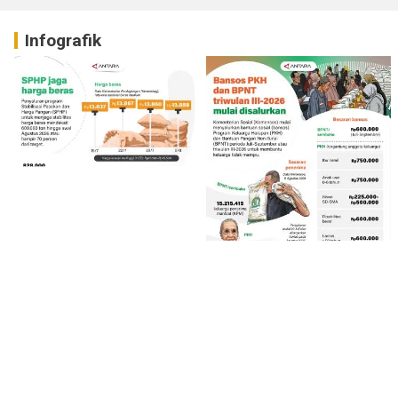
Infografik