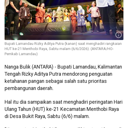
Bupati Lamandau Rizky Aditya Putra (kanan) saat menghadiri rangkaian
HUT ke-21 Menthobi Raya, Sabtu malam (6/6/2026). (ANTARA/HO-
Pemkab Lamandau)
Nanga Bulik (ANTARA) - Bupati Lamandau, Kalimantan
Tengah Rizky Aditya Putra mendorong penguatan
ketahanan pangan sebagai salah satu prioritas
pembangunan daerah.
Hal itu dia sampaikan saat menghadiri peringatan Hari
Ulang Tahun (HUT) ke-21 Kecamatan Menthobi Raya
di Desa Bukit Raya, Sabtu (6/6) malam.