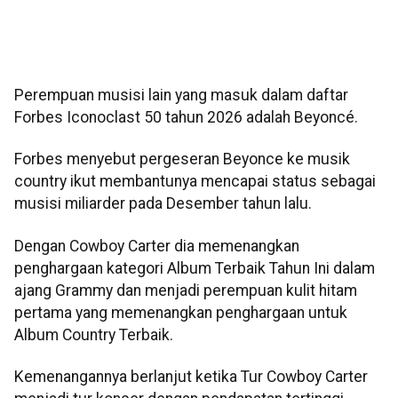
Perempuan musisi lain yang masuk dalam daftar
Forbes Iconoclast 50 tahun 2026 adalah Beyoncé.
Forbes menyebut pergeseran Beyonce ke musik
country ikut membantunya mencapai status sebagai
musisi miliarder pada Desember tahun lalu.
Dengan Cowboy Carter dia memenangkan
penghargaan kategori Album Terbaik Tahun Ini dalam
ajang Grammy dan menjadi perempuan kulit hitam
pertama yang memenangkan penghargaan untuk
Album Country Terbaik.
Kemenangannya berlanjut ketika Tur Cowboy Carter