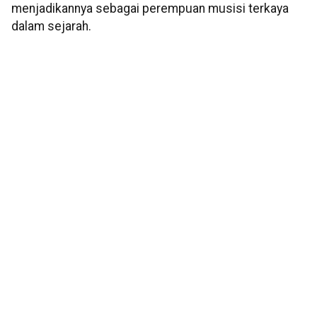
menjadikannya sebagai perempuan musisi terkaya
dalam sejarah.