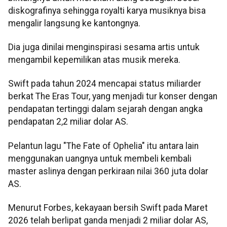
diskografinya sehingga royalti karya musiknya bisa
mengalir langsung ke kantongnya.
Dia juga dinilai menginspirasi sesama artis untuk
mengambil kepemilikan atas musik mereka.
Swift pada tahun 2024 mencapai status miliarder
berkat The Eras Tour, yang menjadi tur konser dengan
pendapatan tertinggi dalam sejarah dengan angka
pendapatan 2,2 miliar dolar AS.
Pelantun lagu "The Fate of Ophelia" itu antara lain
menggunakan uangnya untuk membeli kembali
master aslinya dengan perkiraan nilai 360 juta dolar
AS.
Menurut Forbes, kekayaan bersih Swift pada Maret
2026 telah berlipat ganda menjadi 2 miliar dolar AS,