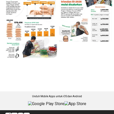
Unduh Mobile Apps untuk iOS dan Android