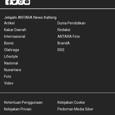
Jelajahi ANTARA News Kalteng
Artikel
Dunia Pendidikan
Kabar Daerah
Redaksi
Internasional
ANTARA Foto
Bisnis
BrandA
Olahraga
RSS
Lifestyle
Nasional
Nusantara
Foto
Video
Ketentuan Penggunaan
Kebijakan Cookie
Kebijakan Privasi
Pedoman Media Siber