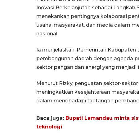
Inovasi Berkelanjutan sebagai Langkah S
menekankan pentingnya kolaborasi penta
usaha, masyarakat, dan media dalam 
nasional.
Ia menjelaskan, Pemerintah Kabupaten
pembangunan daerah dengan agenda pri
sektor pangan dan energi yang menjadi
Menurut Rizky, penguatan sektor-sektor 
meningkatkan kesejahteraan masyarakat
dalam menghadapi tantangan pembang
Baca juga:
Bupati Lamandau minta si
teknologi