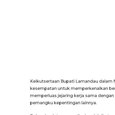
Keikutsertaan Bupati Lamandau dalam fo
kesempatan untuk memperkenalkan berb
memperluas jejaring kerja sama dengan
pemangku kepentingan lainnya.