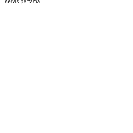
servis pertama.