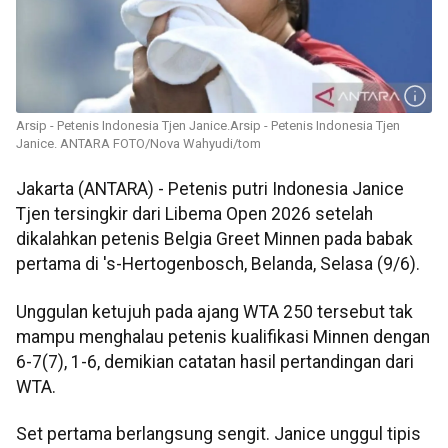
Arsip - Petenis Indonesia Tjen Janice.Arsip - Petenis Indonesia Tjen
Janice. ANTARA FOTO/Nova Wahyudi/tom
Jakarta (ANTARA) - Petenis putri Indonesia Janice
Tjen tersingkir dari Libema Open 2026 setelah
dikalahkan petenis Belgia Greet Minnen pada babak
pertama di 's-Hertogenbosch, Belanda, Selasa (9/6).
Unggulan ketujuh pada ajang WTA 250 tersebut tak
mampu menghalau petenis kualifikasi Minnen dengan
6-7(7), 1-6, demikian catatan hasil pertandingan dari
WTA.
Set pertama berlangsung sengit. Janice unggul tipis