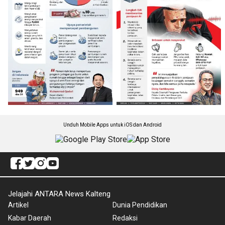
Unduh Mobile Apps untuk iOS dan Android
Jelajahi ANTARA News Kalteng
Artikel
Dunia Pendidikan
Kabar Daerah
Redaksi