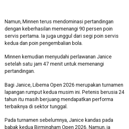
Namun, Minnen terus mendominasi pertandingan
dengan keberhasilan memenangi 90 persen poin
servis pertama. Ia juga unggul dari segi poin servis
kedua dan poin pengembalian bola.
Minnen kemudian menyudahi perlawanan Janice
setelah satu jam 47 menit untuk memenangi
pertandingan.
Bagi Janice, Libema Open 2026 merupakan turnamen
lapangan rumput kedua musim ini. Petenis berusia 24
tahun itu masih berjuang mendapatkan performa
terbaiknya di sektor tunggal.
Pada turnamen sebelumnya, Janice kandas pada
babak kedua Birmingham Open 2026. Namun, ia