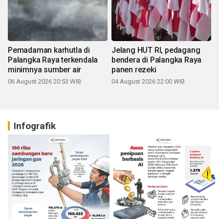
Pemadaman karhutla di
Jelang HUT RI, pedagang
Palangka Raya terkendala
bendera di Palangka Raya
minimnya sumber air
panen rezeki
06 August 2026 20:53 WIB
04 August 2026 22:00 WIB
Infografik