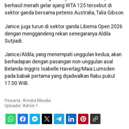
berhasil meraih gelar ajang WTA 125 tersebut di
sektor ganda bersama petenis Australia, Talia Gibson.
Janice juga turun di sektor ganda Libema Open 2026
dengan menggandeng rekan senegaranya Aldila
Sutjiadi.
Janice/Aldila, yang menempati unggulan kedua, akan
berhadapan dengan pasangan non-unggulan asal
Belanda-Inggris Isabelle Haverlag/Maia Lumsden
pada babak pertama yang dijadwalkan Rabu pukul
17.00 WIB.
Pewarta : Arindra Meodia
Uploader:
Admin 1