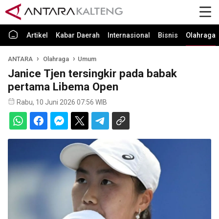
Artikel
Kabar Daerah
Internasional
Bisnis
Olahraga
ANTARA
Olahraga
Umum
Janice Tjen tersingkir pada babak
pertama Libema Open
Rabu, 10 Juni 2026 07:56 WIB