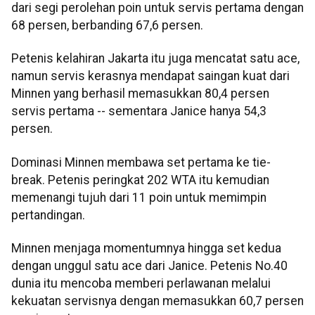
dari segi perolehan poin untuk servis pertama dengan
68 persen, berbanding 67,6 persen.
Petenis kelahiran Jakarta itu juga mencatat satu ace,
namun servis kerasnya mendapat saingan kuat dari
Minnen yang berhasil memasukkan 80,4 persen
servis pertama -- sementara Janice hanya 54,3
persen.
Dominasi Minnen membawa set pertama ke tie-
break. Petenis peringkat 202 WTA itu kemudian
memenangi tujuh dari 11 poin untuk memimpin
pertandingan.
Minnen menjaga momentumnya hingga set kedua
dengan unggul satu ace dari Janice. Petenis No.40
dunia itu mencoba memberi perlawanan melalui
kekuatan servisnya dengan memasukkan 60,7 persen