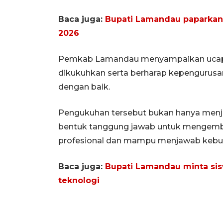
Baca juga:
Bupati Lamandau paparkan
2026
Pemkab Lamandau menyampaikan ucapan
dikukuhkan serta berharap kepengurus
dengan baik.
Pengukuhan tersebut bukan hanya menja
bentuk tanggung jawab untuk mengemba
profesional dan mampu menjawab kebu
Baca juga:
Bupati Lamandau minta si
teknologi