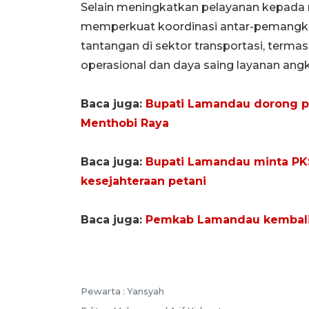
Selain meningkatkan pelayanan kepada 
memperkuat koordinasi antar-pemangk
tantangan di sektor transportasi, terma
operasional dan daya saing layanan angk
Baca juga:
Bupati Lamandau dorong p
Menthobi Raya
Baca juga:
Bupati Lamandau minta PK
kesejahteraan petani
Baca juga:
Pemkab Lamandau kembali 
Pewarta :
Yansyah