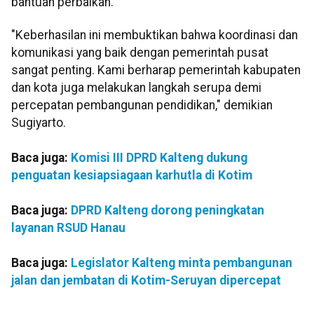
bantuan perbaikan.
"Keberhasilan ini membuktikan bahwa koordinasi dan
komunikasi yang baik dengan pemerintah pusat
sangat penting. Kami berharap pemerintah kabupaten
dan kota juga melakukan langkah serupa demi
percepatan pembangunan pendidikan," demikian
Sugiyarto.
Baca juga:
Komisi III DPRD Kalteng dukung
penguatan kesiapsiagaan karhutla di Kotim
Baca juga:
DPRD Kalteng dorong peningkatan
layanan RSUD Hanau
Baca juga:
Legislator Kalteng minta pembangunan
jalan dan jembatan di Kotim-Seruyan dipercepat