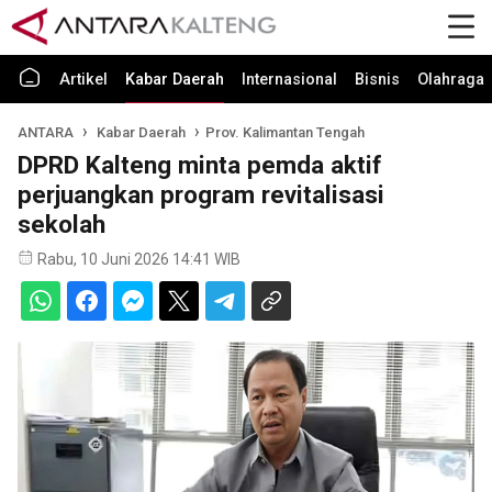
Artikel
Kabar Daerah
Internasional
Bisnis
Olahraga
ANTARA
Kabar Daerah
Prov. Kalimantan Tengah
DPRD Kalteng minta pemda aktif
perjuangkan program revitalisasi
sekolah
Rabu, 10 Juni 2026 14:41 WIB