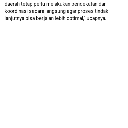
daerah tetap perlu melakukan pendekatan dan
koordinasi secara langsung agar proses tindak
lanjutnya bisa berjalan lebih optimal," ucapnya.