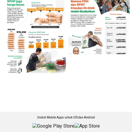
Unduh Mobile Apps untuk iOS dan Android