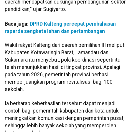
daerah mendapatkan dukungan pembangunan sektor
pendidikan," ujar Sugiyarto.
Baca juga:
DPRD Kalteng percepat pembahasan
raperda sengketa lahan dan pertambangan
Wakil rakyat Kalteng dari daerah pemilihan III meliputi
Kabupaten Kotawaringin Barat, Lamandau dan
Sukamara itu menyebut, pola koordinasi seperti itu
telah menunjukkan hasil di tingkat provinsi. Apalagi
pada tahun 2026, pemerintah provinsi berhasil
memperjuangkan program revitalisasi bagi 100
sekolah.
Ia berharap keberhasilan tersebut dapat menjadi
contoh bagi pemerintah kabupaten dan kota untuk
meningkatkan komunikasi dengan pemerintah pusat,
sehingga lebih banyak sekolah yang memperoleh