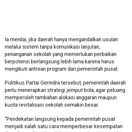
Ia menilai, jika daerah hanya mengandalkan usulan
melalui sistem tanpa komunikasi lanjutan,
penanganan sekolah yang memerlukan perbaikan
berpotensi berlangsung lebih lama karena harus
mengikuti antrean program dari pemerintah pusat.
Politikus Partai Gerindra tersebut, pemerintah daerah
perlu menerapkan strategi jemput bola, agar peluang
memperoleh tambahan alokasi anggaran maupun
kuota revitalisasi sekolah semakin besar.
"Pendekatan langsung kepada pemerintah pusat
menjadi salah satu cara memperbesar kesempatan