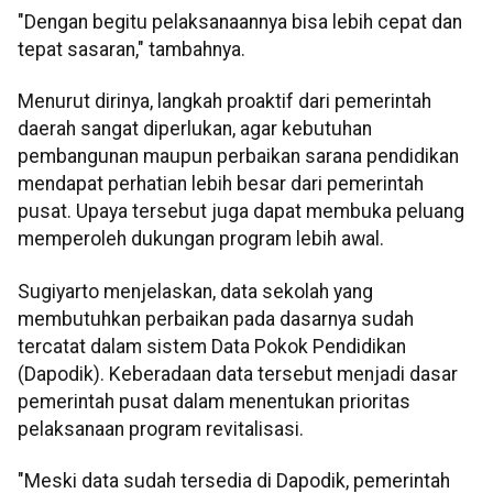
"Dengan begitu pelaksanaannya bisa lebih cepat dan
tepat sasaran," tambahnya.
Menurut dirinya, langkah proaktif dari pemerintah
daerah sangat diperlukan, agar kebutuhan
pembangunan maupun perbaikan sarana pendidikan
mendapat perhatian lebih besar dari pemerintah
pusat. Upaya tersebut juga dapat membuka peluang
memperoleh dukungan program lebih awal.
Sugiyarto menjelaskan, data sekolah yang
membutuhkan perbaikan pada dasarnya sudah
tercatat dalam sistem Data Pokok Pendidikan
(Dapodik). Keberadaan data tersebut menjadi dasar
pemerintah pusat dalam menentukan prioritas
pelaksanaan program revitalisasi.
"Meski data sudah tersedia di Dapodik, pemerintah