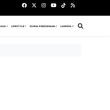
RAGA
LIFESTYLE
DUNIA PENDIDIKAN
LAINNYA