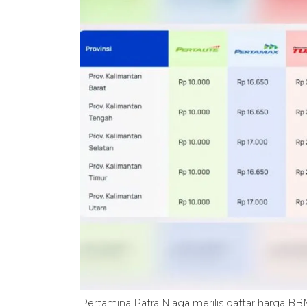
Pertamina Patra Niaga merilis daftar harga 