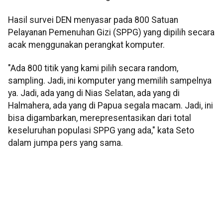
Hasil survei DEN menyasar pada 800 Satuan
Pelayanan Pemenuhan Gizi (SPPG) yang dipilih secara
acak menggunakan perangkat komputer.
"Ada 800 titik yang kami pilih secara random,
sampling. Jadi, ini komputer yang memilih sampelnya
ya. Jadi, ada yang di Nias Selatan, ada yang di
Halmahera, ada yang di Papua segala macam. Jadi, ini
bisa digambarkan, merepresentasikan dari total
keseluruhan populasi SPPG yang ada," kata Seto
dalam jumpa pers yang sama.