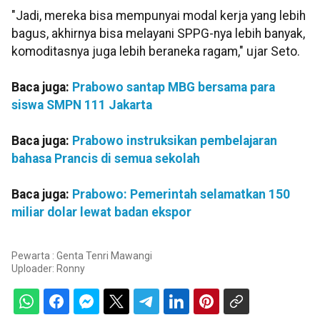
"Jadi, mereka bisa mempunyai modal kerja yang lebih
bagus, akhirnya bisa melayani SPPG-nya lebih banyak,
komoditasnya juga lebih beraneka ragam," ujar Seto.
Baca juga:
Prabowo santap MBG bersama para
siswa SMPN 111 Jakarta
Baca juga:
Prabowo instruksikan pembelajaran
bahasa Prancis di semua sekolah
Baca juga:
Prabowo: Pemerintah selamatkan 150
miliar dolar lewat badan ekspor
Pewarta : Genta Tenri Mawangi
Uploader:
Ronny