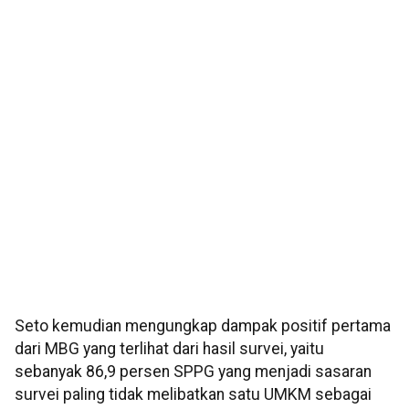
Seto kemudian mengungkap dampak positif pertama
dari MBG yang terlihat dari hasil survei, yaitu
sebanyak 86,9 persen SPPG yang menjadi sasaran
survei paling tidak melibatkan satu UMKM sebagai