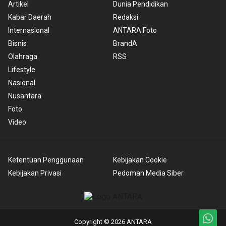
Artikel
Dunia Pendidikan
Kabar Daerah
Redaksi
Internasional
ANTARA Foto
Bisnis
BrandA
Olahraga
RSS
Lifestyle
Nasional
Nusantara
Foto
Video
Ketentuan Penggunaan
Kebijakan Cookie
Kebijakan Privasi
Pedoman Media Siber
Copyright © 2026 ANTARA