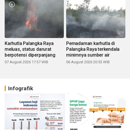
Karhutla Palangka Raya
Pemadaman karhutla di
meluas, status darurat
Palangka Raya terkendala
berpotensi diperpanjang
minimnya sumber air
07 August 2026 17:37 WIB
06 August 2026 20:53 WIB
Infografik