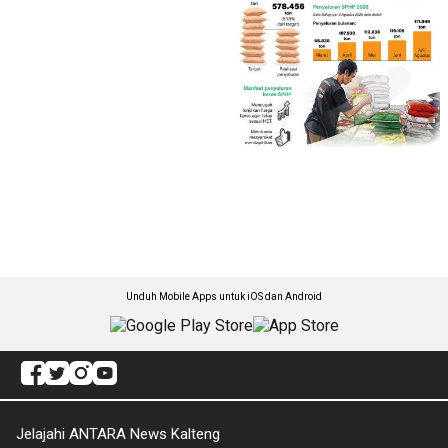
Unduh Mobile Apps untuk iOS dan Android
Jelajahi ANTARA News Kalteng