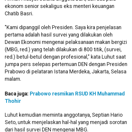
ekonom senior sekaligus eks menteri keuangan
Chatib Basri.
"Kami dipanggil oleh Presiden. Saya kira penjelasan
pertama adalah hasil survei yang dilakukan oleh
Dewan Ekonomi mengenai pelaksanaan makan bergizi
(MBG, red.) yang telah dilakukan di 800 titik, (survei,
red.) betul-betul dengan profesional," kata Luhut saat
jumpa pers selepas pertemuan DEN dengan Presiden
Prabowo di pelataran Istana Merdeka, Jakarta, Selasa
malam.
Baca juga:
Prabowo resmikan RSUD KH Muhammad
Thohir
Luhut kemudian meminta anggotanya, Septian Hario
Seto, untuk menjelaskan hal-hal yang menjadi sorotan
dari hasil survei DEN mengenai MBG.