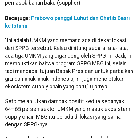
pemasok bahan baku (supplier).
Baca juga:
Prabowo panggil Luhut dan Chatib Basri
ke Istana
"Ini adalah UMKM yang memang ada di dekat lokasi
dari SPPG tersebut. Kalau dihitung secara rata-rata,
ada tiga UMKM yang digandeng oleh SPPG ini. Jadi, ini
membuktikan bahwa program SPPG MBG ini, selain
tadi mencapai tujuan Bapak Presiden untuk perbaikan
gizi dari anak-anak Indonesia, ini juga menciptakan
ekosistem supply chain yang baru," ujarnya.
Seto melanjutkan dampak positif kedua sebanyak
64–65 persen sektor UMKM yang masuk ekosistem
supply chain MBG itu berada di lokasi yang sama
dengan SPPG-nya.