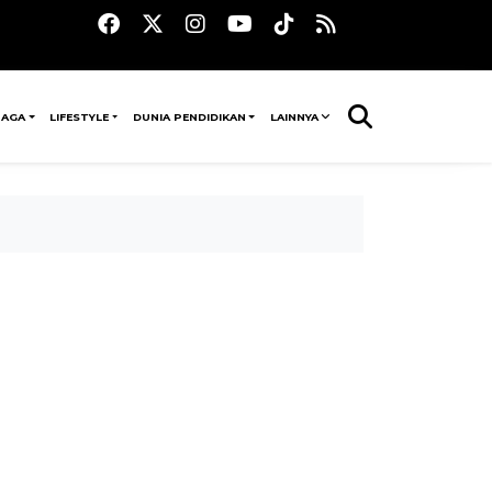
RAGA
LIFESTYLE
DUNIA PENDIDIKAN
LAINNYA