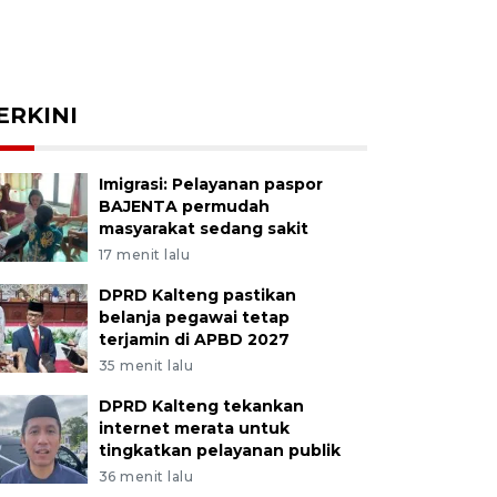
ERKINI
Imigrasi: Pelayanan paspor
BAJENTA permudah
masyarakat sedang sakit
17 menit lalu
DPRD Kalteng pastikan
belanja pegawai tetap
terjamin di APBD 2027
35 menit lalu
DPRD Kalteng tekankan
internet merata untuk
tingkatkan pelayanan publik
36 menit lalu