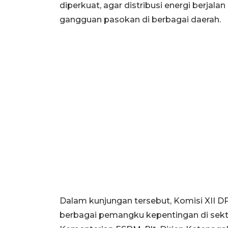
diperkuat, agar distribusi energi berja
gangguan pasokan di berbagai daerah.
Dalam kunjungan tersebut, Komisi XII 
berbagai pemangku kepentingan di sektor