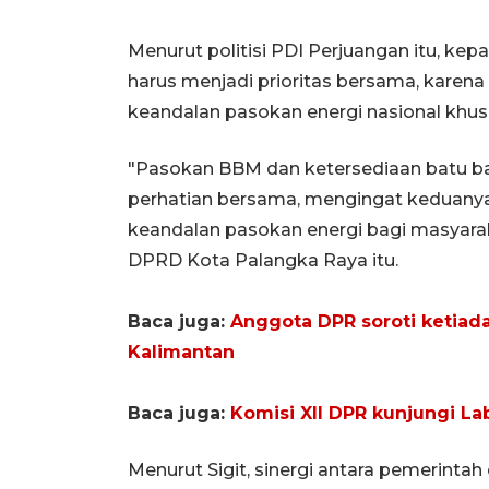
Menurut politisi PDI Perjuangan itu, ke
harus menjadi prioritas bersama, karen
keandalan pasokan energi nasional khus
"Pasokan BBM dan ketersediaan batu bar
perhatian bersama, mengingat keduany
keandalan pasokan energi bagi masyara
DPRD Kota Palangka Raya itu.
Baca juga:
Anggota DPR soroti ketiad
Kalimantan
Baca juga:
Komisi XII DPR kunjungi La
Menurut Sigit, sinergi antara pemerintah