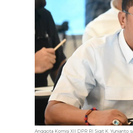
Anggota Komisi XII DPR RI Sigit K. Yunianto sa