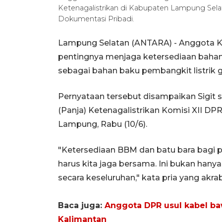
Ketenagalistrikan di Kabupaten Lampung Sela
Dokumentasi Pribadi.
Lampung Selatan (ANTARA) - Anggota Kom
pentingnya menjaga ketersediaan bahan
sebagai bahan baku pembangkit listrik 
Pernyataan tersebut disampaikan Sigit s
(Panja) Ketenagalistrikan Komisi XII DP
Lampung, Rabu (10/6).
"Ketersediaan BBM dan batu bara bagi 
harus kita jaga bersama. Ini bukan hanya 
secara keseluruhan," kata pria yang akrab
Baca juga:
Anggota DPR usul kabel baw
Kalimantan