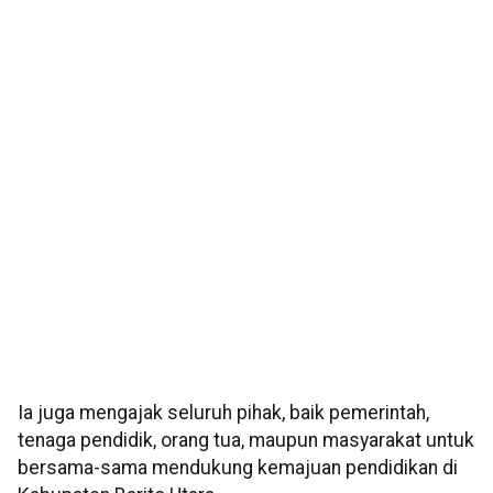
Ia juga mengajak seluruh pihak, baik pemerintah,
tenaga pendidik, orang tua, maupun masyarakat untuk
bersama-sama mendukung kemajuan pendidikan di