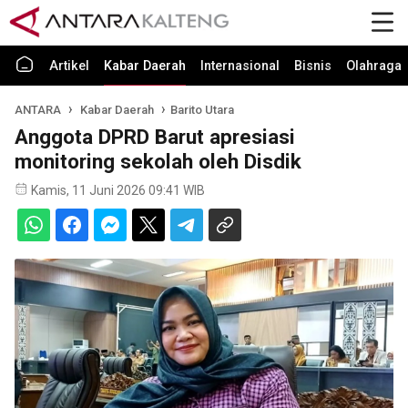
Artikel
Kabar Daerah
Internasional
Bisnis
Olahraga
ANTARA
Kabar Daerah
Barito Utara
Anggota DPRD Barut apresiasi
monitoring sekolah oleh Disdik
Kamis, 11 Juni 2026 09:41 WIB