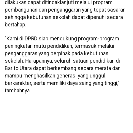
dilakukan dapat ditindaklanjuti melalui program
pembangunan dan penganggaran yang tepat sasaran
sehingga kebutuhan sekolah dapat dipenuhi secara
bertahap.
"Kami di DPRD siap mendukung program-program
peningkatan mutu pendidikan, termasuk melalui
penganggaran yang berpihak pada kebutuhan
sekolah. Harapannya, seluruh satuan pendidikan di
Barito Utara dapat berkembang secara merata dan
mampu menghasilkan generasi yang unggul,
berkarakter, serta memiliki daya saing yang tinggi,"
tambahnya.