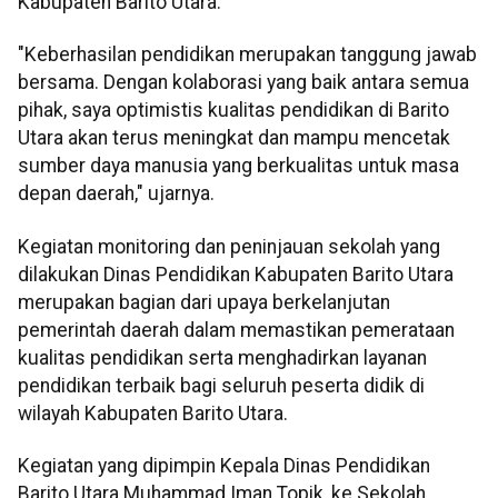
Kabupaten Barito Utara.
"Keberhasilan pendidikan merupakan tanggung jawab
bersama. Dengan kolaborasi yang baik antara semua
pihak, saya optimistis kualitas pendidikan di Barito
Utara akan terus meningkat dan mampu mencetak
sumber daya manusia yang berkualitas untuk masa
depan daerah," ujarnya.
Kegiatan monitoring dan peninjauan sekolah yang
dilakukan Dinas Pendidikan Kabupaten Barito Utara
merupakan bagian dari upaya berkelanjutan
pemerintah daerah dalam memastikan pemerataan
kualitas pendidikan serta menghadirkan layanan
pendidikan terbaik bagi seluruh peserta didik di
wilayah Kabupaten Barito Utara.
Kegiatan yang dipimpin Kepala Dinas Pendidikan
Barito Utara Muhammad Iman Topik, ke Sekolah