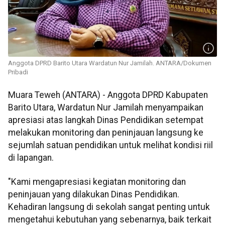
Anggota DPRD Barito Utara Wardatun Nur Jamilah. ANTARA/Dokumen
Pribadi
Muara Teweh (ANTARA) - Anggota DPRD Kabupaten
Barito Utara, Wardatun Nur Jamilah menyampaikan
apresiasi atas langkah Dinas Pendidikan setempat
melakukan monitoring dan peninjauan langsung ke
sejumlah satuan pendidikan untuk melihat kondisi riil
di lapangan.
"Kami mengapresiasi kegiatan monitoring dan
peninjauan yang dilakukan Dinas Pendidikan.
Kehadiran langsung di sekolah sangat penting untuk
mengetahui kebutuhan yang sebenarnya, baik terkait