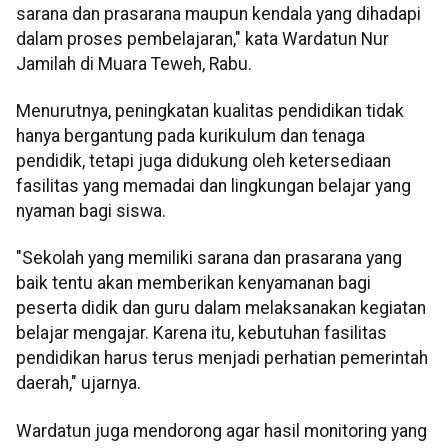
sarana dan prasarana maupun kendala yang dihadapi
dalam proses pembelajaran," kata Wardatun Nur
Jamilah di Muara Teweh, Rabu.
Menurutnya, peningkatan kualitas pendidikan tidak
hanya bergantung pada kurikulum dan tenaga
pendidik, tetapi juga didukung oleh ketersediaan
fasilitas yang memadai dan lingkungan belajar yang
nyaman bagi siswa.
"Sekolah yang memiliki sarana dan prasarana yang
baik tentu akan memberikan kenyamanan bagi
peserta didik dan guru dalam melaksanakan kegiatan
belajar mengajar. Karena itu, kebutuhan fasilitas
pendidikan harus terus menjadi perhatian pemerintah
daerah," ujarnya.
Wardatun juga mendorong agar hasil monitoring yang