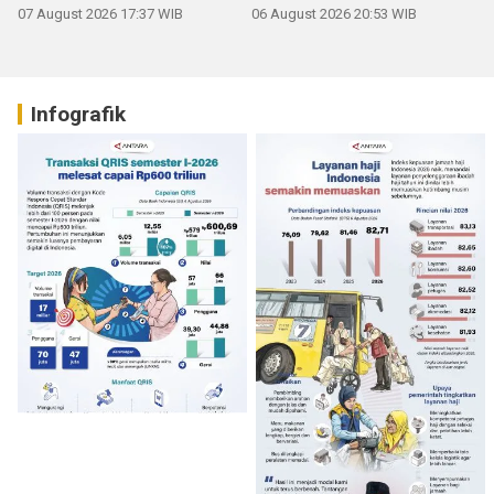
07 August 2026 17:37 WIB
06 August 2026 20:53 WIB
Infografik