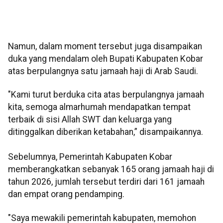
Namun, dalam moment tersebut juga disampaikan
duka yang mendalam oleh Bupati Kabupaten Kobar
atas berpulangnya satu jamaah haji di Arab Saudi.
"Kami turut berduka cita atas berpulangnya jamaah
kita, semoga almarhumah mendapatkan tempat
terbaik di sisi Allah SWT dan keluarga yang
ditinggalkan diberikan ketabahan,” disampaikannya.
Sebelumnya, Pemerintah Kabupaten Kobar
memberangkatkan sebanyak 165 orang jamaah haji di
tahun 2026, jumlah tersebut terdiri dari 161 jamaah
dan empat orang pendamping.
"Saya mewakili pemerintah kabupaten, memohon