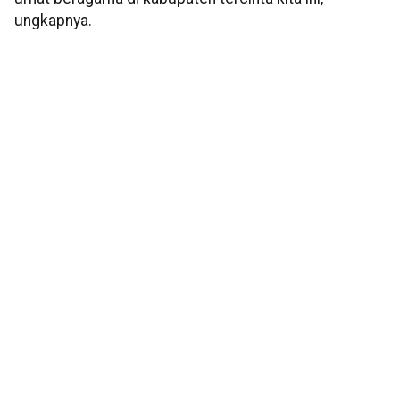
ungkapnya.