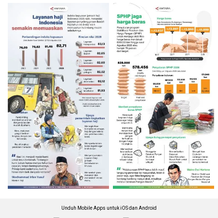
Unduh Mobile Apps untuk iOS dan Android