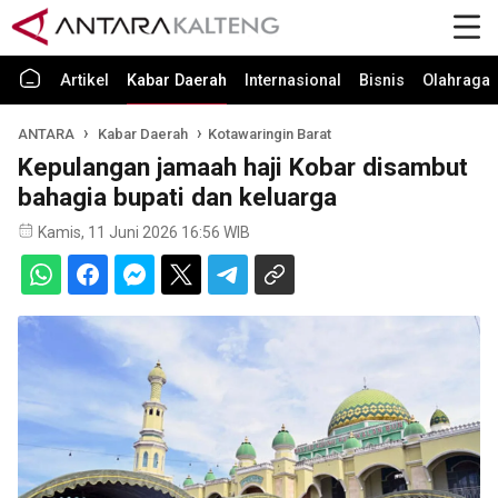
Artikel
Kabar Daerah
Internasional
Bisnis
Olahraga
ANTARA
Kabar Daerah
Kotawaringin Barat
Kepulangan jamaah haji Kobar disambut
bahagia bupati dan keluarga
Kamis, 11 Juni 2026 16:56 WIB