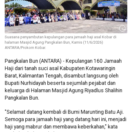
Suasana penyambutan kepulangan para jamaah haji asal Kobar di
halaman Masjid Agung Pangkalan Bun, Kamis (11/6/2026)
ANTARA/Prokom Kobar.
Pangkalan Bun (ANTARA) - Kepulangan 160 Jamaah
Haji dari tanah suci asal Kabupaten Kotawaringin
Barat, Kalimantan Tengah, disambut langsung oleh
Bupati Nurhidayah beserta sejumlah pejabat dan
keluarga di Halaman Masjid Agung Riyadlus Shalihin
Pangkalan Bun.
"Selamat datang kembali di Bumi Marunting Batu Aji.
Semoga para jamaah haji yang datang hari ini, menjadi
haji yang mabrur dan membawa keberkahan," kata