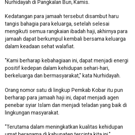
Nurhidayah di Pangkalan Bun, Kamis.
Kedatangan para jamaah tersebut disambut haru
tangis bahagia para keluarga, setelah selesai
mengikuti semua rangkaian ibadah haji, akhirnya para
jamaah dapat berkumpul kembali bersama keluarga
dalam keadaan sehat walafiat.
"Kami berharap kebahagiaan ini, dapat menjadi energi
positif kedepan dalam kehidupan sehari-hari,
berkeluarga dan bermasyarakat," kata Nurhidayah.
Orang nomor satu di lingkup Pemkab Kobar itu pun
berharap para jamaah haji ini, dapat menjadi agen
penebar syiar Islam dan menjadi teladan yang baik di
lingkungan masyarakat.
"Terutama dalam meningkatkan kualitas kehidupan
umat beragama di kabupaten tercinta kita ini,"