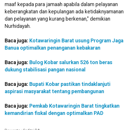
maaf kepada para jamaah apabila dalam pelayanan
keberangkatan dan kepulangan ada ketidaknyamanan
dan pelayanan yang kurang berkenan," demikian
Nurhidayah.
Baca juga:
Kotawaringin Barat usung Program Jaga
Banua optimalkan penanganan kebakaran
Baca juga:
Bulog Kobar salurkan 526 ton beras
dukung stabilisasi pangan nasional
Baca juga:
Bupati Kobar pastikan tindaklanjuti
aspirasi masyarakat tentang pembangunan
Baca juga:
Pemkab Kotawaringin Barat tingkatkan
kemandirian fiskal dengan optimalkan PAD