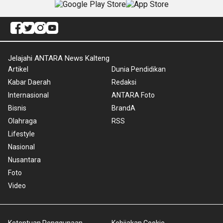
Jelajahi ANTARA News Kalteng
Artikel
Dunia Pendidikan
Kabar Daerah
Redaksi
Internasional
ANTARA Foto
Bisnis
BrandA
Olahraga
RSS
Lifestyle
Nasional
Nusantara
Foto
Video