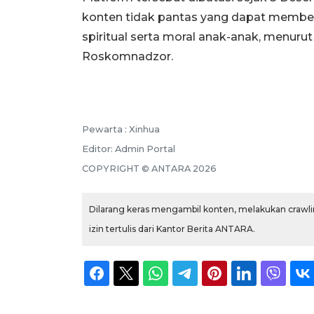
konten tidak pantas yang dapat membe
spiritual serta moral anak-anak, menur
Roskomnadzor.
Pewarta :
Xinhua
Editor:
Admin Portal
COPYRIGHT ©
ANTARA
2026
Dilarang keras mengambil konten, melakukan crawlin
izin tertulis dari Kantor Berita ANTARA.