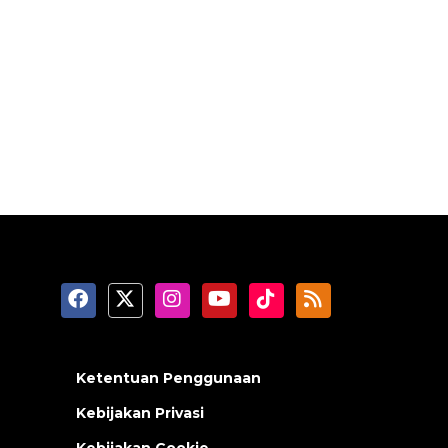
Ketentuan Penggunaan
Kebijakan Privasi