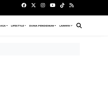
RAGA
LIFESTYLE
DUNIA PENDIDIKAN
LAINNYA